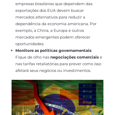
empresas brasileiras que dependem das
exportações dos EUA devem buscar
mercados alternativos para reduzir a
dependência da economia americana. Por
exemplo, a China, a Europa e outros
mercados emergentes podem oferecer
oportunidades.
Monitore as políticas governamentais
:
Fique de olho nas
negociações comerciais
e
nas tarifas retaliatórias para prever como isso
afetará seus negócios ou investimentos.