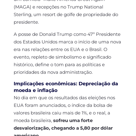
(MAGA) e recepções no Trump National
Sterling, um resort de golfe de propriedade do
presidente.
A posse de Donald Trump como 47º Presidente
dos Estados Unidos marca o início de uma nova
era nas relações entre os EUA e o Brasil. O
evento, repleto de simbolismo e significado
histórico, define o tom para as políticas e
prioridades da nova administração.
Implicações econômicas: Depreciação da
moeda e inflação
No dia em que os resultados das eleições nos
EUA foram anunciados, o índice da bolsa de
valores brasileira caiu mais de 1%, e o real, a
moeda brasileira,
sofreu uma forte
desvalorização, chegando a 5,80 por dólar
americano.