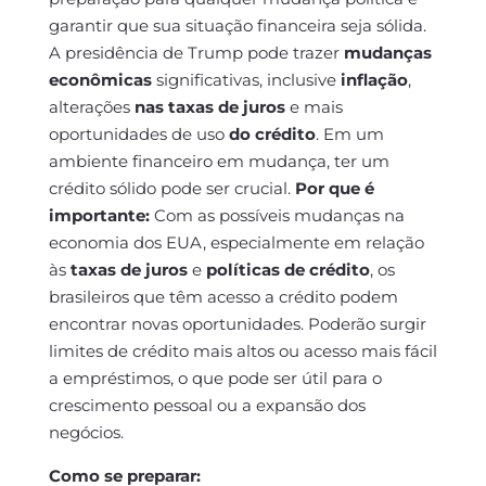
garantir que sua situação financeira seja sólida.
A presidência de Trump pode trazer
mudanças
econômicas
significativas, inclusive
inflação
,
alterações
nas taxas de juros
e mais
oportunidades de uso
do crédito
. Em um
ambiente financeiro em mudança, ter um
crédito sólido pode ser crucial.
Por que é
importante:
Com as possíveis mudanças na
economia dos EUA, especialmente em relação
às
taxas de juros
e
políticas de crédito
, os
brasileiros que têm acesso a crédito podem
encontrar novas oportunidades. Poderão surgir
limites de crédito mais altos ou acesso mais fácil
a empréstimos, o que pode ser útil para o
crescimento pessoal ou a expansão dos
negócios.
Como se preparar: