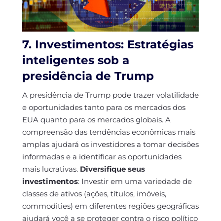
7. Investimentos: Estratégias
inteligentes sob a
presidência de Trump
A presidência de Trump pode trazer volatilidade
e oportunidades tanto para os mercados dos
EUA quanto para os mercados globais. A
compreensão das tendências econômicas mais
amplas ajudará os investidores a tomar decisões
informadas e a identificar as oportunidades
mais lucrativas.
Diversifique seus
investimentos
: Investir em uma variedade de
classes de ativos (ações, títulos, imóveis,
commodities) em diferentes regiões geográficas
ajudará você a se proteger contra o risco político