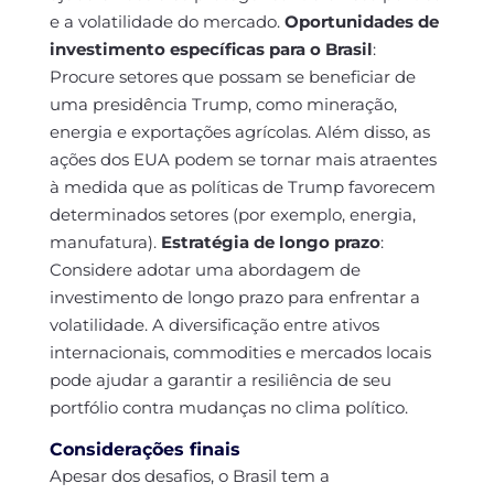
e a volatilidade do mercado.
Oportunidades de
investimento específicas para o Brasil
:
Procure setores que possam se beneficiar de
uma presidência Trump, como mineração,
energia e exportações agrícolas. Além disso, as
ações dos EUA podem se tornar mais atraentes
à medida que as políticas de Trump favorecem
determinados setores (por exemplo, energia,
manufatura).
Estratégia de longo prazo
:
Considere adotar uma abordagem de
investimento de longo prazo para enfrentar a
volatilidade. A diversificação entre ativos
internacionais, commodities e mercados locais
pode ajudar a garantir a resiliência de seu
portfólio contra mudanças no clima político.
Considerações finais
Apesar dos desafios, o Brasil tem a