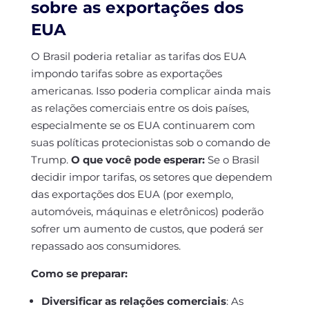
sobre as exportações dos
EUA
O Brasil poderia retaliar as tarifas dos EUA
impondo tarifas sobre as exportações
americanas. Isso poderia complicar ainda mais
as relações comerciais entre os dois países,
especialmente se os EUA continuarem com
suas políticas protecionistas sob o comando de
Trump.
O que você pode esperar:
Se o Brasil
decidir impor tarifas, os setores que dependem
das exportações dos EUA (por exemplo,
automóveis, máquinas e eletrônicos) poderão
sofrer um aumento de custos, que poderá ser
repassado aos consumidores.
Como se preparar:
Diversificar as relações comerciais
: As