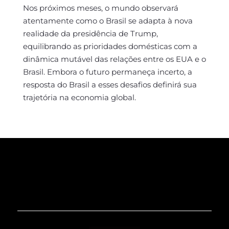
Nos próximos meses, o mundo observará
atentamente como o Brasil se adapta à nova
realidade da presidência de Trump,
equilibrando as prioridades domésticas com a
dinâmica mutável das relações entre os EUA e o
Brasil. Embora o futuro permaneça incerto, a
resposta do Brasil a esses desafios definirá sua
trajetória na economia global.