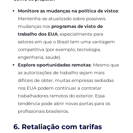
Monitore as mudanças na política de vistos
:
Mantenha-se atualizado sobre possíveis
mudanças nos
programas de visto de
trabalho dos EUA
, especialmente para
setores em que o Brasil tem uma vantagem
competitiva (por exemplo, tecnologia,
engenharia, saúde).
Explore oportunidades remotas
: Mesmo que
as autorizações de trabalho sejam mais
difíceis de obter, muitas empresas sediadas
nos EUA podem continuar a contratar
trabalhadores remotos do exterior. Essa
tendência pode abrir novas portas para os
profissionais brasileiros.
6. Retaliação com tarifas