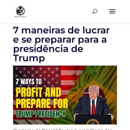
7 maneiras de lucrar
e se preparar para a
presidência de
Trump