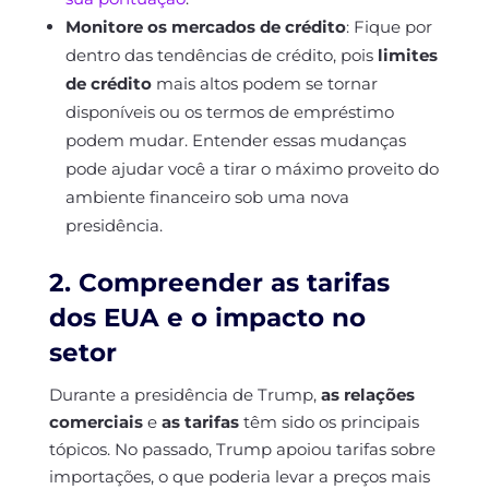
Monitore os mercados de crédito
: Fique por
dentro das tendências de crédito, pois
limites
de crédito
mais altos podem se tornar
disponíveis ou os termos de empréstimo
podem mudar. Entender essas mudanças
pode ajudar você a tirar o máximo proveito do
ambiente financeiro sob uma nova
presidência.
2. Compreender as tarifas
dos EUA e o impacto no
setor
Durante a presidência de Trump,
as relações
comerciais
e
as tarifas
têm sido os principais
tópicos. No passado, Trump apoiou tarifas sobre
importações, o que poderia levar a preços mais