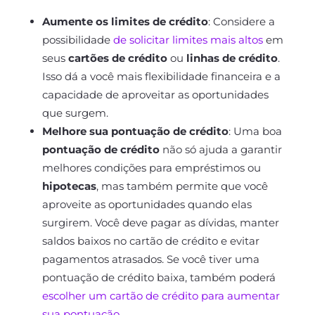
Aumente os limites de crédito
: Considere a
possibilidade
de solicitar limites mais altos
em
seus
cartões de crédito
ou
linhas de crédito
.
Isso dá a você mais flexibilidade financeira e a
capacidade de aproveitar as oportunidades
que surgem.
Melhore sua pontuação de crédito
: Uma boa
pontuação de crédito
não só ajuda a garantir
melhores condições para empréstimos ou
hipotecas
, mas também permite que você
aproveite as oportunidades quando elas
surgirem. Você deve pagar as dívidas, manter
saldos baixos no cartão de crédito e evitar
pagamentos atrasados. Se você tiver uma
pontuação de crédito baixa, também poderá
escolher um cartão de crédito para aumentar
sua pontuação
.