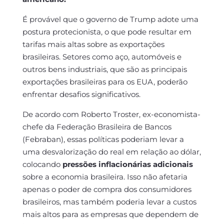
É provável que o governo de Trump adote uma
postura protecionista, o que pode resultar em
tarifas mais altas sobre as exportações
brasileiras. Setores como aço, automóveis e
outros bens industriais, que são as principais
exportações brasileiras para os EUA, poderão
enfrentar desafios significativos.
De acordo com Roberto Troster, ex-economista-
chefe da Federação Brasileira de Bancos
(Febraban), essas políticas poderiam levar a
uma desvalorização do real em relação ao dólar,
colocando
pressões inflacionárias adicionais
sobre a economia brasileira. Isso não afetaria
apenas o poder de compra dos consumidores
brasileiros, mas também poderia levar a custos
mais altos para as empresas que dependem de