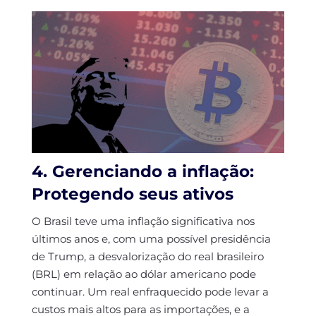
4. Gerenciando a inflação:
Protegendo seus ativos
O Brasil teve uma inflação significativa nos
últimos anos e, com uma possível presidência
de Trump, a desvalorização do real brasileiro
(BRL) em relação ao dólar americano pode
continuar. Um real enfraquecido pode levar a
custos mais altos para as importações, e a