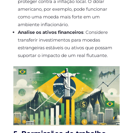
proteger contra a inflação local. O dólar
americano, por exemplo, pode funcionar
como uma moeda mais forte em um
ambiente inflacionário.
Analise os ativos financeiros
: Considere
transferir investimentos para moedas
estrangeiras estáveis ou ativos que possam
suportar o impacto de um real flutuante.