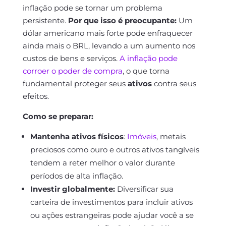
inflação pode se tornar um problema
persistente.
Por que isso é preocupante:
Um
dólar americano mais forte pode enfraquecer
ainda mais o BRL, levando a um aumento nos
custos de bens e serviços.
A inflação pode
corroer o poder de compra
, o que torna
fundamental proteger seus
ativos
contra seus
efeitos.
Como se preparar:
Mantenha ativos físicos
:
Imóveis
, metais
preciosos como ouro e outros ativos tangíveis
tendem a reter melhor o valor durante
períodos de alta inflação.
Investir globalmente:
Diversificar sua
carteira de investimentos para incluir ativos
ou ações estrangeiras pode ajudar você a se