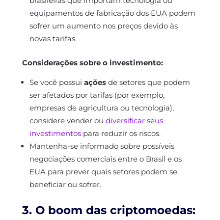
brasileiras que importam tecnologia ou
equipamentos de fabricação dos EUA podem
sofrer um aumento nos preços devido às
novas tarifas.
Considerações sobre o investimento:
Se você possui
ações
de setores que podem
ser afetados por tarifas (por exemplo,
empresas de agricultura ou tecnologia),
considere vender ou
diversificar seus
investimentos
para reduzir os riscos.
Mantenha-se informado sobre possíveis
negociações comerciais entre o Brasil e os
EUA para prever quais setores podem se
beneficiar ou sofrer.
3. O boom das criptomoedas: