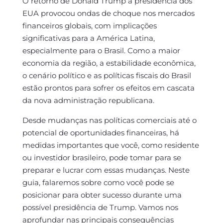
O retorno de Donald Trump à presidência dos
EUA provocou ondas de choque nos mercados
financeiros globais, com implicações
significativas para a América Latina,
especialmente para o Brasil. Como a maior
economia da região, a estabilidade econômica,
o cenário político e as políticas fiscais do Brasil
estão prontos para sofrer os efeitos em cascata
da nova administração republicana.
Desde mudanças nas políticas comerciais até o
potencial de oportunidades financeiras, há
medidas importantes que você, como residente
ou investidor brasileiro, pode tomar para se
preparar e lucrar com essas mudanças. Neste
guia, falaremos sobre como você pode se
posicionar para obter sucesso durante uma
possível presidência de Trump. Vamos nos
aprofundar nas principais consequências