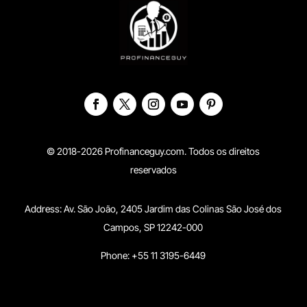
© 2018-2026 Profinanceguy.com. Todos os direitos
reservados
Address:
Av. São João, 2405 Jardim das Colinas São José dos
Campos, SP 12242-000
Phone: +55 11 3195-6449