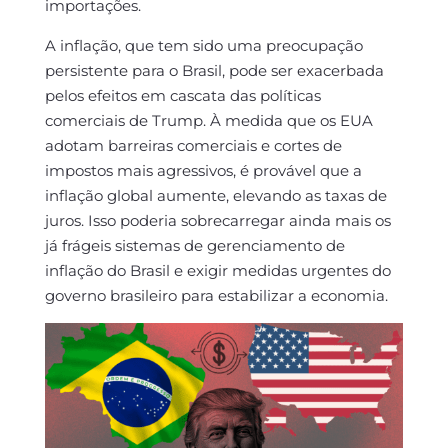
importações.
A inflação, que tem sido uma preocupação
persistente para o Brasil, pode ser exacerbada
pelos efeitos em cascata das políticas
comerciais de Trump. À medida que os EUA
adotam barreiras comerciais e cortes de
impostos mais agressivos, é provável que a
inflação global aumente, elevando as taxas de
juros. Isso poderia sobrecarregar ainda mais os
já frágeis sistemas de gerenciamento de
inflação do Brasil e exigir medidas urgentes do
governo brasileiro para estabilizar a economia.