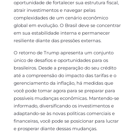
oportunidade de fortalecer sua estrutura fiscal,
atrair investimentos e navegar pelas
complexidades de um cenário econômico
global em evolução. O Brasil deve se concentrar
em sua estabilidade interna e permanecer
resiliente diante das pressões externas.
O retorno de Trump apresenta um conjunto
único de desafios e oportunidades para os
brasileiros. Desde a preparação do seu crédito
até a compreensão do impacto das tarifas e o
gerenciamento da inflação, há medidas que
você pode tomar agora para se preparar para
possíveis mudanças econômicas. Mantendo-se
informado, diversificando os investimentos e
adaptando-se às novas políticas comerciais e
financeiras, você pode se posicionar para lucrar
e prosperar diante dessas mudanças.