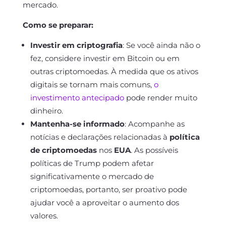
mercado.
Como se preparar:
Investir em criptografia
: Se você ainda não o
fez, considere investir em Bitcoin ou em
outras criptomoedas. À medida que os ativos
digitais se tornam mais comuns,
o
investimento antecipado
pode render muito
dinheiro.
Mantenha-se informado
: Acompanhe as
notícias e declarações relacionadas à
política
de criptomoedas
nos
EUA
. As possíveis
políticas de Trump podem afetar
significativamente o mercado de
criptomoedas, portanto, ser proativo pode
ajudar você a aproveitar o aumento dos
valores.