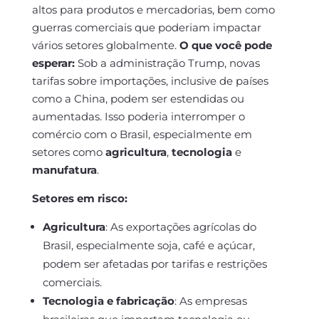
altos para produtos e mercadorias, bem como
guerras comerciais que poderiam impactar
vários setores globalmente.
O que você pode
esperar:
Sob a administração Trump, novas
tarifas sobre importações, inclusive de países
como a China, podem ser estendidas ou
aumentadas. Isso poderia interromper o
comércio com o Brasil, especialmente em
setores como
agricultura
,
tecnologia
e
manufatura
.
Setores em risco:
Agricultura
: As exportações agrícolas do
Brasil, especialmente soja, café e açúcar,
podem ser afetadas por tarifas e restrições
comerciais.
Tecnologia e fabricação
: As empresas