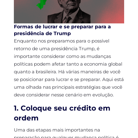
Formas de lucrar e se preparar para a
presidência de Trump
Enquanto nos preparamos para o possível
retorno de uma presidência Trump, é
importante considerar como as mudanças
políticas podem afetar tanto a economia global
quanto a brasileira. Há várias maneiras de você
se posicionar para lucrar e se preparar. Aqui está
uma olhada nas principais estratégias que você
deve considerar nesse cenário em evolução.
1. Coloque seu crédito em
ordem
Uma das etapas mais importantes na
preparação para qualquer mudança política é