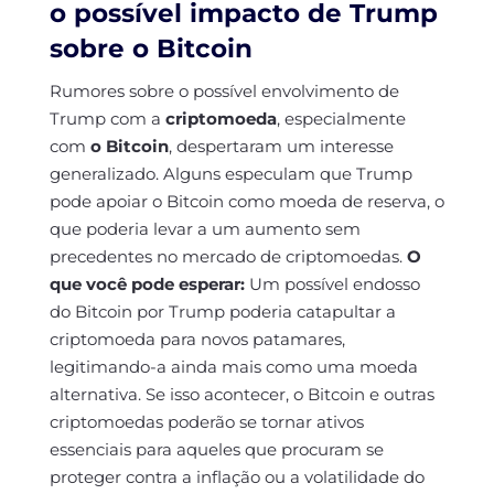
o possível impacto de Trump
sobre o Bitcoin
Rumores sobre o possível envolvimento de
Trump com a
criptomoeda
, especialmente
com
o Bitcoin
, despertaram um interesse
generalizado. Alguns especulam que Trump
pode apoiar o Bitcoin como moeda de reserva, o
que poderia levar a um aumento sem
precedentes no mercado de criptomoedas.
O
que você pode esperar:
Um possível endosso
do Bitcoin por Trump poderia catapultar a
criptomoeda para novos patamares,
legitimando-a ainda mais como uma moeda
alternativa. Se isso acontecer, o Bitcoin e outras
criptomoedas poderão se tornar ativos
essenciais para aqueles que procuram se
proteger contra a inflação ou a volatilidade do