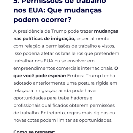
5. Permissões de trabalho
nos EUA: Que mudanças
podem ocorrer?
A presidência de Trump pode trazer
mudanças
nas políticas de imigração,
especialmente
com relação a permissões de trabalho e vistos.
Isso poderia afetar os brasileiros que pretendem
trabalhar nos EUA ou se envolver em
empreendimentos comerciais internacionais.
O
que você pode esperar:
Embora Trump tenha
adotado anteriormente uma postura rígida em
relação à imigração, ainda pode haver
oportunidades para trabalhadores e
profissionais qualificados obterem permissões
de trabalho. Entretanto, regras mais rígidas ou
novas cotas podem limitar as oportunidades.
Como se preparar: