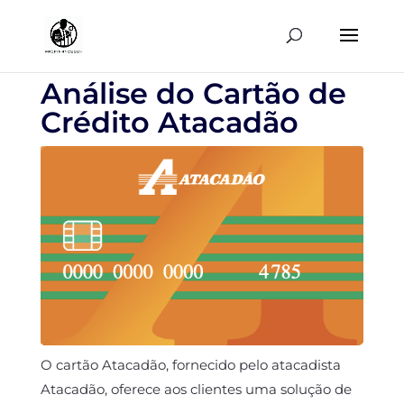
Análise do Cartão de
Crédito Atacadão
O cartão Atacadão, fornecido pelo atacadista
Atacadão, oferece aos clientes uma solução de