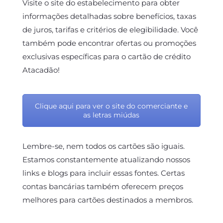
Visite o site do estabelecimento para obter
informações detalhadas sobre benefícios, taxas
de juros, tarifas e critérios de elegibilidade. Você
também pode encontrar ofertas ou promoções
exclusivas específicas para o cartão de crédito
Atacadão
!
Clique aqui para ver o site do comerciante e
as letras miúdas
Lembre-se, nem todos os cartões são iguais.
Estamos constantemente atualizando nossos
links e blogs para incluir essas fontes. Certas
contas bancárias também oferecem preços
melhores para cartões destinados a membros.