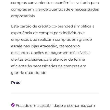
compras conveniente e econômica, voltada para
compras em grande quantidade e necessidades
empresariais.
Este cartão de crédito co-branded simplifica a
experiência de compra para indivíduos e
empresas que realizam compras em grande
escala nas lojas Atacadão, oferecendo
descontos, opções de pagamento flexíveis e
ofertas exclusivas para atender de forma
eficiente às necessidades de compras em
grande quantidade.
Prós
Focado em acessibilidade e economia, com