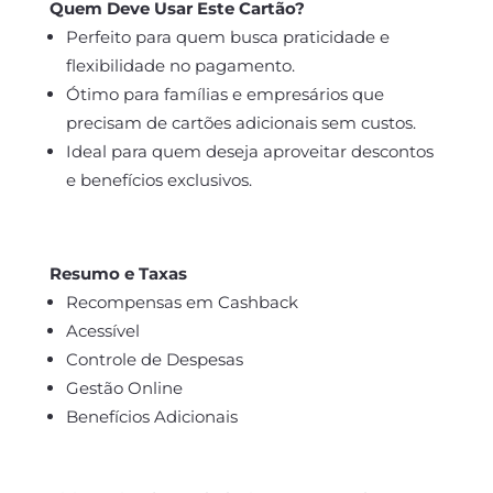
Quem Deve Usar Este Cartão?
Perfeito para quem busca praticidade e
flexibilidade no pagamento.
Ótimo para famílias e empresários que
precisam de cartões adicionais sem custos.
Ideal para quem deseja aproveitar descontos
e benefícios exclusivos.
Resumo e Taxas
Recompensas em Cashback
Acessível
Controle de Despesas
Gestão Online
Benefícios Adicionais