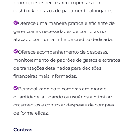
promoções especiais, recompensas em
cashback e prazos de pagamento alongados.
Oferece uma maneira prática e eficiente de
gerenciar as necessidades de compras no
atacado com uma linha de crédito dedicada.
Oferece acompanhamento de despesas,
monitoramento de padrões de gastos e extratos
de transações detalhados para decisões
financeiras mais informadas.
Personalizado para compras em grande
quantidade, ajudando os usuários a otimizar
orçamentos e controlar despesas de compras
de forma eficaz.
Contras