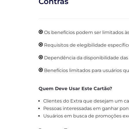
Contras
Os benefícios podem ser limitados às 
Requisitos de elegibilidade específ
Dependência da disponibilidade das lo
Benefícios limitados para usuários q
Quem Deve Usar Este Cartão?
Clientes do Extra que desejam um ca
Pessoas interessadas em ganhar pont
Usuários em busca de promoções exc