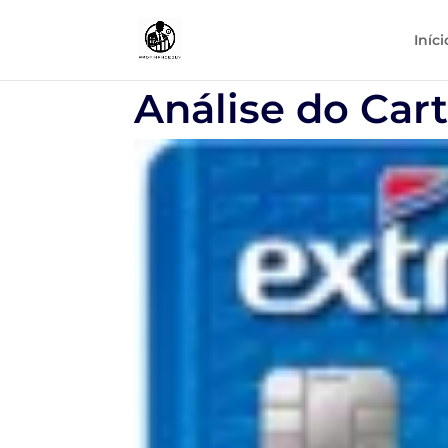
Iníci
Análise do Cart