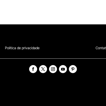
Política de privacidade
Conta