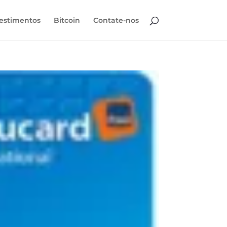
estimentos
Bitcoin
Contate-nos