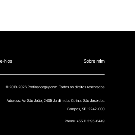
te-Nos
Sobre mim
© 2018-2026 Profinanceguy.com. Todos os direitos reservados
Address:
Av. São João, 2405 Jardim das Colinas São José dos
Campos, SP 12242-000
Phone: +55 11 3195-6449