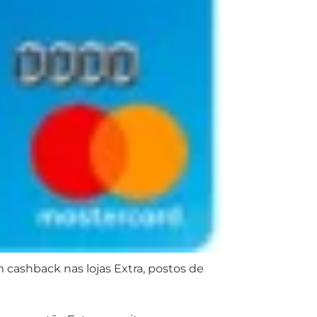
cashback nas lojas Extra, postos de