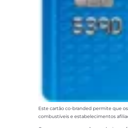
Este cartão co-branded permite que os
combustíveis e estabelecimentos afilia