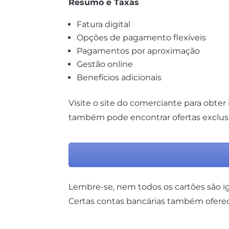
Resumo e Taxas
Fatura digital
Opções de pagamento flexíveis
Pagamentos por aproximação
Gestão online
Benefícios adicionais
Visite o site do comerciante para obter 
também pode encontrar ofertas exclusiv
Lembre-se, nem todos os cartões são ig
Certas contas bancárias também ofere