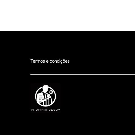
Termos e condições