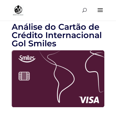
Análise do Cartão de
Crédito Internacional
Gol Smiles