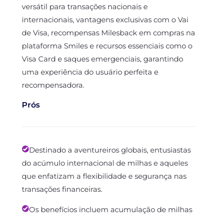
versátil para transações nacionais e
internacionais, vantagens exclusivas com o Vai
de Visa, recompensas Milesback em compras na
plataforma Smiles e recursos essenciais como o
Visa Card e saques emergenciais, garantindo
uma experiência do usuário perfeita e
recompensadora.
Prós
Destinado a aventureiros globais, entusiastas
do acúmulo internacional de milhas e aqueles
que enfatizam a flexibilidade e segurança nas
transações financeiras.
Os benefícios incluem acumulação de milhas