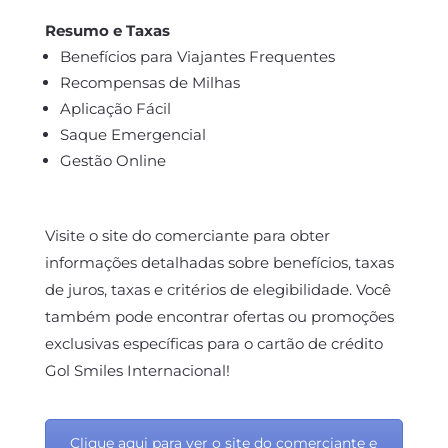
Resumo e Taxas
Benefícios para Viajantes Frequentes
Recompensas de Milhas
Aplicação Fácil
Saque Emergencial
Gestão Online
Visite o site do comerciante para obter
informações detalhadas sobre benefícios, taxas
de juros, taxas e critérios de elegibilidade. Você
também pode encontrar ofertas ou promoções
exclusivas específicas para o cartão de crédito
Gol Smiles Internacional
!
Clique aqui para ver o site do comerciante e