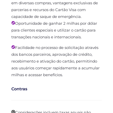
em diversas compras, vantagens exclusivas de
parcerias e recursos do Cartão Visa com
capacidade de saque de emergência.
Oportunidade de ganhar 2 milhas por dólar
para clientes especiais e utilizar o cartão para
transações nacionais e internacionais.
Facilidade no processo de solicitação através
dos bancos parceiros, aprovação de crédito,
recebimento e ativação do cartão, permitindo
aos usuários começar rapidamente a acumular
milhas e acessar benefícios.
Contras
Considerações incluem taxas anuais não