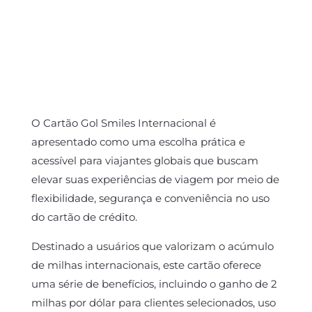
O Cartão Gol Smiles Internacional é
apresentado como uma escolha prática e
acessível para viajantes globais que buscam
elevar suas experiências de viagem por meio de
flexibilidade, segurança e conveniência no uso
do cartão de crédito.
Destinado a usuários que valorizam o acúmulo
de milhas internacionais, este cartão oferece
uma série de benefícios, incluindo o ganho de 2
milhas por dólar para clientes selecionados, uso