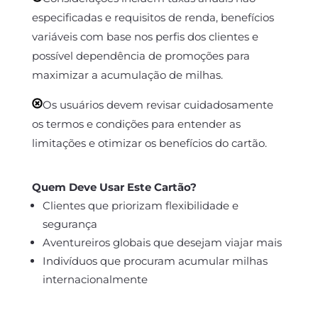
especificadas e requisitos de renda, benefícios
variáveis com base nos perfis dos clientes e
possível dependência de promoções para
maximizar a acumulação de milhas.
Os usuários devem revisar cuidadosamente
os termos e condições para entender as
limitações e otimizar os benefícios do cartão.
Quem Deve Usar Este Cartão?
Clientes que priorizam flexibilidade e
segurança
Aventureiros globais que desejam viajar mais
Indivíduos que procuram acumular milhas
internacionalmente