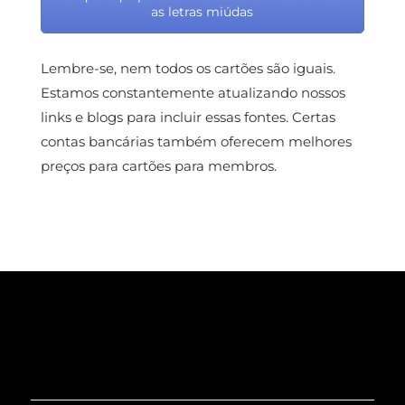
as letras miúdas
Lembre-se, nem todos os cartões são iguais.
Estamos constantemente atualizando nossos
links e blogs para incluir essas fontes. Certas
contas bancárias também oferecem melhores
preços para cartões para membros.