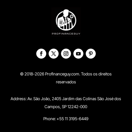
© 2018-2026 Profinanceguy.com. Todos os direitos
reservados
Address:
Av. São João, 2405 Jardim das Colinas São José dos
Campos, SP 12242-000
Phone: +55 11 3195-6449