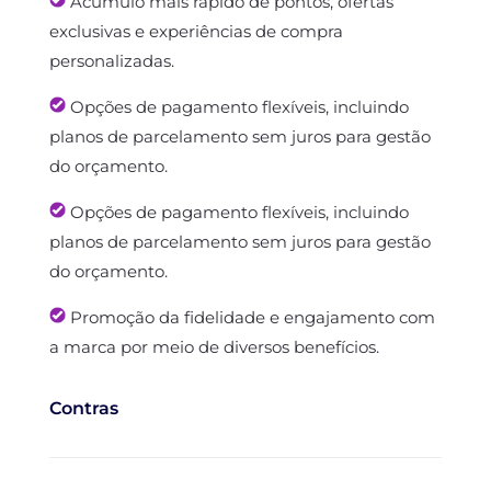
Acúmulo mais rápido de pontos, ofertas
exclusivas e experiências de compra
personalizadas.
Opções de pagamento flexíveis, incluindo
planos de parcelamento sem juros para gestão
do orçamento.
Opções de pagamento flexíveis, incluindo
planos de parcelamento sem juros para gestão
do orçamento.
Promoção da fidelidade e engajamento com
a marca por meio de diversos benefícios.
Contras