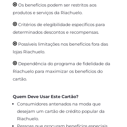
Os benefícios podem ser restritos aos
produtos e serviços da Riachuelo.
Critérios de elegibilidade específicos para
determinados descontos e recompensas.
Possíveis limitações nos benefícios fora das
lojas Riachuelo.
Dependência do programa de fidelidade da
Riachuelo para maximizar os benefícios do
cartão.
Quem Deve Usar Este Cartão?
Consumidores antenados na moda que
desejam um cartão de crédito popular da
Riachuelo.
Pessoas que procuram benefícios especiais,