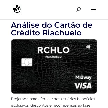
Análise do Cartão de
Crédito Riachuelo
Projetado para oferecer aos usuários benefícios
exclusivos, descontos e recompensas ao fazer