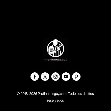
© 2018-2026 Profinanceguy.com. Todos os direitos
reservados