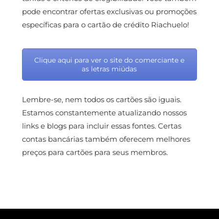
pode encontrar ofertas exclusivas ou promoções
específicas para o cartão de crédito Riachuelo!
Clique aqui para ver o site do comerciante e
as letras miúdas
Lembre-se, nem todos os cartões são iguais.
Estamos constantemente atualizando nossos
links e blogs para incluir essas fontes. Certas
contas bancárias também oferecem melhores
preços para cartões para seus membros.