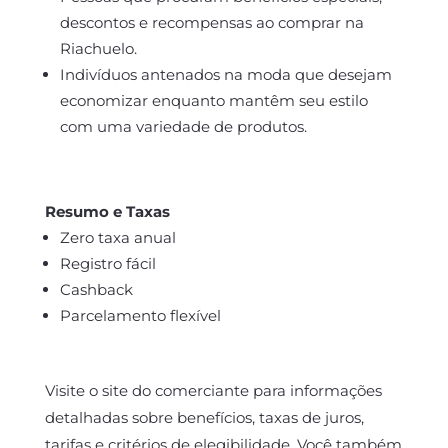
descontos e recompensas ao comprar na
Riachuelo.
Indivíduos antenados na moda que desejam
economizar enquanto mantêm seu estilo
com uma variedade de produtos.
Resumo e Taxas
Zero taxa anual
Registro fácil
Cashback
Parcelamento flexível
Visite o site do comerciante para informações
detalhadas sobre benefícios, taxas de juros,
tarifas e critérios de elegibilidade. Você também