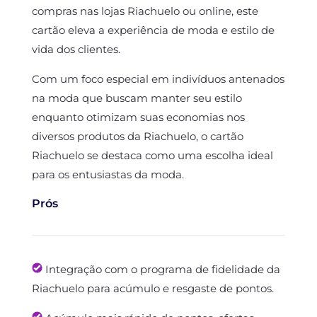
compras nas lojas Riachuelo ou online, este
cartão eleva a experiência de moda e estilo de
vida dos clientes.
Com um foco especial em indivíduos antenados
na moda que buscam manter seu estilo
enquanto otimizam suas economias nos
diversos produtos da Riachuelo, o cartão
Riachuelo se destaca como uma escolha ideal
para os entusiastas da moda.
Prós
Integração com o programa de fidelidade da
Riachuelo para acúmulo e resgaste de pontos.