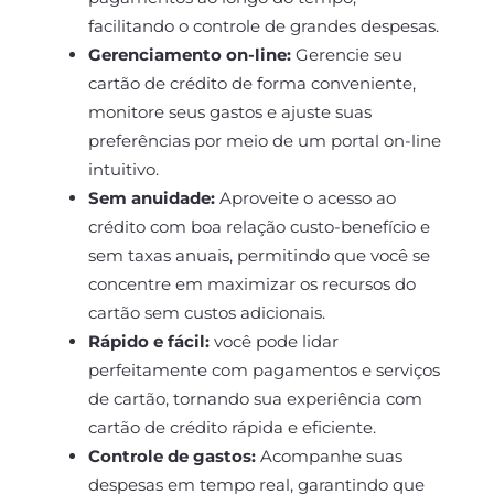
facilitando o controle de grandes despesas.
Gerenciamento on-line:
Gerencie seu
cartão de crédito de forma conveniente,
monitore seus gastos e ajuste suas
preferências por meio de um portal on-line
intuitivo.
Sem anuidade:
Aproveite o acesso ao
crédito com boa relação custo-benefício e
sem taxas anuais, permitindo que você se
concentre em maximizar os recursos do
cartão sem custos adicionais.
Rápido e fácil:
você pode lidar
perfeitamente com pagamentos e serviços
de cartão, tornando sua experiência com
cartão de crédito rápida e eficiente.
Controle de gastos:
Acompanhe suas
despesas em tempo real, garantindo que