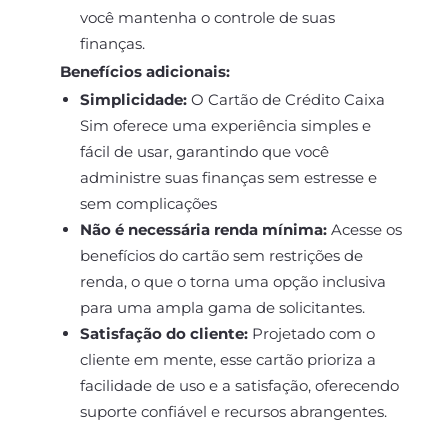
você mantenha o controle de suas
finanças.
Benefícios adicionais:
Simplicidade:
O Cartão de Crédito Caixa
Sim oferece uma experiência simples e
fácil de usar, garantindo que você
administre suas finanças sem estresse e
sem complicações
Não é necessária renda mínima:
Acesse os
benefícios do cartão sem restrições de
renda, o que o torna uma opção inclusiva
para uma ampla gama de solicitantes.
Satisfação do cliente:
Projetado com o
cliente em mente, esse cartão prioriza a
facilidade de uso e a satisfação, oferecendo
suporte confiável e recursos abrangentes.