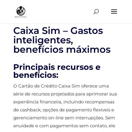
Caixa Sim – Gastos
inteligentes,
benefícios máximos
Principais recursos e
benefícios:
O Cartão de Crédito Caixa Sim oferece uma
série de recursos projetados para aprimorar sua
experiência financeira, incluindo recompensas
de cashback, opções de pagamento flexíveis e
gerenciamento on-line sem interrupções. Sem
anuidade e com pagamentos sem contato, ele