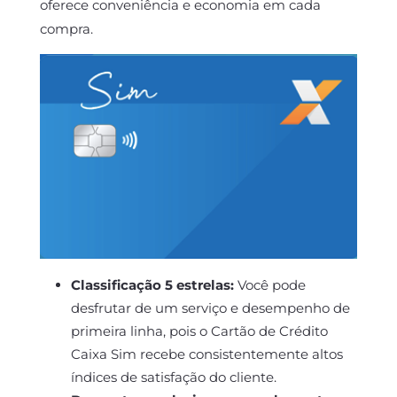
oferece conveniência e economia em cada
compra.
Classificação 5 estrelas:
Você pode
desfrutar de um serviço e desempenho de
primeira linha, pois o Cartão de Crédito
Caixa Sim recebe consistentemente altos
índices de satisfação do cliente.