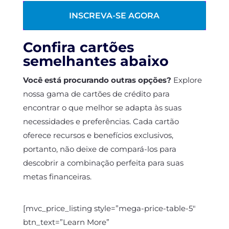
INSCREVA-SE AGORA
Confira cartões
semelhantes abaixo
Você está procurando outras opções?
Explore
nossa gama de cartões de crédito para
encontrar o que melhor se adapta às suas
necessidades e preferências. Cada cartão
oferece recursos e benefícios exclusivos,
portanto, não deixe de compará-los para
descobrir a combinação perfeita para suas
metas financeiras.
[mvc_price_listing style=”mega-price-table-5″
btn_text=”Learn More”