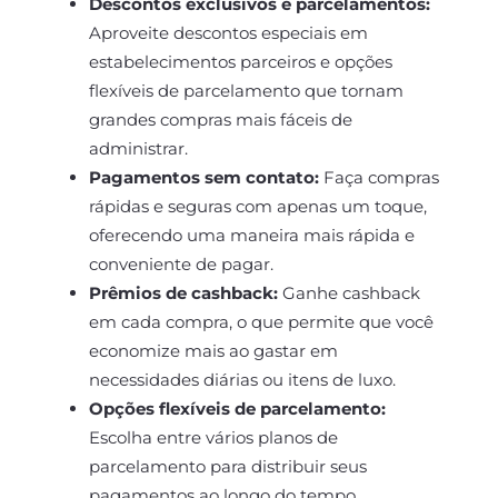
Descontos exclusivos e parcelamentos:
Aproveite descontos especiais em
estabelecimentos parceiros e opções
flexíveis de parcelamento que tornam
grandes compras mais fáceis de
administrar.
Pagamentos sem contato:
Faça compras
rápidas e seguras com apenas um toque,
oferecendo uma maneira mais rápida e
conveniente de pagar.
Prêmios de cashback:
Ganhe cashback
em cada compra, o que permite que você
economize mais ao gastar em
necessidades diárias ou itens de luxo.
Opções flexíveis de parcelamento:
Escolha entre vários planos de
parcelamento para distribuir seus
pagamentos ao longo do tempo,