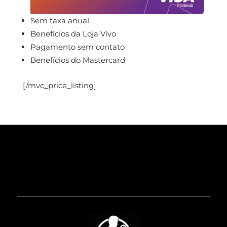
Sem taxa anual
Benefícios da Loja Vivo
Pagamento sem contato
Benefícios do Mastercard
[/mvc_price_listing]