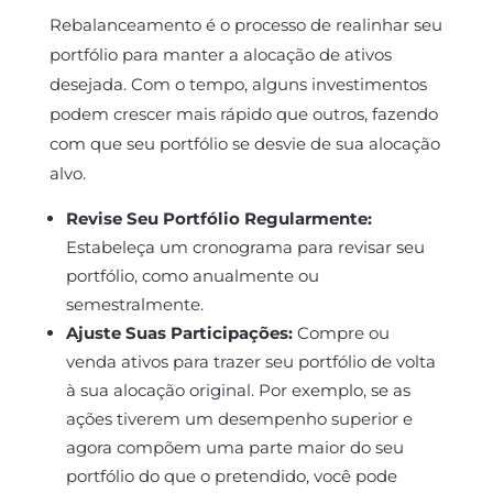
Rebalanceamento é o processo de realinhar seu
portfólio para manter a alocação de ativos
desejada. Com o tempo, alguns investimentos
podem crescer mais rápido que outros, fazendo
com que seu portfólio se desvie de sua alocação
alvo.
Revise Seu Portfólio Regularmente:
Estabeleça um cronograma para revisar seu
portfólio, como anualmente ou
semestralmente.
Ajuste Suas Participações:
Compre ou
venda ativos para trazer seu portfólio de volta
à sua alocação original. Por exemplo, se as
ações tiverem um desempenho superior e
agora compõem uma parte maior do seu
portfólio do que o pretendido, você pode