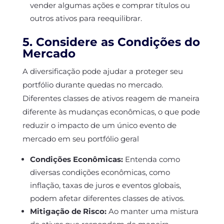
vender algumas ações e comprar títulos ou
outros ativos para reequilibrar.
5. Considere as Condições do
Mercado
A diversificação pode ajudar a proteger seu
portfólio durante quedas no mercado.
Diferentes classes de ativos reagem de maneira
diferente às mudanças econômicas, o que pode
reduzir o impacto de um único evento de
mercado em seu portfólio geral
Condições Econômicas:
Entenda como
diversas condições econômicas, como
inflação, taxas de juros e eventos globais,
podem afetar diferentes classes de ativos.
Mitigação de Risco:
Ao manter uma mistura