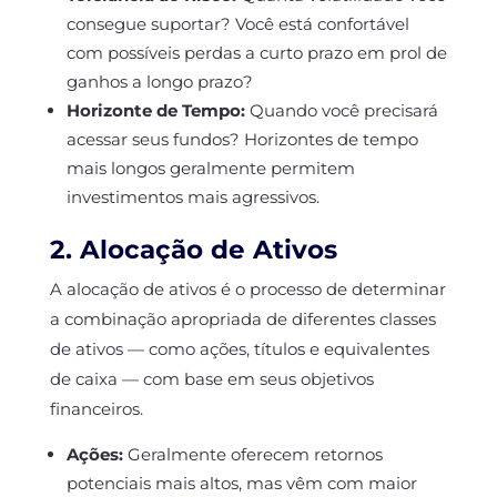
consegue suportar? Você está confortável
com possíveis perdas a curto prazo em prol de
ganhos a longo prazo?
Horizonte de Tempo:
Quando você precisará
acessar seus fundos? Horizontes de tempo
mais longos geralmente permitem
investimentos mais agressivos.
2. Alocação de Ativos
A alocação de ativos é o processo de determinar
a combinação apropriada de diferentes classes
de ativos — como ações, títulos e equivalentes
de caixa — com base em seus objetivos
financeiros.
Ações:
Geralmente oferecem retornos
potenciais mais altos, mas vêm com maior