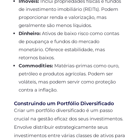
Imóveis:
Inclui propriedades físicas e fundos
de investimento imobiliário (REITs). Podem
proporcionar renda e valorização, mas
geralmente são menos líquidos.
Dinheiro:
Ativos de baixo risco como contas
de poupança e fundos do mercado
monetário. Oferece estabilidade, mas
retornos baixos.
Commodities:
Matérias-primas como ouro,
petróleo e produtos agrícolas. Podem ser
voláteis, mas podem servir como proteção
contra a inflação.
Construindo um Portfólio Diversificado
Criar um portfólio diversificado é um passo
crucial na gestão eficaz dos seus investimentos.
Envolve distribuir estrategicamente seus
investimentos entre várias classes de ativos para