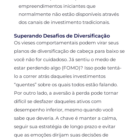
empreendimentos iniciantes que
normalmente não estão disponíveis através
dos canais de investimento tradicionais.
Superando Desafios de Diversificação
Os vieses comportamentais podem virar seus
planos de diversificação de cabeça para baixo se
você não for cuidadoso. Já sentiu o medo de
estar perdendo algo (FOMO)? Isso pode tentá-
lo a correr atrás daqueles investimentos
“quentes” sobre os quais todos estão falando.
Por outro lado, a aversão à perda pode tornar
difícil se desfazer daqueles ativos com
desempenho inferior, mesmo quando você
sabe que deveria. A chave é manter a calma,
seguir sua estratégia de longo prazo e evitar
que as emoções dirijam suas decisões de