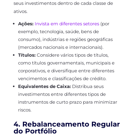
seus investimentos dentro de cada classe de
ativos.
Ações:
Invista em diferentes setores
(por
exemplo, tecnologia, saúde, bens de
consumo), indústrias e regiões geográficas
(mercados nacionais e internacionais).
Títulos:
Considere vários tipos de títulos,
como títulos governamentais, municipais e
corporativos, e diversifique entre diferentes
vencimentos e classificações de crédito.
Equivalentes de Caixa:
Distribua seus
investimentos entre diferentes tipos de
instrumentos de curto prazo para minimizar
riscos.
4. Rebalanceamento Regular
do Portfólio