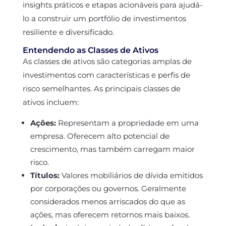
insights práticos e etapas acionáveis para ajudá-
lo a construir um portfólio de investimentos
resiliente e diversificado.
Entendendo as Classes de Ativos
As classes de ativos são categorias amplas de
investimentos com características e perfis de
risco semelhantes. As principais classes de
ativos incluem:
Ações:
Representam a propriedade em uma
empresa. Oferecem alto potencial de
crescimento, mas também carregam maior
risco.
Títulos:
Valores mobiliários de dívida emitidos
por corporações ou governos. Geralmente
considerados menos arriscados do que as
ações, mas oferecem retornos mais baixos.