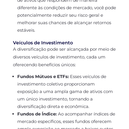
de ativos que respondem de maneira
diferente às condições de mercado, você pode
potencialmente reduzir seu risco geral e
melhorar suas chances de alcançar retornos
estáveis.
Veículos de Investimento
A diversificação pode ser alcançada por meio de
diversos veículos de investimento, cada um
oferecendo benefícios únicos:
Fundos Mútuos e ETFs:
Esses veículos de
investimento coletivo proporcionam
exposição a uma ampla gama de ativos com
um único investimento, tornando a
diversificação direta e econômica.
Fundos de Índice:
Ao acompanhar índices de
mercado específicos, esses fundos oferecem
ampla exposição ao mercado a baixos custos,