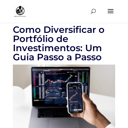
Como Diversificar o
Portfólio de
Investimentos: Um
Guia Passo a Passo