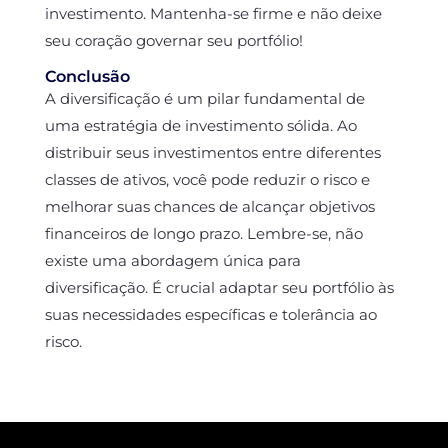
investimento. Mantenha-se firme e não deixe
seu coração governar seu portfólio!
Conclusão
A diversificação é um pilar fundamental de
uma estratégia de investimento sólida. Ao
distribuir seus investimentos entre diferentes
classes de ativos, você pode reduzir o risco e
melhorar suas chances de alcançar objetivos
financeiros de longo prazo. Lembre-se, não
existe uma abordagem única para
diversificação. É crucial adaptar seu portfólio às
suas necessidades específicas e tolerância ao
risco.