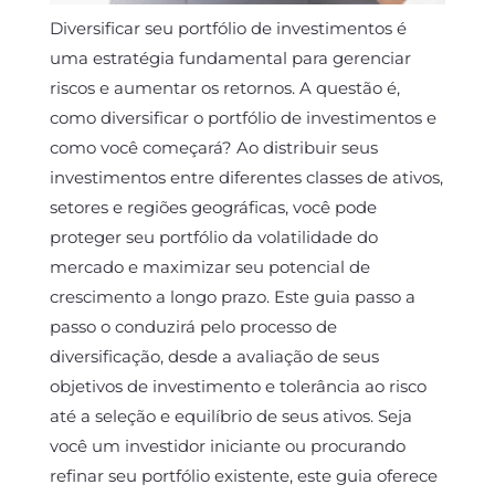
Diversificar seu portfólio de investimentos é
uma estratégia fundamental para gerenciar
riscos e aumentar os retornos. A questão é,
como diversificar o portfólio de investimentos e
como você começará? Ao distribuir seus
investimentos entre diferentes classes de ativos,
setores e regiões geográficas, você pode
proteger seu portfólio da volatilidade do
mercado e maximizar seu potencial de
crescimento a longo prazo. Este guia passo a
passo o conduzirá pelo processo de
diversificação, desde a avaliação de seus
objetivos de investimento e tolerância ao risco
até a seleção e equilíbrio de seus ativos. Seja
você um investidor iniciante ou procurando
refinar seu portfólio existente, este guia oferece