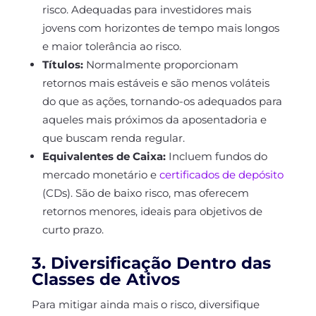
risco. Adequadas para investidores mais
jovens com horizontes de tempo mais longos
e maior tolerância ao risco.
Títulos:
Normalmente proporcionam
retornos mais estáveis e são menos voláteis
do que as ações, tornando-os adequados para
aqueles mais próximos da aposentadoria e
que buscam renda regular.
Equivalentes de Caixa:
Incluem fundos do
mercado monetário e
certificados de depósito
(CDs). São de baixo risco, mas oferecem
retornos menores, ideais para objetivos de
curto prazo.
3. Diversificação Dentro das
Classes de Ativos
Para mitigar ainda mais o risco, diversifique