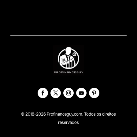
© 2018-2026 Profinanceguy.com. Todos os direitos
reservados