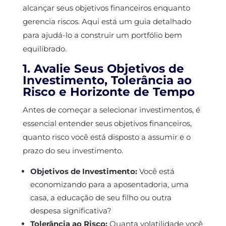
alcançar seus objetivos financeiros enquanto
gerencia riscos. Aqui está um guia detalhado
para ajudá-lo a construir um portfólio bem
equilibrado.
1. Avalie Seus Objetivos de
Investimento, Tolerância ao
Risco e Horizonte de Tempo
Antes de começar a selecionar investimentos, é
essencial entender seus objetivos financeiros,
quanto risco você está disposto a assumir e o
prazo do seu investimento.
Objetivos de Investimento:
Você está
economizando para a aposentadoria, uma
casa, a educação de seu filho ou outra
despesa significativa?
Tolerância ao Risco:
Quanta volatilidade você