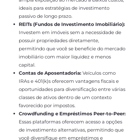
ideais para estratégias de investimento
passivo de longo prazo.
REITs (Fundos de Investimento Imobiliário):
Investem em imóveis sem a necessidade de
possuir propriedades diretamente,
permitindo que você se beneficie do mercado
imobiliário com maior liquidez e menos
capital.
Contas de Aposentadoria:
Veículos como
IRAs e 401(k)s oferecem vantagens fiscais e
oportunidades para diversificação entre várias
classes de ativos dentro de um contexto
favorecido por impostos.
Crowdfunding e Empréstimos Peer-to-Peer:
Essas plataformas oferecem acesso a opções
de investimento alternativas, permitindo que
você diversifique em empréstimos e