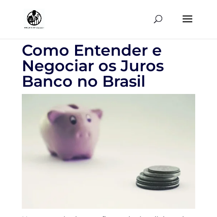
Como Entender e
Negociar os Juros
Banco no Brasil