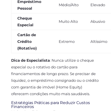
Empréstimo
Médio/Alto
Elevado
Pessoal
Cheque
Muito Alto
Abusivo
Especial
Cartão de
Crédito
Extremo
Altíssimo
(Rotativo)
Dica de Especialista
: Nunca utilize o cheque
especial ou o rotativo do cartão para
financiamentos de longo prazo. Se precisar de
liquidez, o empréstimo consignado ou o crédito
com garantia de imóvel (Home Equity)
oferecem condições muito mais saudáveis.
Estratégias Práticas para Reduzir Custos
Financeiros