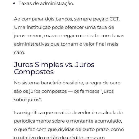
Taxas de administração.
Ao comparar dois bancos, sempre peça o CET.
Uma instituição pode oferecer uma taxa de
juros menor, mas carregar o contrato com taxas
administrativas que tornam o valor final mais
caro.
Juros Simples vs. Juros
Compostos
No sistema bancário brasileiro, a regra de ouro
são os juros compostos — os famosos “juros
sobre juros”.
Isso significa que o saldo devedor é recalculado
periodicamente sobre o montante acumulado,
o que faz com que dívidas de curto prazo, como
o rotativo do cartão de crédito, cresçam