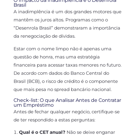
O Impacto da Inadimplência e o Desenrola
Brasil
A inadimplência é um dos grandes motores que
mantêm os juros altos. Programas como o
“Desenrola Brasil” demonstraram a importância
da renegociação de dívidas.
Estar com o nome limpo não é apenas uma
questão de honra, mas uma estratégia
financeira para acessar taxas menores no futuro.
De acordo com dados do Banco Central do
Brasil (BCB), o risco de crédito é o componente
que mais pesa no spread bancário nacional.
Check-list: O que Analisar Antes de Contratar
um Empréstimo
Antes de fechar qualquer negócio, certifique-se
de ter respondido a estas perguntas:
Qual é o CET anual?
Não se deixe enganar