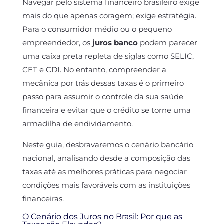
Navegar pelo sistema financeiro brasileiro exige
mais do que apenas coragem; exige estratégia.
Para o consumidor médio ou o pequeno
empreendedor, os
juros banco
podem parecer
uma caixa preta repleta de siglas como SELIC,
CET e CDI. No entanto, compreender a
mecânica por trás dessas taxas é o primeiro
passo para assumir o controle da sua saúde
financeira e evitar que o crédito se torne uma
armadilha de endividamento.
Neste guia, desbravaremos o cenário bancário
nacional, analisando desde a composição das
taxas até as melhores práticas para negociar
condições mais favoráveis com as instituições
financeiras.
O Cenário dos Juros no Brasil: Por que as