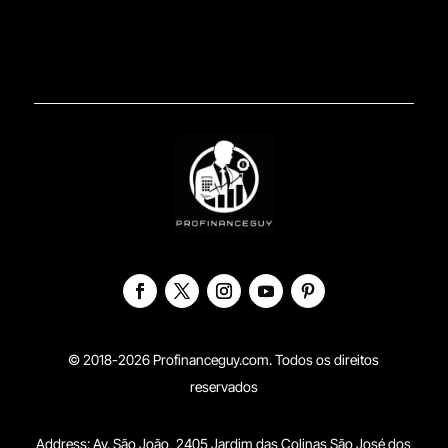
© 2018-2026 Profinanceguy.com. Todos os direitos
reservados
Address:
Av. São João, 2405 Jardim das Colinas São José dos