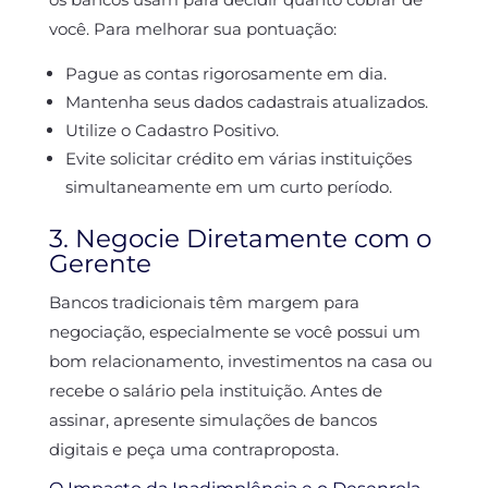
você. Para melhorar sua pontuação:
Pague as contas rigorosamente em dia.
Mantenha seus dados cadastrais atualizados.
Utilize o Cadastro Positivo.
Evite solicitar crédito em várias instituições
simultaneamente em um curto período.
3. Negocie Diretamente com o
Gerente
Bancos tradicionais têm margem para
negociação, especialmente se você possui um
bom relacionamento, investimentos na casa ou
recebe o salário pela instituição. Antes de
assinar, apresente simulações de bancos
digitais e peça uma contraproposta.