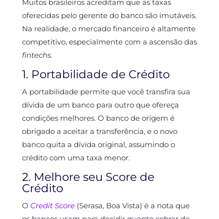
Muitos brasileiros acreditam que as taxas
oferecidas pelo gerente do banco são imutáveis.
Na realidade, o mercado financeiro é altamente
competitivo, especialmente com a ascensão das
fintechs
.
1. Portabilidade de Crédito
A portabilidade permite que você transfira sua
dívida de um banco para outro que ofereça
condições melhores. O banco de origem é
obrigado a aceitar a transferência, e o novo
banco quita a dívida original, assumindo o
crédito com uma taxa menor.
2. Melhore seu Score de
Crédito
O
Credit Score
(Serasa, Boa Vista) é a nota que
os bancos usam para decidir quanto cobrar de