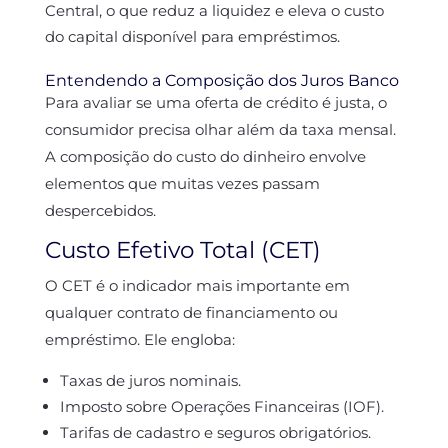
Central, o que reduz a liquidez e eleva o custo
do capital disponível para empréstimos.
Entendendo a Composição dos Juros Banco
Para avaliar se uma oferta de crédito é justa, o
consumidor precisa olhar além da taxa mensal.
A composição do custo do dinheiro envolve
elementos que muitas vezes passam
despercebidos.
Custo Efetivo Total (CET)
O CET é o indicador mais importante em
qualquer contrato de financiamento ou
empréstimo. Ele engloba:
Taxas de juros nominais.
Imposto sobre Operações Financeiras (IOF).
Tarifas de cadastro e seguros obrigatórios.