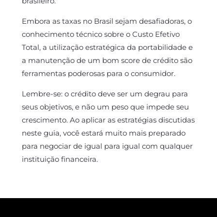
brasileiro.
Embora as taxas no Brasil sejam desafiadoras, o
conhecimento técnico sobre o Custo Efetivo
Total, a utilização estratégica da portabilidade e
a manutenção de um bom score de crédito são
ferramentas poderosas para o consumidor.
Lembre-se: o crédito deve ser um degrau para
seus objetivos, e não um peso que impede seu
crescimento. Ao aplicar as estratégias discutidas
neste guia, você estará muito mais preparado
para negociar de igual para igual com qualquer
instituição financeira.