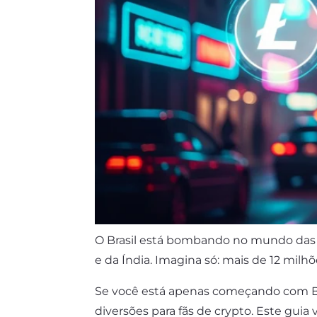
O Brasil está bombando no mundo das 
e da Índia. Imagina só: mais de 12 mil
Se você está apenas começando com Bi
diversões para fãs de crypto. Este gui