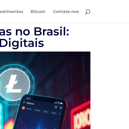
estimentos
Bitcoin
Contate-nos
 no Brasil:
Digitais