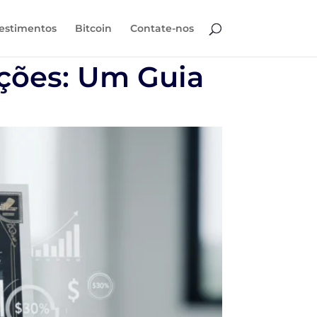
estimentos
Bitcoin
Contate-nos
ções: Um Guia