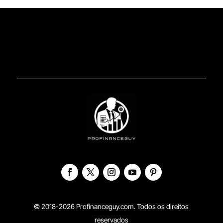
© 2018-2026 Profinanceguy.com. Todos os direitos
reservados