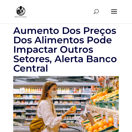
Aumento Dos Preços
Dos Alimentos Pode
Impactar Outros
Setores, Alerta Banco
Central