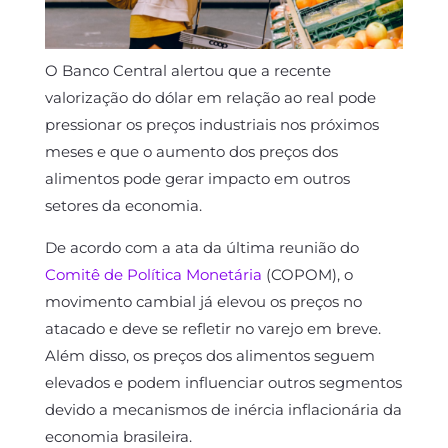
O Banco Central alertou que a recente
valorização do dólar em relação ao real pode
pressionar os preços industriais nos próximos
meses e que o aumento dos preços dos
alimentos pode gerar impacto em outros
setores da economia.
De acordo com a ata da última reunião do
Comitê de Política Monetária
(COPOM), o
movimento cambial já elevou os preços no
atacado e deve se refletir no varejo em breve.
Além disso, os preços dos alimentos seguem
elevados e podem influenciar outros segmentos
devido a mecanismos de inércia inflacionária da
economia brasileira.