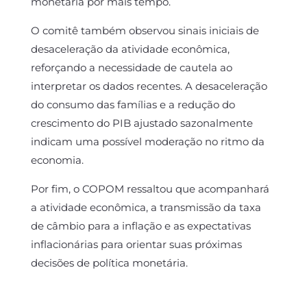
monetária por mais tempo.
O comitê também observou sinais iniciais de
desaceleração da atividade econômica,
reforçando a necessidade de cautela ao
interpretar os dados recentes. A desaceleração
do consumo das famílias e a redução do
crescimento do PIB ajustado sazonalmente
indicam uma possível moderação no ritmo da
economia.
Por fim, o COPOM ressaltou que acompanhará
a atividade econômica, a transmissão da taxa
de câmbio para a inflação e as expectativas
inflacionárias para orientar suas próximas
decisões de política monetária.