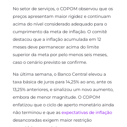
No setor de serviços, o COPOM observou que os
preços apresentam maior rigidez e continuam
acima do nível considerado adequado para o
cumprimento da meta de inflação. O comitê
destacou que a inflação acumulada em 12
meses deve permanecer acima do limite
superior da meta por pelo menos seis meses,
caso o cenário previsto se confirme.
Na última semana, o Banco Central elevou a
taxa básica de juros para 14,25% ao ano, ante os
13,25% anteriores, e sinalizou um novo aumento,
embora de menor magnitude. O COPOM
enfatizou que o ciclo de aperto monetário ainda
não terminou e que as
expectativas de inflação
desancoradas exigem maior restrição