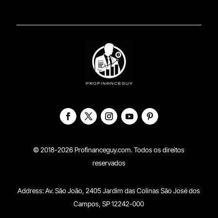
© 2018-2026 Profinanceguy.com. Todos os direitos
reservados
Address:
Av. São João, 2405 Jardim das Colinas São José dos
Campos, SP 12242-000