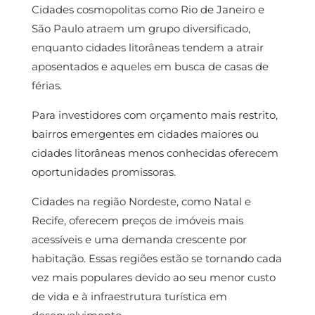
Cidades cosmopolitas como Rio de Janeiro e
São Paulo atraem um grupo diversificado,
enquanto cidades litorâneas tendem a atrair
aposentados e aqueles em busca de casas de
férias.
Para investidores com orçamento mais restrito,
bairros emergentes em cidades maiores ou
cidades litorâneas menos conhecidas oferecem
oportunidades promissoras.
Cidades na região Nordeste, como Natal e
Recife, oferecem preços de imóveis mais
acessíveis e uma demanda crescente por
habitação. Essas regiões estão se tornando cada
vez mais populares devido ao seu menor custo
de vida e à infraestrutura turística em