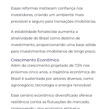
Essas reformas instilaram confiança nos
investidores, criando um ambiente mais
previsível e seguro para transações imobiliárias.
A estabilidade fortalecida aumenta a
atratividade do Brasil como destino de
investimento, proporcionando uma base sólida
para investimentos imobiliários de longo prazo.
Crescimento Econômico
Além do crescimento projetado de 7,5% nos
próximos cinco anos, a trajetória econômica do
Brasil é sustentada por setores diversos, como
agronegócio, tecnologia e energia renovável.
Esse cenário econômico diversificado oferece
resiliência contra as flutuações do mercado,
promovendo uma economia estável e