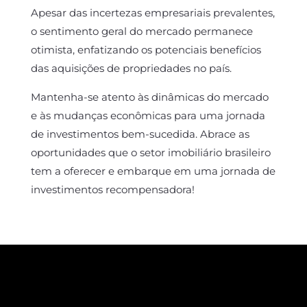
Apesar das incertezas empresariais prevalentes,
o sentimento geral do mercado permanece
otimista, enfatizando os potenciais benefícios
das aquisições de propriedades no país.
Mantenha-se atento às dinâmicas do mercado
e às mudanças econômicas para uma jornada
de investimentos bem-sucedida. Abrace as
oportunidades que o setor imobiliário brasileiro
tem a oferecer e embarque em uma jornada de
investimentos recompensadora!