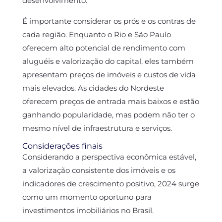
desenvolvimento.
É importante considerar os prós e os contras de
cada região. Enquanto o Rio e São Paulo
oferecem alto potencial de rendimento com
aluguéis e valorização do capital, eles também
apresentam preços de imóveis e custos de vida
mais elevados. As cidades do Nordeste
oferecem preços de entrada mais baixos e estão
ganhando popularidade, mas podem não ter o
mesmo nível de infraestrutura e serviços.
Considerações finais
Considerando a perspectiva econômica estável,
a valorização consistente dos imóveis e os
indicadores de crescimento positivo, 2024 surge
como um momento oportuno para
investimentos imobiliários no Brasil.