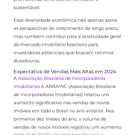
sustentável.
Essa diversidade econômica não apenas apoia
as perspectivas de crescimento de longo prazo,
mas também contribui para a atratividade geral
do mercado imobiliário brasileiro para
investidores potenciais que buscam retornos
duradouros.
Expectativa de Vendas Mais Altas em 2024
A
Associação Brasileira de Incorporadoras
Imobiliárias
A ABRAINC (Associação Brasileira
de Incorporadoras Imobiliárias) relatou um
aumento significativo nas vendas de novos
imóveis em todo o Brasil no ano anterior. Nos
primeiros dez meses do ano, o volume de
vendas de novos imóveis registrou um aumento