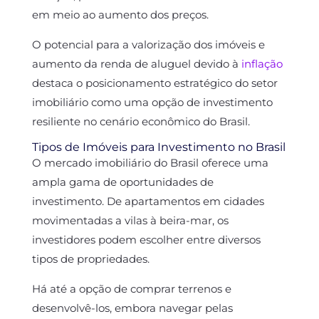
em meio ao aumento dos preços.
O potencial para a valorização dos imóveis e
aumento da renda de aluguel devido à
inflação
destaca o posicionamento estratégico do setor
imobiliário como uma opção de investimento
resiliente no cenário econômico do Brasil.
Tipos de Imóveis para Investimento no Brasil
O mercado imobiliário do Brasil oferece uma
ampla gama de oportunidades de
investimento. De apartamentos em cidades
movimentadas a vilas à beira-mar, os
investidores podem escolher entre diversos
tipos de propriedades.
Há até a opção de comprar terrenos e
desenvolvê-los, embora navegar pelas