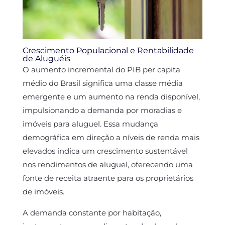
Crescimento Populacional e Rentabilidade
de Aluguéis
O aumento incremental do PIB per capita
médio do Brasil significa uma classe média
emergente e um aumento na renda disponível,
impulsionando a demanda por moradias e
imóveis para aluguel. Essa mudança
demográfica em direção a níveis de renda mais
elevados indica um crescimento sustentável
nos rendimentos de aluguel, oferecendo uma
fonte de receita atraente para os proprietários
de imóveis.
A demanda constante por habitação,