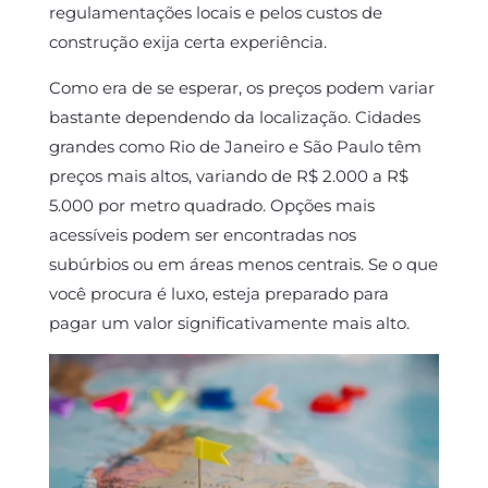
regulamentações locais e pelos custos de
construção exija certa experiência.
Como era de se esperar, os preços podem variar
bastante dependendo da localização. Cidades
grandes como Rio de Janeiro e São Paulo têm
preços mais altos, variando de R$ 2.000 a R$
5.000 por metro quadrado. Opções mais
acessíveis podem ser encontradas nos
subúrbios ou em áreas menos centrais. Se o que
você procura é luxo, esteja preparado para
pagar um valor significativamente mais alto.