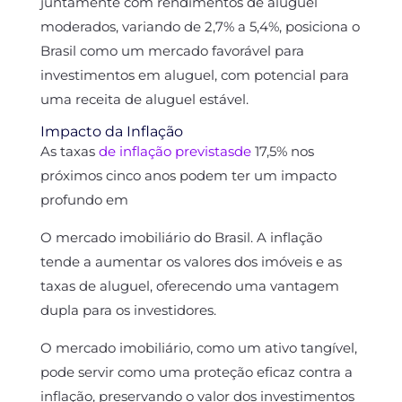
juntamente com rendimentos de aluguel
moderados, variando de 2,7% a 5,4%, posiciona o
Brasil como um mercado favorável para
investimentos em aluguel, com potencial para
uma receita de aluguel estável.
Impacto da Inflação
As taxas
de inflação previstasde
17,5% nos
próximos cinco anos podem ter um impacto
profundo em
O mercado imobiliário do Brasil. A inflação
tende a aumentar os valores dos imóveis e as
taxas de aluguel, oferecendo uma vantagem
dupla para os investidores.
O mercado imobiliário, como um ativo tangível,
pode servir como uma proteção eficaz contra a
inflação, preservando o valor dos investimentos