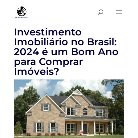
Investimento
Imobiliário no Brasil:
2024 é um Bom Ano
para Comprar
Imóveis?