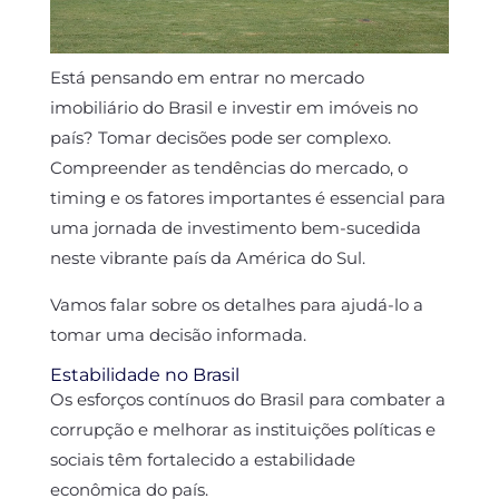
Está pensando em entrar no mercado
imobiliário do Brasil e investir em imóveis no
país? Tomar decisões pode ser complexo.
Compreender as tendências do mercado, o
timing e os fatores importantes é essencial para
uma jornada de investimento bem-sucedida
neste vibrante país da América do Sul.
Vamos falar sobre os detalhes para ajudá-lo a
tomar uma decisão informada.
Estabilidade no Brasil
Os esforços contínuos do Brasil para combater a
corrupção e melhorar as instituições políticas e
sociais têm fortalecido a estabilidade
econômica do país.