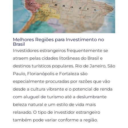
Melhores Regiões para Investimento no
Brasil
Investidores estrangeiros frequentemente se
atraem pelas cidades litorâneas do Brasil e
destinos turísticos populares. Rio de Janeiro, São
Paulo, Florianópolis e Fortaleza são
especialmente procuradas por razões que vão
desde a cultura vibrante e o potencial de renda
com aluguel de turismo até a deslumbrante
beleza natural e um estilo de vida mais
relaxado. O tipo de investidor estrangeiro
também pode variar conforme a região.