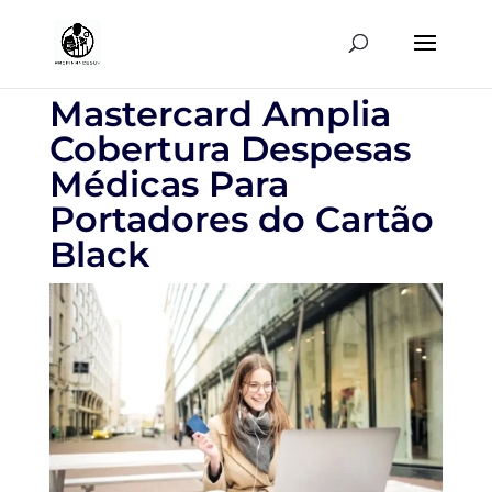
Mastercard Amplia
Cobertura Despesas
Médicas Para
Portadores do Cartão
Black