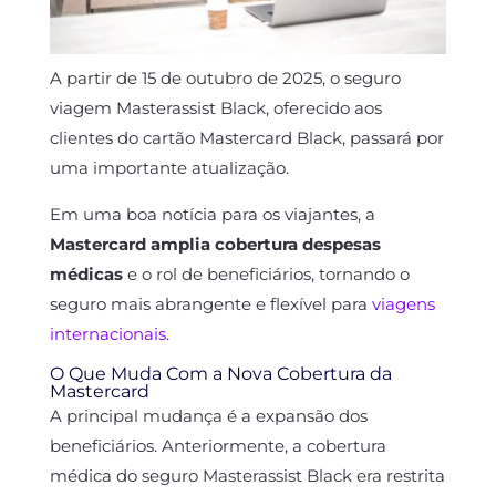
A partir de 15 de outubro de 2025, o seguro
viagem Masterassist Black, oferecido aos
clientes do cartão Mastercard Black, passará por
uma importante atualização.
Em uma boa notícia para os viajantes, a
Mastercard amplia cobertura despesas
médicas
e o rol de beneficiários, tornando o
seguro mais abrangente e flexível para
viagens
internacionais
.
O Que Muda Com a Nova Cobertura da
Mastercard
A principal mudança é a expansão dos
beneficiários. Anteriormente, a cobertura
médica do seguro Masterassist Black era restrita