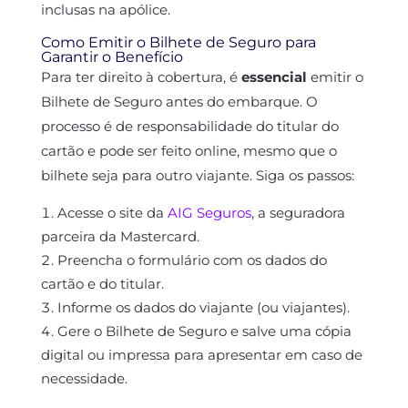
inclusas na apólice.
Como Emitir o Bilhete de Seguro para
Garantir o Benefício
Para ter direito à cobertura, é
essencial
emitir o
Bilhete de Seguro antes do embarque. O
processo é de responsabilidade do titular do
cartão e pode ser feito online, mesmo que o
bilhete seja para outro viajante. Siga os passos:
Acesse o site da
AIG Seguros
, a seguradora
parceira da Mastercard.
Preencha o formulário com os dados do
cartão e do titular.
Informe os dados do viajante (ou viajantes).
Gere o Bilhete de Seguro e salve uma cópia
digital ou impressa para apresentar em caso de
necessidade.