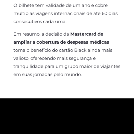
O bilhete tem validade de um ano e cobre
múltiplas viagens internacionais de até 60 dias
consecutivos cada uma.
Em resumo, a decisão da
Mastercard de
ampliar a cobertura de despesas médicas
torna o benefício do cartão Black ainda mais
valioso, oferecendo mais segurança e
tranquilidade para um grupo maior de viajantes
em suas jornadas pelo mundo.