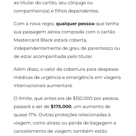
ao titular do cartão, seu cônjuge ou
companheiro(a) e filhos dependentes.
Com a nova regra,
qualquer pessoa
que tenha
sua passagem aérea comprada com o cartão
Mastercard Black estará coberta,
independentemente de grau de parentesco ou
de estar acompanhada pelo titular.
Além disso, o valor da cobertura para despesas
médicas de urgência e emergência em viagens
internacionais aumentará.
O limite, que antes era de $150.000 por pessoa,
passará a ser de
$175.000
, um aumento de
quase 17%. Outras proteções relacionadas à
viagem, como atraso ou perda de bagagem e
cancelamento de viagem, também estão