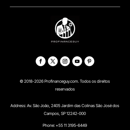
© 2018-2026 Profinanceguy.com. Todos os direitos
reservados
Address:
Av. São João, 2405 Jardim das Colinas São José dos
Campos, SP 12242-000
Phone: +55 11 3195-6449