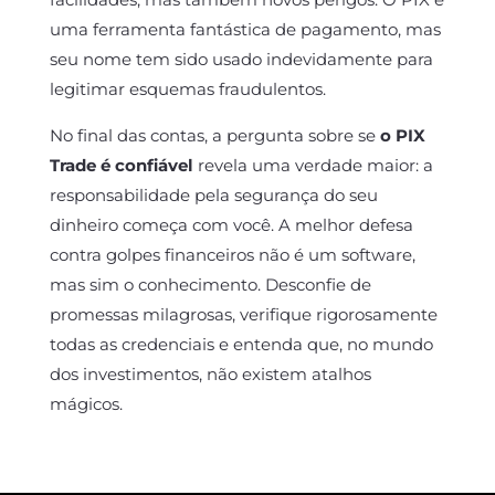
uma ferramenta fantástica de pagamento, mas
seu nome tem sido usado indevidamente para
legitimar esquemas fraudulentos.
No final das contas, a pergunta sobre se
o PIX
Trade é confiável
revela uma verdade maior: a
responsabilidade pela segurança do seu
dinheiro começa com você. A melhor defesa
contra golpes financeiros não é um software,
mas sim o conhecimento. Desconfie de
promessas milagrosas, verifique rigorosamente
todas as credenciais e entenda que, no mundo
dos investimentos, não existem atalhos
mágicos.