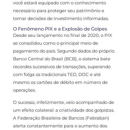
você estará equipado com o conhecimento
necessário para proteger seu patrimônio e
tomar decisões de investimento informadas.
O Fenômeno PIX e a Explosão de Golpes
Desde seu lançamento no final de 2020, o PIX
se consolidou como o principal meio de
pagamento do país. Segundo dados do próprio
Banco Central do Brasil (BCB), o sistema bate
recordes sucessivos de transações, superando
com folga os tradicionais TED, DOC e até
mesmo os cartões de débito em número de
operações.
O sucesso, infelizmente, veio acompanhado de
um efeito colateral: a criatividade dos golpistas.
A Federação Brasileira de Bancos (Febraban)
alerta constantemente para o aumento dos