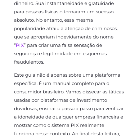
dinheiro. Sua instantaneidade e gratuidade
para pessoas físicas o tornaram um sucesso
absoluto. No entanto, essa mesma
popularidade atraiu a atenção de criminosos,
que se apropriam indevidamente do nome
“
PIX
” para criar uma falsa sensação de
segurança e legitimidade em esquemas
fraudulentos.
Este guia não é apenas sobre uma plataforma
específica. É um manual completo para o
consumidor brasileiro. Vamos dissecar as táticas
usadas por plataformas de investimento
duvidosas, ensinar o passo a passo para verificar
a idoneidade de qualquer empresa financeira e
mostrar como o sistema PIX realmente
funciona nesse contexto. Ao final desta leitura,