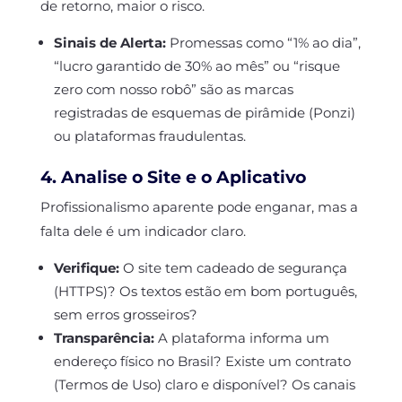
de retorno, maior o risco.
Sinais de Alerta:
Promessas como “1% ao dia”,
“lucro garantido de 30% ao mês” ou “risque
zero com nosso robô” são as marcas
registradas de esquemas de pirâmide (Ponzi)
ou plataformas fraudulentas.
4. Analise o Site e o Aplicativo
Profissionalismo aparente pode enganar, mas a
falta dele é um indicador claro.
Verifique:
O site tem cadeado de segurança
(HTTPS)? Os textos estão em bom português,
sem erros grosseiros?
Transparência:
A plataforma informa um
endereço físico no Brasil? Existe um contrato
(Termos de Uso) claro e disponível? Os canais