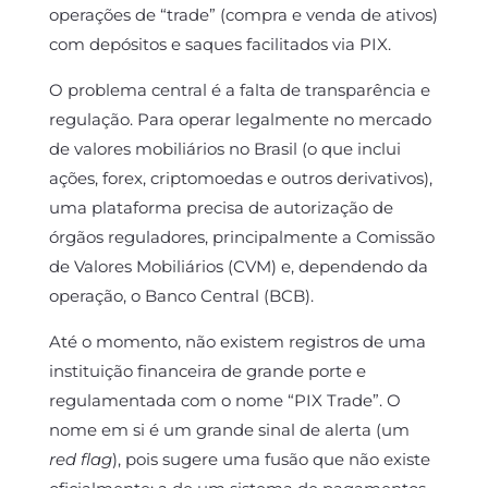
operações de “trade” (compra e venda de ativos)
com depósitos e saques facilitados via PIX.
O problema central é a falta de transparência e
regulação. Para operar legalmente no mercado
de valores mobiliários no Brasil (o que inclui
ações, forex, criptomoedas e outros derivativos),
uma plataforma precisa de autorização de
órgãos reguladores, principalmente a Comissão
de Valores Mobiliários (CVM) e, dependendo da
operação, o Banco Central (BCB).
Até o momento, não existem registros de uma
instituição financeira de grande porte e
regulamentada com o nome “PIX Trade”. O
nome em si é um grande sinal de alerta (um
red flag
), pois sugere uma fusão que não existe