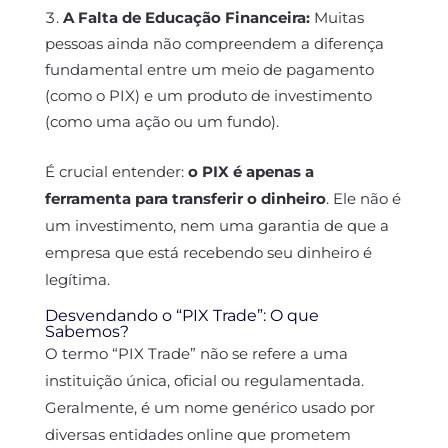
A Falta de Educação Financeira:
Muitas
pessoas ainda não compreendem a diferença
fundamental entre um meio de pagamento
(como o PIX) e um produto de investimento
(como uma ação ou um fundo).
É crucial entender:
o PIX é apenas a
ferramenta para transferir o dinheiro
. Ele não é
um investimento, nem uma garantia de que a
empresa que está recebendo seu dinheiro é
legítima.
Desvendando o “PIX Trade”: O que
Sabemos?
O termo “PIX Trade” não se refere a uma
instituição única, oficial ou regulamentada.
Geralmente, é um nome genérico usado por
diversas entidades online que prometem