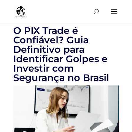
O PIX Trade é
Confiável? Guia
Definitivo para
Identificar Golpes e
Investir com
Segurança no Brasil