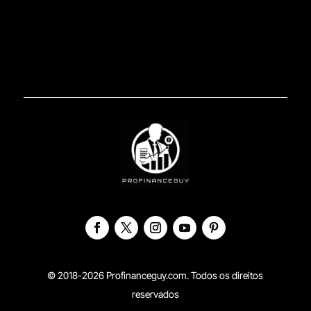
© 2018-2026 Profinanceguy.com. Todos os direitos
reservados