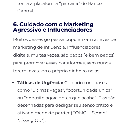
torna a plataforma “parceira” do Banco
Central.
6. Cuidado com o Marketing
Agressivo e Influenciadores
Muitos desses golpes se popularizam através de
marketing de influência. Influenciadores
digitais, muitas vezes, são pagos (e bem pagos)
para promover essas plataformas, sem nunca
terem investido o próprio dinheiro nelas.
Táticas de Urgência:
Cuidado com frases
como “últimas vagas”, “oportunidade única”
ou “deposite agora antes que acabe”. Elas são
desenhadas para desligar seu senso crítico e
ativar o medo de perder (FOMO –
Fear of
Missing Out
).