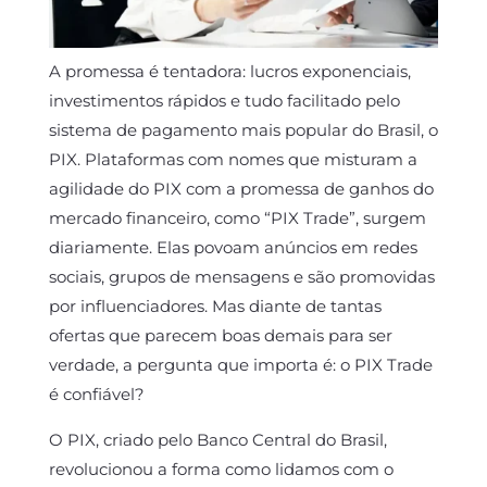
A promessa é tentadora: lucros exponenciais,
investimentos rápidos e tudo facilitado pelo
sistema de pagamento mais popular do Brasil, o
PIX. Plataformas com nomes que misturam a
agilidade do PIX com a promessa de ganhos do
mercado financeiro, como “PIX Trade”, surgem
diariamente. Elas povoam anúncios em redes
sociais, grupos de mensagens e são promovidas
por influenciadores. Mas diante de tantas
ofertas que parecem boas demais para ser
verdade, a pergunta que importa é:
o PIX Trade
é confiável
?
O PIX, criado pelo Banco Central do Brasil,
revolucionou a forma como lidamos com o