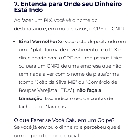
7. Entenda para Onde seu Dinheiro
Está Indo
Ao fazer um PIX, você vê o nome do
destinatário e, em muitos casos, o CPF ou CNPJ.
Sinal Vermelho:
Se você está depositando em
uma “plataforma de investimento” e o PIX é
direcionado para o CPF de uma pessoa física
ou para um CNPJ de uma empresa que não
tem nada a ver com o nome da plataforma
(como “João da Silva ME” ou “Comércio de
Roupas Varejista LTDA”),
não faça a
transação
. Isso indica o uso de contas de
fachada ou “laranjas”.
O que Fazer se Você Caiu em um Golpe?
Se você já enviou o dinheiro e percebeu que é
um golpe, o tempo é crucial.