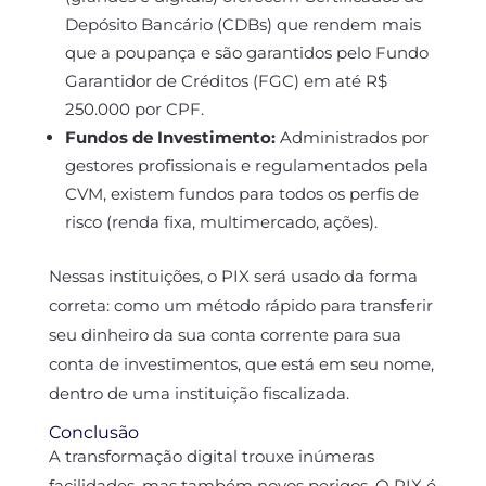
Depósito Bancário (CDBs) que rendem mais
que a poupança e são garantidos pelo Fundo
Garantidor de Créditos (FGC) em até R$
250.000 por CPF.
Fundos de Investimento:
Administrados por
gestores profissionais e regulamentados pela
CVM, existem fundos para todos os perfis de
risco (renda fixa, multimercado, ações).
Nessas instituições, o PIX será usado da forma
correta: como um método rápido para transferir
seu dinheiro da sua conta corrente para sua
conta de investimentos, que está em seu nome,
dentro de uma instituição fiscalizada.
Conclusão
A transformação digital trouxe inúmeras
facilidades, mas também novos perigos. O PIX é