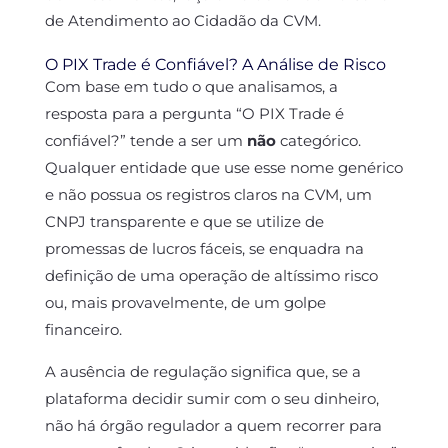
de Atendimento ao Cidadão da CVM.
O PIX Trade é Confiável? A Análise de Risco
Com base em tudo o que analisamos, a
resposta para a pergunta “O PIX Trade é
confiável?” tende a ser um
não
categórico.
Qualquer entidade que use esse nome genérico
e não possua os registros claros na CVM, um
CNPJ transparente e que se utilize de
promessas de lucros fáceis, se enquadra na
definição de uma operação de altíssimo risco
ou, mais provavelmente, de um golpe
financeiro.
A ausência de regulação significa que, se a
plataforma decidir sumir com o seu dinheiro,
não há órgão regulador a quem recorrer para