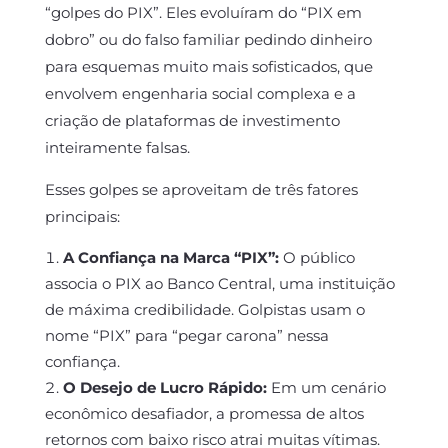
“golpes do PIX”. Eles evoluíram do “PIX em
dobro” ou do falso familiar pedindo dinheiro
para esquemas muito mais sofisticados, que
envolvem engenharia social complexa e a
criação de plataformas de investimento
inteiramente falsas.
Esses golpes se aproveitam de três fatores
principais:
A Confiança na Marca “PIX”:
O público
associa o PIX ao Banco Central, uma instituição
de máxima credibilidade. Golpistas usam o
nome “PIX” para “pegar carona” nessa
confiança.
O Desejo de Lucro Rápido:
Em um cenário
econômico desafiador, a promessa de altos
retornos com baixo risco atrai muitas vítimas.