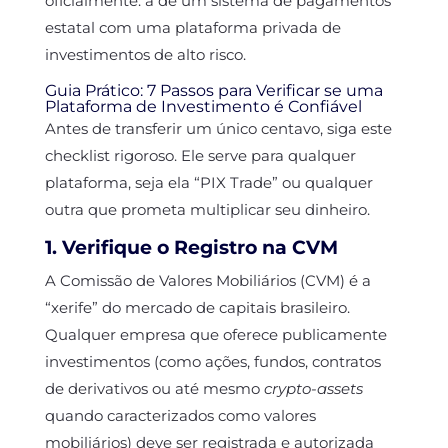
oficialmente: a de um sistema de pagamentos
estatal com uma plataforma privada de
investimentos de alto risco.
Guia Prático: 7 Passos para Verificar se uma
Plataforma de Investimento é Confiável
Antes de transferir um único centavo, siga este
checklist rigoroso. Ele serve para qualquer
plataforma, seja ela “PIX Trade” ou qualquer
outra que prometa multiplicar seu dinheiro.
1. Verifique o Registro na CVM
A Comissão de Valores Mobiliários (CVM) é a
“xerife” do mercado de capitais brasileiro.
Qualquer empresa que oferece publicamente
investimentos (como ações, fundos, contratos
de derivativos ou até mesmo
crypto-assets
quando caracterizados como valores
mobiliários) deve ser registrada e autorizada