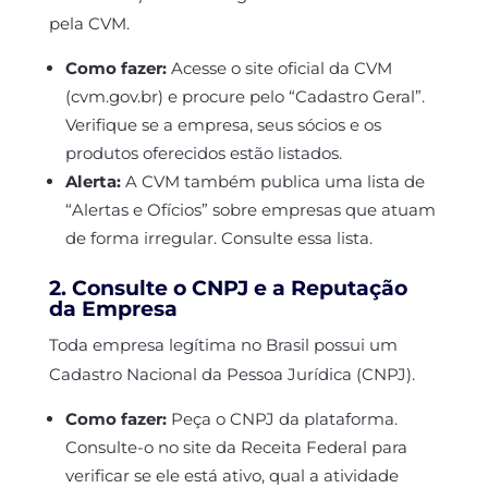
pela CVM.
Como fazer:
Acesse o site oficial da CVM
(cvm.gov.br) e procure pelo “Cadastro Geral”.
Verifique se a empresa, seus sócios e os
produtos oferecidos estão listados.
Alerta:
A CVM também publica uma lista de
“Alertas e Ofícios” sobre empresas que atuam
de forma irregular. Consulte essa lista.
2. Consulte o CNPJ e a Reputação
da Empresa
Toda empresa legítima no Brasil possui um
Cadastro Nacional da Pessoa Jurídica (CNPJ).
Como fazer:
Peça o CNPJ da plataforma.
Consulte-o no site da Receita Federal para
verificar se ele está ativo, qual a atividade