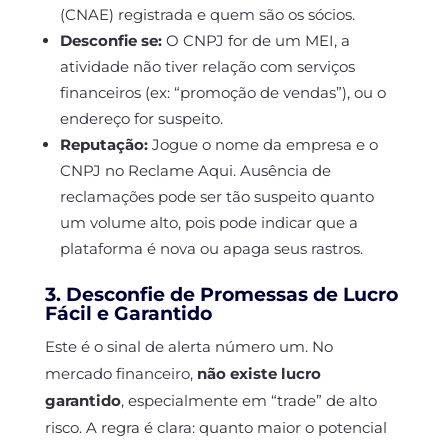
(CNAE) registrada e quem são os sócios.
Desconfie se:
O CNPJ for de um MEI, a
atividade não tiver relação com serviços
financeiros (ex: “promoção de vendas”), ou o
endereço for suspeito.
Reputação:
Jogue o nome da empresa e o
CNPJ no Reclame Aqui. Ausência de
reclamações pode ser tão suspeito quanto
um volume alto, pois pode indicar que a
plataforma é nova ou apaga seus rastros.
3. Desconfie de Promessas de Lucro
Fácil e Garantido
Este é o sinal de alerta número um. No
mercado financeiro,
não existe lucro
garantido
, especialmente em “trade” de alto
risco. A regra é clara: quanto maior o potencial