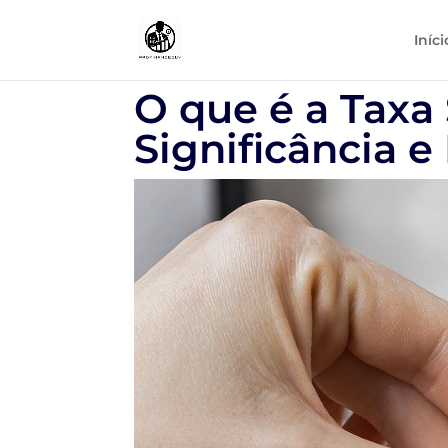
Iníci
O que é a Taxa
Significância 