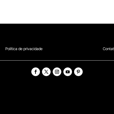
Política de privacidade
Conta