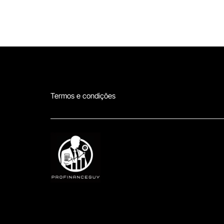
Termos e condições