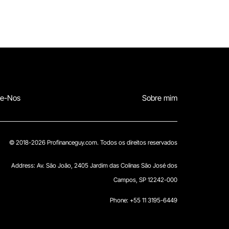
te-Nos
Sobre mim
© 2018-2026 Profinanceguy.com. Todos os direitos reservados
Address:
Av. São João, 2405 Jardim das Colinas São José dos
Campos, SP 12242-000
Phone: +55 11 3195-6449