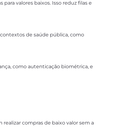
ara valores baixos. Isso reduz filas e
 contextos de saúde pública, como
nça, como autenticação biométrica, e
 realizar compras de baixo valor sem a