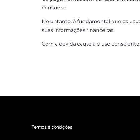
consumo.
No entanto, é fundamental que os usuá
suas informações financeiras.
Com a devida cautela e uso consciente,
Termos e condições