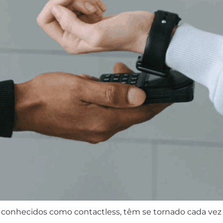
nhecidos como contactless, têm se tornado cada vez m