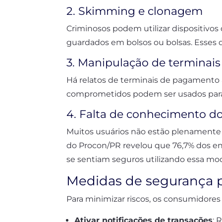
2. Skimming e clonagem
Criminosos podem utilizar dispositivo
guardados em bolsos ou bolsas. Esses
3. Manipulação de terminais
Há relatos de terminais de pagamento 
comprometidos podem ser usados para 
4. Falta de conhecimento d
Muitos usuários não estão plenamente
do Procon/PR revelou que 76,7% dos en
se sentiam seguros utilizando essa mo
Medidas de segurança p
Para minimizar riscos, os consumidores
Ativar notificações de transações
: 