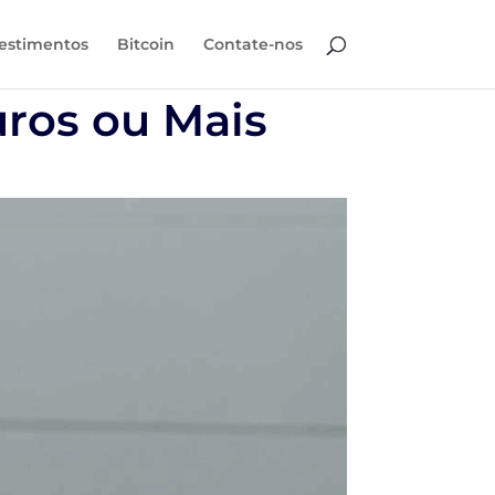
estimentos
Bitcoin
Contate-nos
ros ou Mais