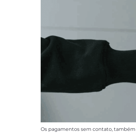
Os pagamentos sem contato, também co