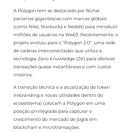
A Polygon tem se destacado por fechar
parcerias gigantescas com marcas globais
(como Nike, Starbucks e Reddit) para introduzir
milhões de usuários na Web3. Recentemente, o
projeto evoluiu para o “Polygon 2.0”, uma rede
de cadeias interconectadas que utiliza a
tecnologia Zero-Knowledge (ZK) para oferecer
transações quase instantâneas e com custos
irrisórios.
A transição técnica e a atualização do token
(rebranding e novas utilidades dentro do
ecossistema) colocam a Polygon em uma
posição privilegiada para capturar o
crescimento do mercado de jogos em
blockchain e microtransações.