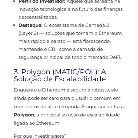
Perfil do Investidor:
Aquele que acredita na
inovação tecnológica e no futuro das finanças
descentralizadas.
Destaque:
O ecossistema de Camada 2
(Layer 2) — soluções que tornam o Ethereum
mais rápido e barato — está florescendo,
mantendo o ETH como a camada de
segurança principal de todo o mercado DeFi.
3. Polygon (MATIC/POL): A
Solução de Escalabilidade
Enquanto o Ethereum é seguro e robusto, ele
ainda pode ser caro para o usuário comum em
momentos de alta demanda. É aqui que entra a
Polygon
, a principal solução de escalabilidade
ligada ao Ethereum.
Por que investir agora?