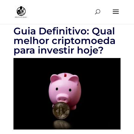
Guia Definitivo: Qual
melhor criptomoeda
para investir hoje?