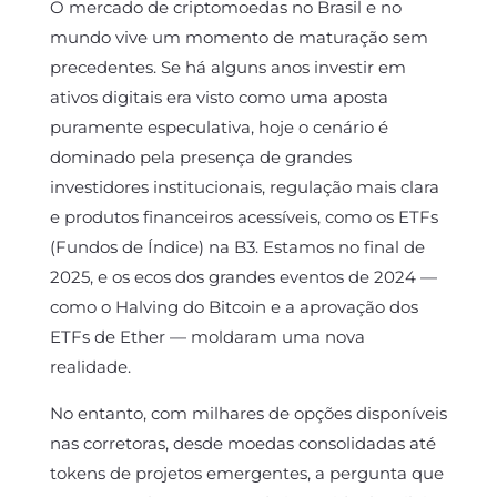
O mercado de criptomoedas no Brasil e no
mundo vive um momento de maturação sem
precedentes. Se há alguns anos investir em
ativos digitais era visto como uma aposta
puramente especulativa, hoje o cenário é
dominado pela presença de grandes
investidores institucionais, regulação mais clara
e produtos financeiros acessíveis, como os ETFs
(Fundos de Índice) na B3. Estamos no final de
2025, e os ecos dos grandes eventos de 2024 —
como o Halving do Bitcoin e a aprovação dos
ETFs de Ether — moldaram uma nova
realidade.
No entanto, com milhares de opções disponíveis
nas corretoras, desde moedas consolidadas até
tokens de projetos emergentes, a pergunta que