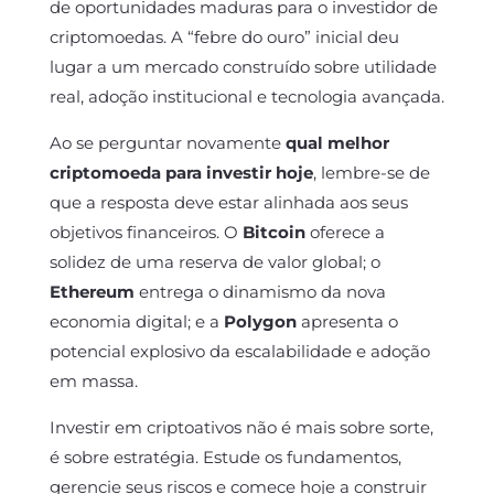
de oportunidades maduras para o investidor de
criptomoedas. A “febre do ouro” inicial deu
lugar a um mercado construído sobre utilidade
real, adoção institucional e tecnologia avançada.
Ao se perguntar novamente
qual melhor
criptomoeda para investir hoje
, lembre-se de
que a resposta deve estar alinhada aos seus
objetivos financeiros. O
Bitcoin
oferece a
solidez de uma reserva de valor global; o
Ethereum
entrega o dinamismo da nova
economia digital; e a
Polygon
apresenta o
potencial explosivo da escalabilidade e adoção
em massa.
Investir em criptoativos não é mais sobre sorte,
é sobre estratégia. Estude os fundamentos,
gerencie seus riscos e comece hoje a construir