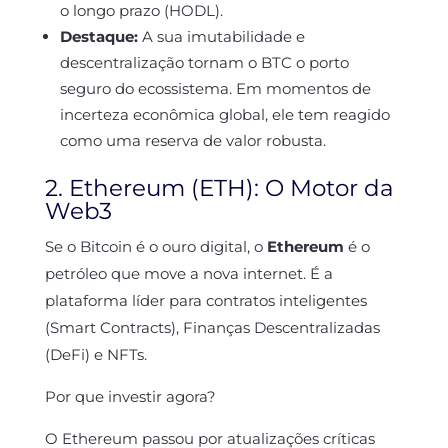
o longo prazo (HODL).
Destaque:
A sua imutabilidade e
descentralização tornam o BTC o porto
seguro do ecossistema. Em momentos de
incerteza econômica global, ele tem reagido
como uma reserva de valor robusta.
2. Ethereum (ETH): O Motor da
Web3
Se o Bitcoin é o ouro digital, o
Ethereum
é o
petróleo que move a nova internet. É a
plataforma líder para contratos inteligentes
(Smart Contracts), Finanças Descentralizadas
(DeFi) e NFTs.
Por que investir agora?
O Ethereum passou por atualizações críticas