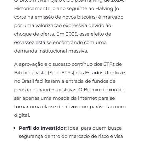
Historicamente, o ano seguinte ao Halving (o
corte na emissão de novos bitcoins) é marcado
por uma valorização expressiva devido ao
choque de oferta. Em 2025, esse efeito de
escassez está se encontrando com uma
demanda institucional massiva.
A aprovação e o sucesso contínuo dos ETFs de
Bitcoin à vista (Spot ETFs) nos Estados Unidos e
no Brasil facilitaram a entrada de fundos de
pensão e grandes gestoras. O Bitcoin deixou de
ser apenas uma moeda da internet para se
tornar uma classe de ativos comparável ao ouro
digital.
Perfil do Investidor:
Ideal para quem busca
segurança dentro do mercado de risco e visa