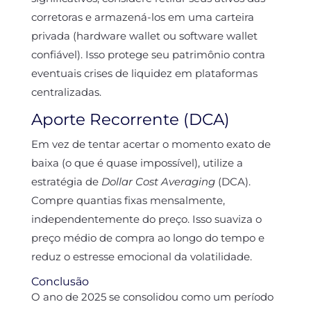
corretoras e armazená-los em uma carteira
privada (hardware wallet ou software wallet
confiável). Isso protege seu patrimônio contra
eventuais crises de liquidez em plataformas
centralizadas.
Aporte Recorrente (DCA)
Em vez de tentar acertar o momento exato de
baixa (o que é quase impossível), utilize a
estratégia de
Dollar Cost Averaging
(DCA).
Compre quantias fixas mensalmente,
independentemente do preço. Isso suaviza o
preço médio de compra ao longo do tempo e
reduz o estresse emocional da volatilidade.
Conclusão
O ano de 2025 se consolidou como um período