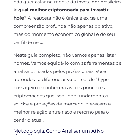
não quer calar na mente do investidor brasileiro
é:
qual melhor criptomoeda para investir
hoje
? A resposta não é única e exige uma
compreensão profunda não apenas do ativo,
mas do momento econômico global e do seu
perfil de risco.
Neste guia completo, não vamos apenas listar
nomes. Vamos equipá-lo com as ferramentas de
análise utilizadas pelos profissionais. Você
aprenderá a diferenciar valor real de “hype”
passageiro e conhecerá as três principais
criptomoedas que, segundo fundamentos
sólidos e projeções de mercado, oferecem a
melhor relação entre risco e retorno para o
cenário atual.
Metodologia: Como Analisar um Ativo