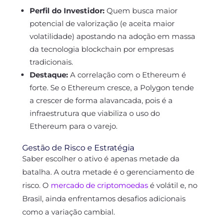
Perfil do Investidor:
Quem busca maior
potencial de valorização (e aceita maior
volatilidade) apostando na adoção em massa
da tecnologia blockchain por empresas
tradicionais.
Destaque:
A correlação com o Ethereum é
forte. Se o Ethereum cresce, a Polygon tende
a crescer de forma alavancada, pois é a
infraestrutura que viabiliza o uso do
Ethereum para o varejo.
Gestão de Risco e Estratégia
Saber escolher o ativo é apenas metade da
batalha. A outra metade é o gerenciamento de
risco. O
mercado de criptomoedas
é volátil e, no
Brasil, ainda enfrentamos desafios adicionais
como a variação cambial.