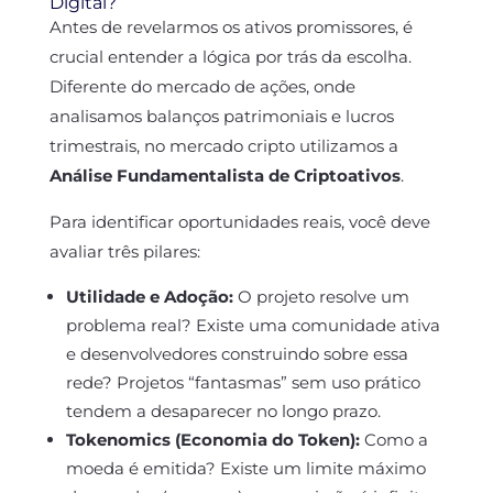
Digital?
Antes de revelarmos os ativos promissores, é
crucial entender a lógica por trás da escolha.
Diferente do mercado de ações, onde
analisamos balanços patrimoniais e lucros
trimestrais, no mercado cripto utilizamos a
Análise Fundamentalista de Criptoativos
.
Para identificar oportunidades reais, você deve
avaliar três pilares:
Utilidade e Adoção:
O projeto resolve um
problema real? Existe uma comunidade ativa
e desenvolvedores construindo sobre essa
rede? Projetos “fantasmas” sem uso prático
tendem a desaparecer no longo prazo.
Tokenomics (Economia do Token):
Como a
moeda é emitida? Existe um limite máximo