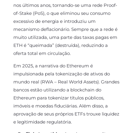
nos últimos anos, tornando-se uma rede Proof-
of-Stake (PoS), o que eliminou seu consumo
excessivo de energia e introduziu um
mecanismo deflacionário. Sempre que a rede é
muito utilizada, uma parte das taxas pagas em
ETH é “queimada” (destruída), reduzindo a
oferta total em circulação.
Em 2025, a narrativa do Ethereum é
impulsionada pela tokenização de ativos do
mundo real (RWA – Real World Assets). Grandes
bancos estão utilizando a blockchain do
Ethereum para tokenizar títulos públicos,
imóveis e moedas fiduciárias. Além disso, a
aprovação de seus próprios ETFs trouxe liquidez
e legitimidade regulatória.