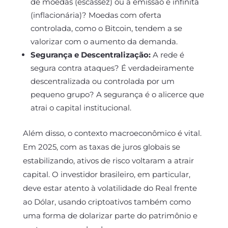
de moedas (escassez) ou a emissão é infinita
(inflacionária)? Moedas com oferta
controlada, como o Bitcoin, tendem a se
valorizar com o aumento da demanda.
Segurança e Descentralização:
A rede é
segura contra ataques? É verdadeiramente
descentralizada ou controlada por um
pequeno grupo? A segurança é o alicerce que
atrai o capital institucional.
Além disso, o contexto macroeconômico é vital.
Em 2025, com as taxas de juros globais se
estabilizando, ativos de risco voltaram a atrair
capital. O investidor brasileiro, em particular,
deve estar atento à volatilidade do Real frente
ao Dólar, usando criptoativos também como
uma forma de dolarizar parte do patrimônio e