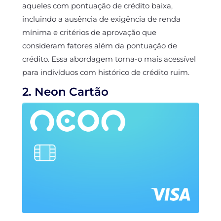
aqueles com pontuação de crédito baixa,
incluindo a ausência de exigência de renda
mínima e critérios de aprovação que
consideram fatores além da pontuação de
crédito. Essa abordagem torna-o mais acessível
para indivíduos com histórico de crédito ruim.
2. Neon Cartão