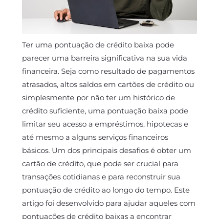
Ter uma pontuação de crédito baixa pode
parecer uma barreira significativa na sua vida
financeira. Seja como resultado de pagamentos
atrasados, altos saldos em cartões de crédito ou
simplesmente por não ter um histórico de
crédito suficiente, uma pontuação baixa pode
limitar seu acesso a empréstimos, hipotecas e
até mesmo a alguns serviços financeiros
básicos. Um dos principais desafios é obter um
cartão de crédito, que pode ser crucial para
transações cotidianas e para reconstruir sua
pontuação de crédito ao longo do tempo. Este
artigo foi desenvolvido para ajudar aqueles com
pontuações de crédito baixas a encontrar