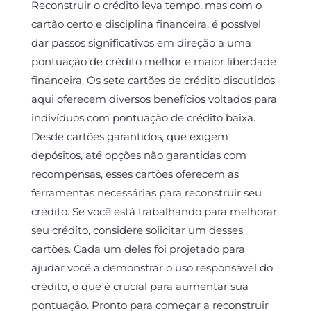
Reconstruir o crédito leva tempo, mas com o
cartão certo e disciplina financeira, é possível
dar passos significativos em direção a uma
pontuação de crédito melhor e maior liberdade
financeira. Os sete cartões de crédito discutidos
aqui oferecem diversos benefícios voltados para
indivíduos com pontuação de crédito baixa.
Desde cartões garantidos, que exigem
depósitos, até opções não garantidas com
recompensas, esses cartões oferecem as
ferramentas necessárias para reconstruir seu
crédito. Se você está trabalhando para melhorar
seu crédito, considere solicitar um desses
cartões. Cada um deles foi projetado para
ajudar você a demonstrar o uso responsável do
crédito, o que é crucial para aumentar sua
pontuação. Pronto para começar a reconstruir