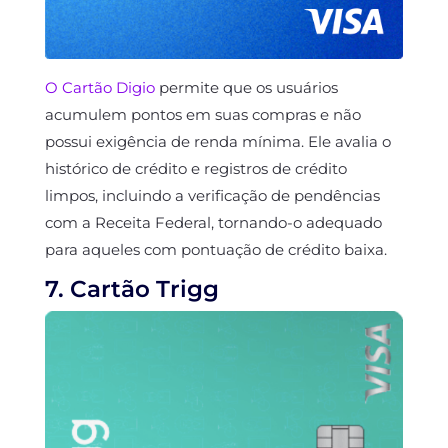
O Cartão Digio
permite que os usuários
acumulem pontos em suas compras e não
possui exigência de renda mínima. Ele avalia o
histórico de crédito e registros de crédito
limpos, incluindo a verificação de pendências
com a Receita Federal, tornando-o adequado
para aqueles com pontuação de crédito baixa.
7. Cartão Trigg