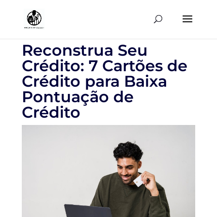
Reconstrua Seu
Crédito: 7 Cartões de
Crédito para Baixa
Pontuação de
Crédito