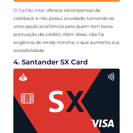
O Cartão Inter
oferece recompensas de
cashback e não possui anuidade, tornando-se
uma opção econômica para quem tem baixa
pontuação de crédito. Além disso, não há
exigência de renda mínima, o que aumenta sua
acessibilidade.
4. Santander SX Card