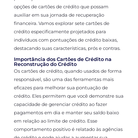
opções de cartões de crédito que possam
auxiliar em sua jornada de recuperação
financeira. Vamos explorar sete cartões de
crédito especificamente projetados para
indivíduos com pontuações de crédito baixas,
destacando suas características, prós e contras.
Importância dos Cartões de Crédito na
Reconstrução do Crédito
Os cartões de crédito, quando usados de forma
responsável, são uma das ferramentas mais
eficazes para melhorar sua pontuação de
crédito. Eles permitem que você demonstre sua
capacidade de gerenciar crédito ao fazer
pagamentos em dia e manter seu saldo baixo
em relação ao limite de crédito. Esse
comportamento positivo é relatado às agências
de crédito e pode ajudar a aumentar sua