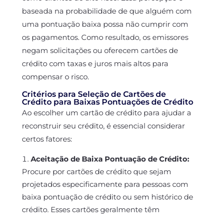
baseada na probabilidade de que alguém com
uma pontuação baixa possa não cumprir com
os pagamentos. Como resultado, os emissores
negam solicitações ou oferecem cartões de
crédito com taxas e juros mais altos para
compensar o risco.
Critérios para Seleção de Cartões de
Crédito para Baixas Pontuações de Crédito
Ao escolher um cartão de crédito para ajudar a
reconstruir seu crédito, é essencial considerar
certos fatores:
Aceitação de Baixa Pontuação de Crédito:
Procure por cartões de crédito que sejam
projetados especificamente para pessoas com
baixa pontuação de crédito ou sem histórico de
crédito. Esses cartões geralmente têm