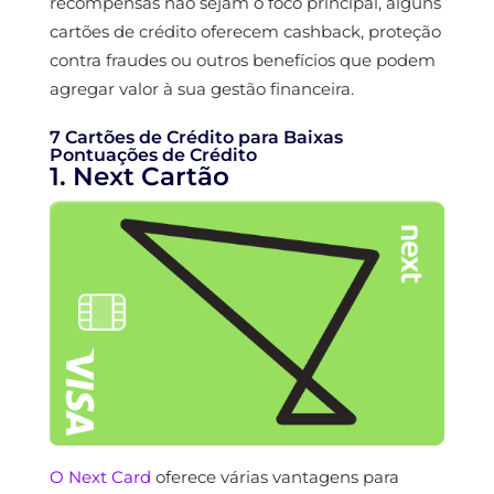
recompensas não sejam o foco principal, alguns
cartões de crédito oferecem cashback, proteção
contra fraudes ou outros benefícios que podem
agregar valor à sua gestão financeira.
7 Cartões de Crédito para Baixas
Pontuações de Crédito
1. Next Cartão
O Next Card
oferece várias vantagens para