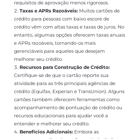
requisitos de aprovação menos rigorosos.
Taxas e APRs Razoáveis:
Muitos cartões de
crédito para pessoas com baixo escore de
crédito vêm com altas taxas e taxas de juros. No
entanto, algumas opções oferecem taxas anuais
e APRs razoáveis, tornando-os mais
gerenciáveis para aqueles que desejam
melhorar seu crédito.
Recursos para Construção de Crédito:
Certifique-se de que o cartão reporte sua
atividade para as três principais agências de
crédito (Equifax, Experian e TransUnion). Alguns
cartões também oferecem ferramentas como
acompanhamento de pontuação de crédito ou
recursos educacionais para ajudar você a
entender e melhorar seu crédito.
Benefícios Adicionais:
Embora as