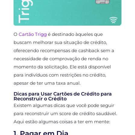
O
Cartão Trigg
é destinado àqueles que
buscam melhorar sua situação de crédito,
oferecendo recompensas de cashback sem a
necessidade de comprovação de renda no
momento da solicitação. Ele está disponível
para indivíduos com restrições no crédito,
apesar de ter uma taxa anual.
Dicas para Usar Cartões de Crédito para
Reconstruir o Crédito
Existem algumas dicas que você pode seguir
para reconstruir um score de crédito saudável.
Aqui estão algumas coisas a ter em mente:
1. Pagar em Dia