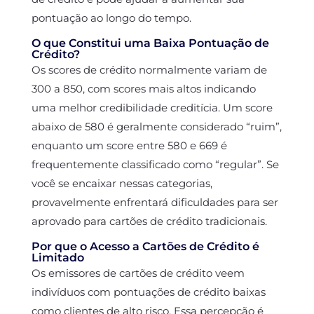
pontuação ao longo do tempo.
O que Constitui uma Baixa Pontuação de
Crédito?
Os scores de crédito normalmente variam de
300 a 850, com scores mais altos indicando
uma melhor credibilidade creditícia. Um score
abaixo de 580 é geralmente considerado “ruim”,
enquanto um score entre 580 e 669 é
frequentemente classificado como “regular”. Se
você se encaixar nessas categorias,
provavelmente enfrentará dificuldades para ser
aprovado para cartões de crédito tradicionais.
Por que o Acesso a Cartões de Crédito é
Limitado
Os emissores de cartões de crédito veem
indivíduos com pontuações de crédito baixas
como clientes de alto risco. Essa percepção é