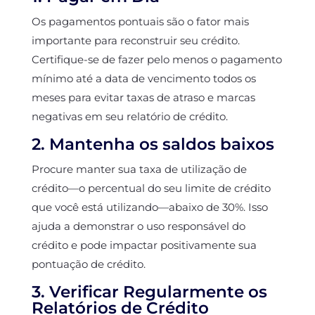
Os pagamentos pontuais são o fator mais
importante para reconstruir seu crédito.
Certifique-se de fazer pelo menos o pagamento
mínimo até a data de vencimento todos os
meses para evitar taxas de atraso e marcas
negativas em seu relatório de crédito.
2. Mantenha os saldos baixos
Procure manter sua taxa de utilização de
crédito—o percentual do seu limite de crédito
que você está utilizando—abaixo de 30%. Isso
ajuda a demonstrar o uso responsável do
crédito e pode impactar positivamente sua
pontuação de crédito.
3. Verificar Regularmente os
Relatórios de Crédito