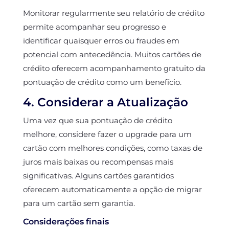
Monitorar regularmente seu relatório de crédito
permite acompanhar seu progresso e
identificar quaisquer erros ou fraudes em
potencial com antecedência. Muitos cartões de
crédito oferecem acompanhamento gratuito da
pontuação de crédito como um benefício.
4. Considerar a Atualização
Uma vez que sua pontuação de crédito
melhore, considere fazer o upgrade para um
cartão com melhores condições, como taxas de
juros mais baixas ou recompensas mais
significativas. Alguns cartões garantidos
oferecem automaticamente a opção de migrar
para um cartão sem garantia.
Considerações finais