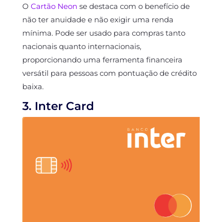
O
Cartão Neon
se destaca com o benefício de
não ter anuidade e não exigir uma renda
mínima. Pode ser usado para compras tanto
nacionais quanto internacionais,
proporcionando uma ferramenta financeira
versátil para pessoas com pontuação de crédito
baixa.
3. Inter Card