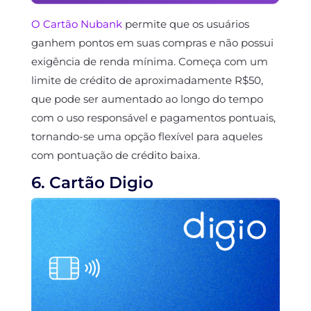
O Cartão Nubank
permite que os usuários
ganhem pontos em suas compras e não possui
exigência de renda mínima. Começa com um
limite de crédito de aproximadamente R$50,
que pode ser aumentado ao longo do tempo
com o uso responsável e pagamentos pontuais,
tornando-se uma opção flexível para aqueles
com pontuação de crédito baixa.
6. Cartão Digio