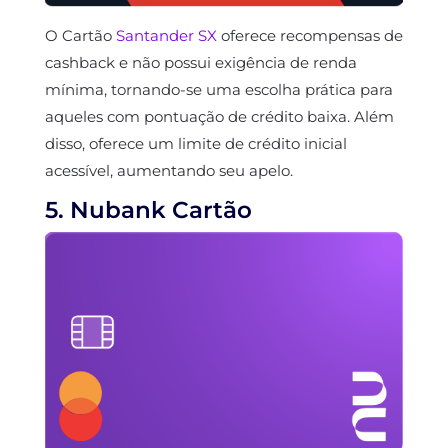
O Cartão
Santander SX
oferece recompensas de
cashback e não possui exigência de renda
mínima, tornando-se uma escolha prática para
aqueles com pontuação de crédito baixa. Além
disso, oferece um limite de crédito inicial
acessível, aumentando seu apelo.
5. Nubank Cartão