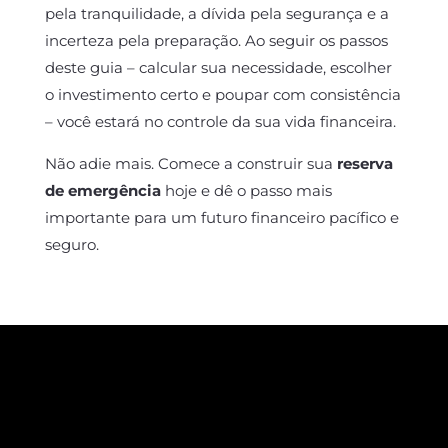
pela tranquilidade, a dívida pela segurança e a
incerteza pela preparação. Ao seguir os passos
deste guia – calcular sua necessidade, escolher
o investimento certo e poupar com consistência
– você estará no controle da sua vida financeira.
Não adie mais. Comece a construir sua
reserva
de emergência
hoje e dê o passo mais
importante para um futuro financeiro pacífico e
seguro.