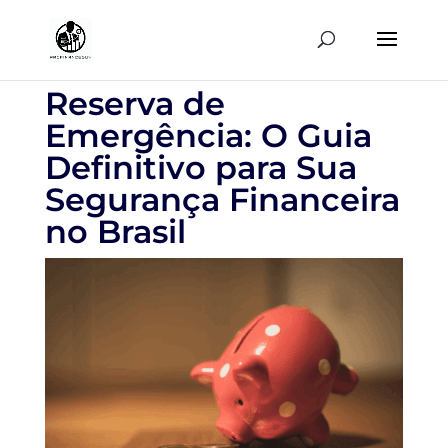
Reserva de
Emergência: O Guia
Definitivo para Sua
Segurança Financeira
no Brasil