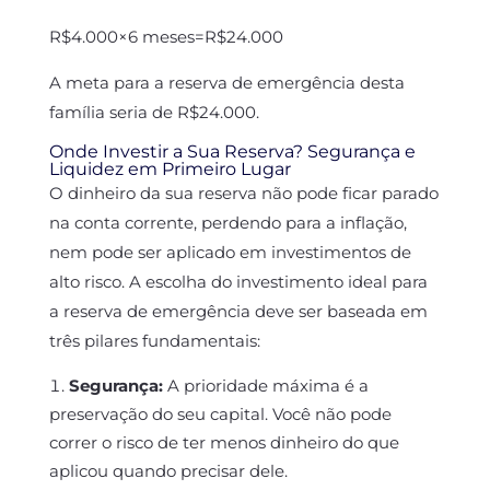
R$4.000×6 meses=R$24.000
A meta para a reserva de emergência desta
família seria de R$24.000.
Onde Investir a Sua Reserva? Segurança e
Liquidez em Primeiro Lugar
O dinheiro da sua reserva não pode ficar parado
na conta corrente, perdendo para a inflação,
nem pode ser aplicado em investimentos de
alto risco. A escolha do investimento ideal para
a reserva de emergência deve ser baseada em
três pilares fundamentais:
Segurança:
A prioridade máxima é a
preservação do seu capital. Você não pode
correr o risco de ter menos dinheiro do que
aplicou quando precisar dele.