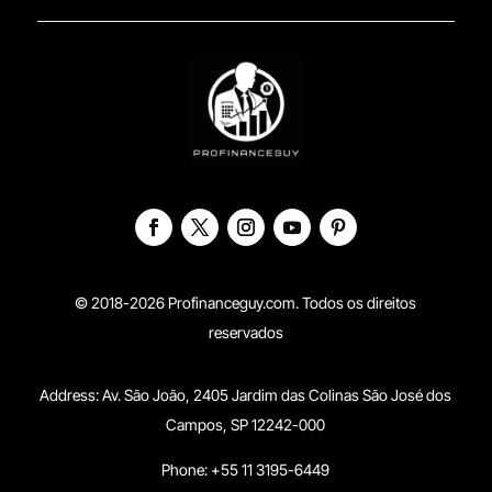
© 2018-2026 Profinanceguy.com. Todos os direitos
reservados
Address:
Av. São João, 2405 Jardim das Colinas São José dos
Campos, SP 12242-000
Phone: +55 11 3195-6449