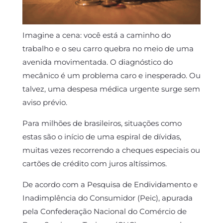
Imagine a cena: você está a caminho do
trabalho e o seu carro quebra no meio de uma
avenida movimentada. O diagnóstico do
mecânico é um problema caro e inesperado. Ou
talvez, uma despesa médica urgente surge sem
aviso prévio.
Para milhões de brasileiros, situações como
estas são o início de uma espiral de dívidas,
muitas vezes recorrendo a cheques especiais ou
cartões de crédito com juros altíssimos.
De acordo com a Pesquisa de Endividamento e
Inadimplência do Consumidor (Peic), apurada
pela Confederação Nacional do Comércio de