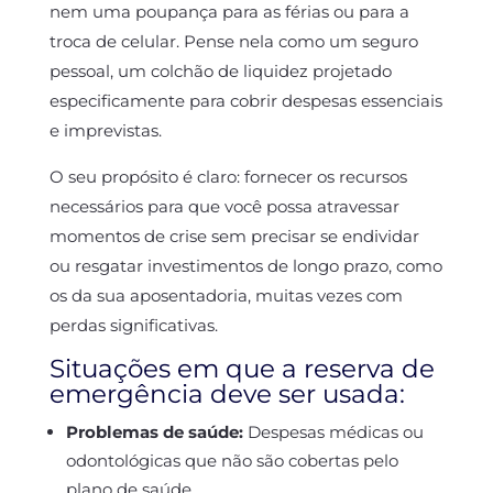
nem uma poupança para as férias ou para a
troca de celular. Pense nela como um seguro
pessoal, um colchão de liquidez projetado
especificamente para cobrir despesas essenciais
e imprevistas.
O seu propósito é claro: fornecer os recursos
necessários para que você possa atravessar
momentos de crise sem precisar se endividar
ou resgatar investimentos de longo prazo, como
os da sua aposentadoria, muitas vezes com
perdas significativas.
Situações em que a reserva de
emergência deve ser usada:
Problemas de saúde:
Despesas médicas ou
odontológicas que não são cobertas pelo
plano de saúde.