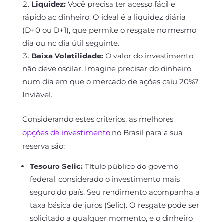
Liquidez:
Você precisa ter acesso fácil e
rápido ao dinheiro. O ideal é a liquidez diária
(D+0 ou D+1), que permite o resgate no mesmo
dia ou no dia útil seguinte.
Baixa Volatilidade:
O valor do investimento
não deve oscilar. Imagine precisar do dinheiro
num dia em que o mercado de ações caiu 20%?
Inviável.
Considerando estes critérios, as melhores
opções de investimento
no Brasil para a sua
reserva são:
Tesouro Selic:
Título público do governo
federal, considerado o investimento mais
seguro do país. Seu rendimento acompanha a
taxa básica de juros (Selic). O resgate pode ser
solicitado a qualquer momento, e o dinheiro