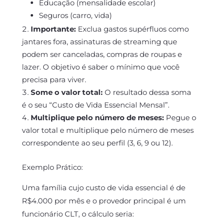
Educação (mensalidade escolar)
Seguros (carro, vida)
Importante:
Exclua gastos supérfluos como
jantares fora, assinaturas de streaming que
podem ser canceladas, compras de roupas e
lazer. O objetivo é saber o mínimo que você
precisa para viver.
Some o valor total:
O resultado dessa soma
é o seu “Custo de Vida Essencial Mensal”.
Multiplique pelo número de meses:
Pegue o
valor total e multiplique pelo número de meses
correspondente ao seu perfil (3, 6, 9 ou 12).
Exemplo Prático:
Uma família cujo custo de vida essencial é de
R$4.000 por mês e o provedor principal é um
funcionário CLT, o cálculo seria: