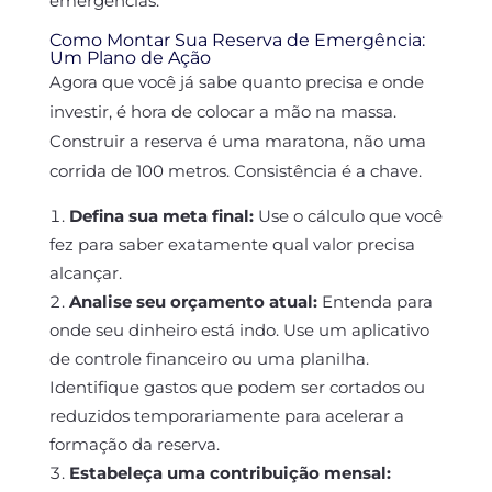
emergências.
Como Montar Sua Reserva de Emergência:
Um Plano de Ação
Agora que você já sabe quanto precisa e onde
investir, é hora de colocar a mão na massa.
Construir a reserva é uma maratona, não uma
corrida de 100 metros. Consistência é a chave.
Defina sua meta final:
Use o cálculo que você
fez para saber exatamente qual valor precisa
alcançar.
Analise seu orçamento atual:
Entenda para
onde seu dinheiro está indo. Use um aplicativo
de controle financeiro ou uma planilha.
Identifique gastos que podem ser cortados ou
reduzidos temporariamente para acelerar a
formação da reserva.
Estabeleça uma contribuição mensal: