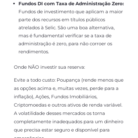
Fundos DI com Taxa de Administração Zero:
Fundos de investimento que aplicam a maior
parte dos recursos em títulos públicos
atrelados à Selic. São uma boa alternativa,
mas é fundamental verificar se a taxa de
administração é zero, para não corroer os
rendimentos.
Onde NÃO investir sua reserva:
Evite a todo custo: Poupança (rende menos que
as opções acima e, muitas vezes, perde para a
inflação), Ações, Fundos Imobiliários,
Criptomoedas e outros ativos de renda variável.
A volatilidade desses mercados os torna
completamente inadequados para um dinheiro
que precisa estar seguro e disponível para