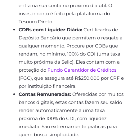
entra na sua conta no próximo dia útil. O
investimento é feito pela plataforma do
Tesouro Direto.
CDBs com Liquidez Diária:
Certificados de
Depósito Bancário que permitem o resgate a
qualquer momento. Procure por CDBs que
rendam, no mínimo, 100% do CDI (uma taxa
muito próxima da Selic). Eles contam com a
proteção do
Fundo Garantidor de Créditos
(FGC), que assegura até R$250.000 por CPF e
por instituição financeira.
Contas Remuneradas:
Oferecidas por muitos
bancos digitais, estas contas fazem seu saldo
render automaticamente a uma taxa
próxima de 100% do CDI, com liquidez
imediata. São extremamente práticas para
quem busca simplicidade.