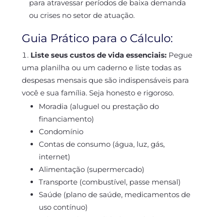
para atravessar períodos de baixa demanda
ou crises no setor de atuação.
Guia Prático para o Cálculo:
Liste seus custos de vida essenciais:
Pegue
uma planilha ou um caderno e liste todas as
despesas mensais que são indispensáveis para
você e sua família. Seja honesto e rigoroso.
Moradia (aluguel ou prestação do
financiamento)
Condomínio
Contas de consumo (água, luz, gás,
internet)
Alimentação (supermercado)
Transporte (combustível, passe mensal)
Saúde (plano de saúde, medicamentos de
uso contínuo)