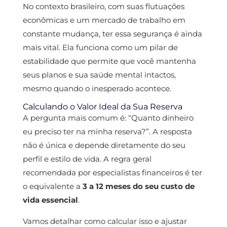
No contexto brasileiro, com suas flutuações
econômicas e um mercado de trabalho em
constante mudança, ter essa segurança é ainda
mais vital. Ela funciona como um pilar de
estabilidade que permite que você mantenha
seus planos e sua saúde mental intactos,
mesmo quando o inesperado acontece.
Calculando o Valor Ideal da Sua Reserva
A pergunta mais comum é: “Quanto dinheiro
eu preciso ter na minha reserva?”. A resposta
não é única e depende diretamente do seu
perfil e estilo de vida. A regra geral
recomendada por especialistas financeiros é ter
o equivalente a
3 a 12 meses do seu custo de
vida essencial
.
Vamos detalhar como calcular isso e ajustar