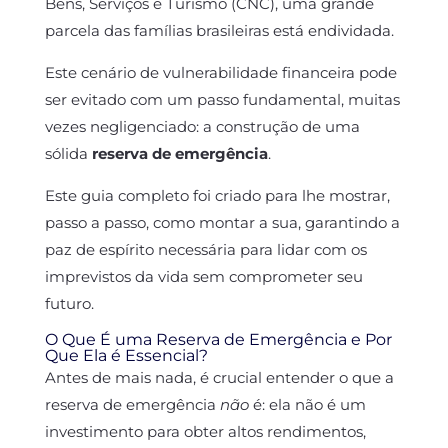
Bens, Serviços e Turismo (CNC), uma grande
parcela das famílias brasileiras está endividada.
Este cenário de vulnerabilidade financeira pode
ser evitado com um passo fundamental, muitas
vezes negligenciado: a construção de uma
sólida
reserva de emergência
.
Este guia completo foi criado para lhe mostrar,
passo a passo, como montar a sua, garantindo a
paz de espírito necessária para lidar com os
imprevistos da vida sem comprometer seu
futuro.
O Que É uma Reserva de Emergência e Por
Que Ela é Essencial?
Antes de mais nada, é crucial entender o que a
reserva de emergência
não
é: ela não é um
investimento para obter altos rendimentos,