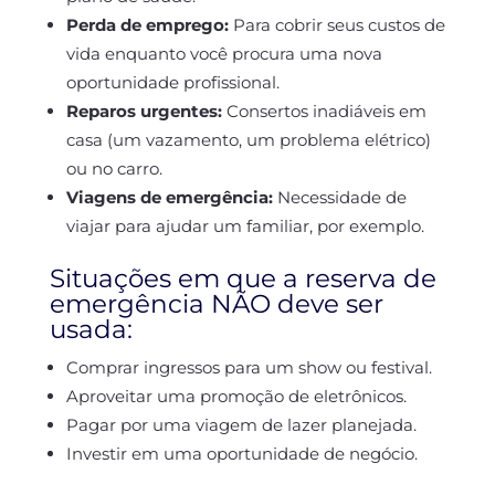
Perda de emprego:
Para cobrir seus custos de
vida enquanto você procura uma nova
oportunidade profissional.
Reparos urgentes:
Consertos inadiáveis em
casa (um vazamento, um problema elétrico)
ou no carro.
Viagens de emergência:
Necessidade de
viajar para ajudar um familiar, por exemplo.
Situações em que a reserva de
emergência NÃO deve ser
usada:
Comprar ingressos para um show ou festival.
Aproveitar uma promoção de eletrônicos.
Pagar por uma viagem de lazer planejada.
Investir em uma oportunidade de negócio.