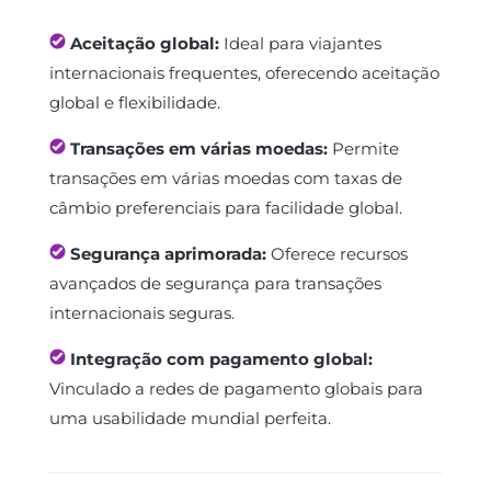
Aceitação global:
Ideal para viajantes
internacionais frequentes, oferecendo aceitação
global e flexibilidade.
Transações em várias moedas:
Permite
transações em várias moedas com taxas de
câmbio preferenciais para facilidade global.
Segurança aprimorada:
Oferece recursos
avançados de segurança para transações
internacionais seguras.
Integração com pagamento global:
Vinculado a redes de pagamento globais para
uma usabilidade mundial perfeita.