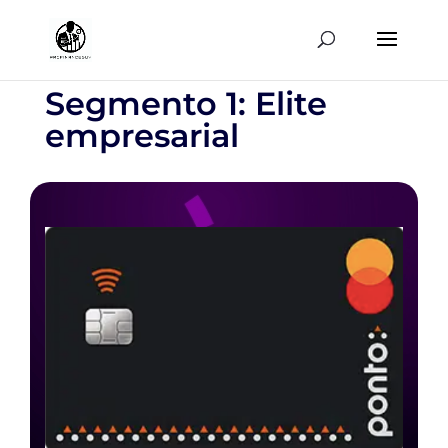
Segmento 1: Elite
empresarial