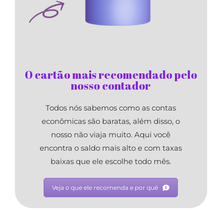
O cartão mais recomendado pelo
nosso contador
Todos nós sabemos como as contas
econômicas são baratas, além disso, o
nosso não viaja muito. Aqui você
encontra o saldo mais alto e com taxas
baixas que ele escolhe todo mês.
Veja o que ele recomenda e por quê