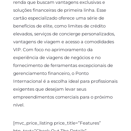
renda que buscam vantagens exclusivas e
soluções financeiras de primeira linha. Esse
cartão especializado oferece uma série de
benefícios de elite, como limites de crédito
elevados, serviços de concierge personalizados,
vantagens de viagem e acesso a comodidades
VIP. Com foco no aprimoramento da
experiência de viagens de negócios e no
fornecimento de ferramentas excepcionais de
gerenciamento financeiro, o Ponto
Internacional é a escolha ideal para profissionais
exigentes que desejam levar seus
empreendimentos comerciais para o próximo
nível.
[mvc_price_listing price_title=”Features”
btn_text=”Check Out The Details”