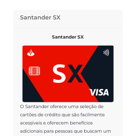
Santander SX
Santander SX
O Santander oferece uma seleção de
cartões de crédito que são facilmente
acessíveis e oferecem benefícios
adicionais para pessoas que buscam um