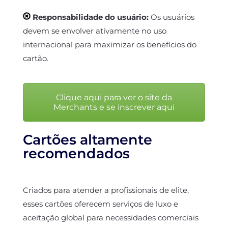
Responsabilidade do usuário:
Os usuários
devem se envolver ativamente no uso
internacional para maximizar os benefícios do
cartão.
Clique aqui para ver o site da
Merchants e se inscrever aqui
Cartões altamente
recomendados
Criados para atender a profissionais de elite,
esses cartões oferecem serviços de luxo e
aceitação global para necessidades comerciais