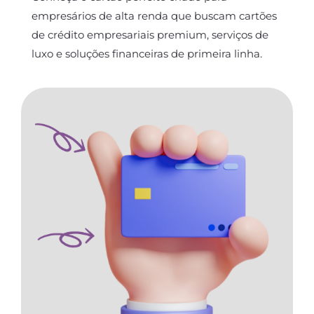
empresários de alta renda que buscam cartões
de crédito empresariais premium, serviços de
luxo e soluções financeiras de primeira linha.