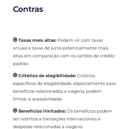
Contras
Taxas mais altas:
Podem vir com taxas
anuais e taxas de juros potencialmente mais
altas em comparação com os cartões de crédito
padrão.
Critérios de elegibilidade:
Critérios
específicos de elegibilidade, especialmente para
benefícios relacionados a viagens, podem
limitar a acessibilidade.
Benefícios limitados:
Os benefícios podem
ser restritos a transações internacionais e
despesas relacionadas a viagens.