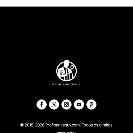
© 2018-2026 Profinanceguy.com. Todos os direitos
reservados