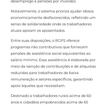
desemprego e pensões por invalidez.
Notavelmente, o sistema prioriza ajudar idosos
economicamente desfavorecidos, refletindo um
senso de solidariedade onde os trabalhadores
atuais apoiam os aposentados.
Entre suas disposições, o RGPS oferece
programas não contributivos que fornecem
pensões de assistência social equivalentes ao
salário mínimo. Essa assistência é elaborada por
meio da isenção de contribuições e de alíquotas
reduzidas para trabalhadores de baixa
remuneração e setores específicos, garantindo
apoio àqueles que necessitam.
Destinado a trabalhadores rurais acima de 60
anos e cidadãos empobrecidos acima de 65