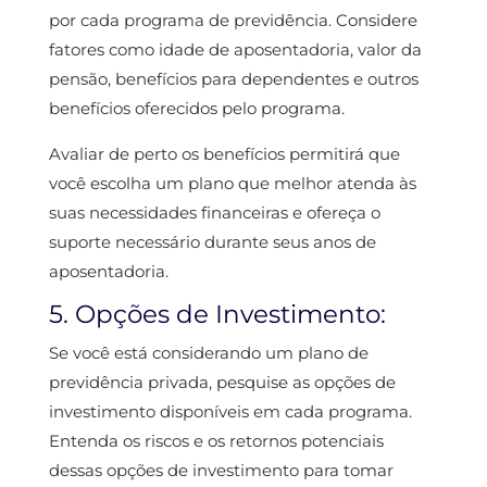
por cada programa de previdência. Considere
fatores como idade de aposentadoria, valor da
pensão, benefícios para dependentes e outros
benefícios oferecidos pelo programa.
Avaliar de perto os benefícios permitirá que
você escolha um plano que melhor atenda às
suas necessidades financeiras e ofereça o
suporte necessário durante seus anos de
aposentadoria.
5. Opções de Investimento:
Se você está considerando um plano de
previdência privada, pesquise as opções de
investimento disponíveis em cada programa.
Entenda os riscos e os retornos potenciais
dessas opções de investimento para tomar