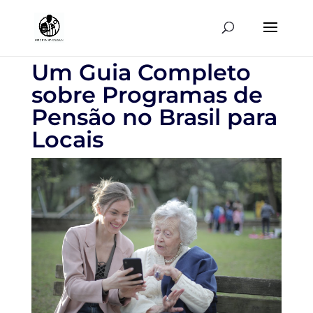
Um Guia Completo
sobre Programas de
Pensão no Brasil para
Locais