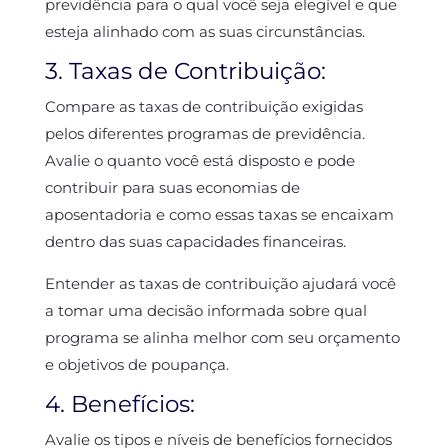
previdência para o qual você seja elegível e que
esteja alinhado com as suas circunstâncias.
3. Taxas de Contribuição:
Compare as taxas de contribuição exigidas
pelos diferentes programas de previdência.
Avalie o quanto você está disposto e pode
contribuir para suas economias de
aposentadoria e como essas taxas se encaixam
dentro das suas capacidades financeiras.
Entender as taxas de contribuição ajudará você
a tomar uma decisão informada sobre qual
programa se alinha melhor com seu orçamento
e objetivos de poupança.
4. Benefícios:
Avalie os tipos e níveis de benefícios fornecidos