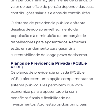
um período mínimo, geralmente de 15 anos. O
valor do benefício de pensão depende das suas
contribuições salariais e anos de contribuição.
O sistema de previdência pública enfrenta
desafios devido ao envelhecimento da
população e à diminuição da proporção de
trabalhadores para aposentados. Reformas
estão em andamento para garantir a
sustentabilidade de longo prazo do sistema.
Planos de Previdência Privada (PGBL e
VGBL)
Os planos de previdência privada (PGBL e
VGBL) oferecem uma opção complementar ao
sistema público. Eles permitem que você
economize para a aposentadoria com
benefícios fiscais e flexibilidade de
investimentos. Aqui estão os dois principais