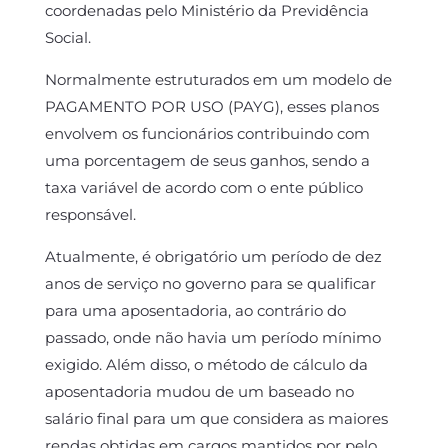
coordenadas pelo Ministério da Previdência
Social.
Normalmente estruturados em um modelo de
PAGAMENTO POR USO (PAYG), esses planos
envolvem os funcionários contribuindo com
uma porcentagem de seus ganhos, sendo a
taxa variável de acordo com o ente público
responsável.
Atualmente, é obrigatório um período de dez
anos de serviço no governo para se qualificar
para uma aposentadoria, ao contrário do
passado, onde não havia um período mínimo
exigido. Além disso, o método de cálculo da
aposentadoria mudou de um baseado no
salário final para um que considera as maiores
rendas obtidas em cargos mantidos por pelo