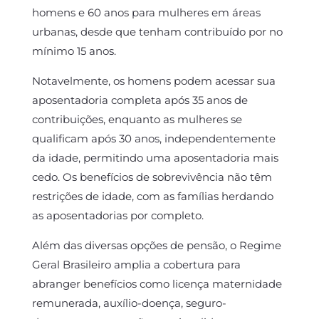
homens e 60 anos para mulheres em áreas
urbanas, desde que tenham contribuído por no
mínimo 15 anos.
Notavelmente, os homens podem acessar sua
aposentadoria completa após 35 anos de
contribuições, enquanto as mulheres se
qualificam após 30 anos, independentemente
da idade, permitindo uma aposentadoria mais
cedo. Os benefícios de sobrevivência não têm
restrições de idade, com as famílias herdando
as aposentadorias por completo.
Além das diversas opções de pensão, o Regime
Geral Brasileiro amplia a cobertura para
abranger benefícios como licença maternidade
remunerada, auxílio-doença, seguro-