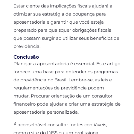
Estar ciente das implicações fiscais ajudará a
otimizar sua estratégia de poupança para
aposentadoria e garantir que você esteja
preparado para quaisquer obrigações fiscais
que possam surgir ao utilizar seus benefícios de
previdência.
Conclusão
Planejar a aposentadoria é essencial. Este artigo
fornece uma base para entender os programas
de previdência no Brasil. Lembre-se, as leis e
regulamentações de previdência podem
mudar. Procurar orientação de um consultor
financeiro pode ajudar a criar uma estratégia de
aposentadoria personalizada.
É aconselhável consultar fontes confiáveis,
como o site do INSS ou um profissional