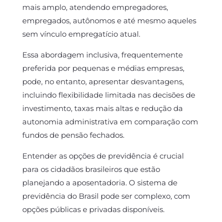
mais amplo, atendendo empregadores,
empregados, autônomos e até mesmo aqueles
sem vínculo empregatício atual.
Essa abordagem inclusiva, frequentemente
preferida por pequenas e médias empresas,
pode, no entanto, apresentar desvantagens,
incluindo flexibilidade limitada nas decisões de
investimento, taxas mais altas e redução da
autonomia administrativa em comparação com
fundos de pensão fechados.
Entender as opções de previdência é crucial
para os cidadãos brasileiros que estão
planejando a aposentadoria. O sistema de
previdência do Brasil pode ser complexo, com
opções públicas e privadas disponíveis.