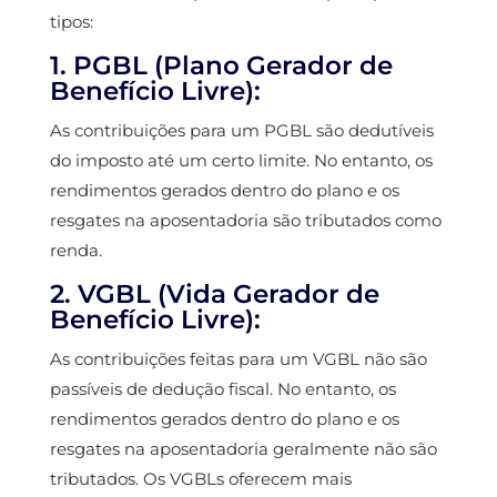
tipos:
1. PGBL (Plano Gerador de
Benefício Livre):
As contribuições para um PGBL são dedutíveis
do imposto até um certo limite. No entanto, os
rendimentos gerados dentro do plano e os
resgates na aposentadoria são tributados como
renda.
2. VGBL (Vida Gerador de
Benefício Livre):
As contribuições feitas para um VGBL não são
passíveis de dedução fiscal. No entanto, os
rendimentos gerados dentro do plano e os
resgates na aposentadoria geralmente não são
tributados. Os VGBLs oferecem mais