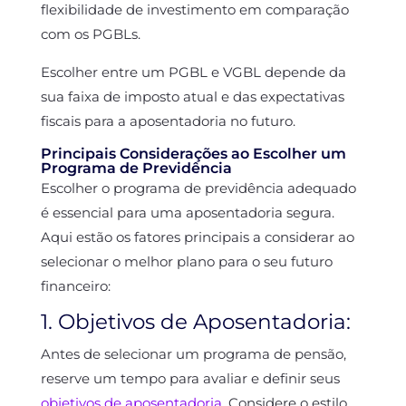
flexibilidade de investimento em comparação
com os PGBLs.
Escolher entre um PGBL e VGBL depende da
sua faixa de imposto atual e das expectativas
fiscais para a aposentadoria no futuro.
Principais Considerações ao Escolher um
Programa de Previdência
Escolher o programa de previdência adequado
é essencial para uma aposentadoria segura.
Aqui estão os fatores principais a considerar ao
selecionar o melhor plano para o seu futuro
financeiro:
1. Objetivos de Aposentadoria:
Antes de selecionar um programa de pensão,
reserve um tempo para avaliar e definir seus
objetivos de aposentadoria
. Considere o estilo