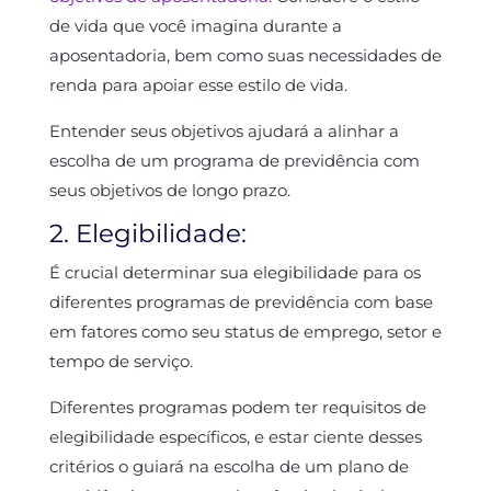
de vida que você imagina durante a
aposentadoria, bem como suas necessidades de
renda para apoiar esse estilo de vida.
Entender seus objetivos ajudará a alinhar a
escolha de um programa de previdência com
seus objetivos de longo prazo.
2. Elegibilidade:
É crucial determinar sua elegibilidade para os
diferentes programas de previdência com base
em fatores como seu status de emprego, setor e
tempo de serviço.
Diferentes programas podem ter requisitos de
elegibilidade específicos, e estar ciente desses
critérios o guiará na escolha de um plano de