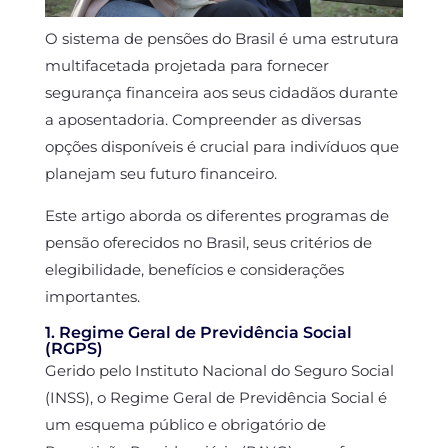
O sistema de pensões do Brasil é uma estrutura
multifacetada projetada para fornecer
segurança financeira aos seus cidadãos durante
a aposentadoria. Compreender as diversas
opções disponíveis é crucial para indivíduos que
planejam seu futuro financeiro.
Este artigo aborda os diferentes programas de
pensão oferecidos no Brasil, seus critérios de
elegibilidade, benefícios e considerações
importantes.
1. Regime Geral de Previdência Social
(RGPS)
Gerido pelo Instituto Nacional do Seguro Social
(INSS), o Regime Geral de Previdência Social é
um esquema público e obrigatório de