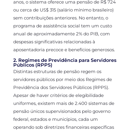
anos, o sistema oferece uma pensão de R$ 724
ou cerca de US$ 315 (salário mínimo brasileiro)
sem contribuições anteriores. No entanto, o
programa de assistência social tem um custo
anual de aproximadamente 2% do PIB, com
despesas significativas relacionadas à
aposentadoria precoce e benefícios generosos.
2. Regimes de Previdência para Servidores
Públicos (RPPS)
Distintas estruturas de pensão regem os
servidores públicos por meio dos Regimes de
Previdência dos Servidores Públicos (RPPS).
Apesar de haver critérios de elegibilidade
uniformes, existem mais de 2.400 sistemas de
pensão únicos supervisionados pelo governo
federal, estados e municípios, cada um
operando sob diretrizes financeiras específicas