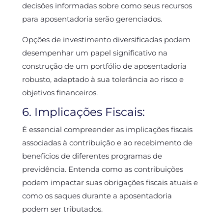
decisões informadas sobre como seus recursos
para aposentadoria serão gerenciados.
Opções de investimento diversificadas podem
desempenhar um papel significativo na
construção de um portfólio de aposentadoria
robusto, adaptado à sua tolerância ao risco e
objetivos financeiros.
6. Implicações Fiscais:
É essencial compreender as implicações fiscais
associadas à contribuição e ao recebimento de
benefícios de diferentes programas de
previdência. Entenda como as contribuições
podem impactar suas obrigações fiscais atuais e
como os saques durante a aposentadoria
podem ser tributados.