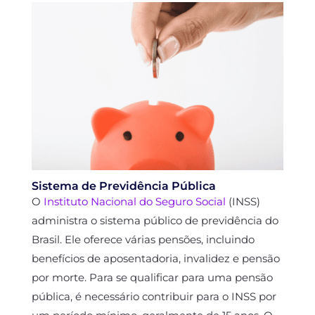
Sistema de Previdência Pública
O
Instituto Nacional do Seguro Social
(INSS)
administra o sistema público de previdência do
Brasil. Ele oferece várias pensões, incluindo
benefícios de aposentadoria, invalidez e pensão
por morte. Para se qualificar para uma pensão
pública, é necessário contribuir para o INSS por