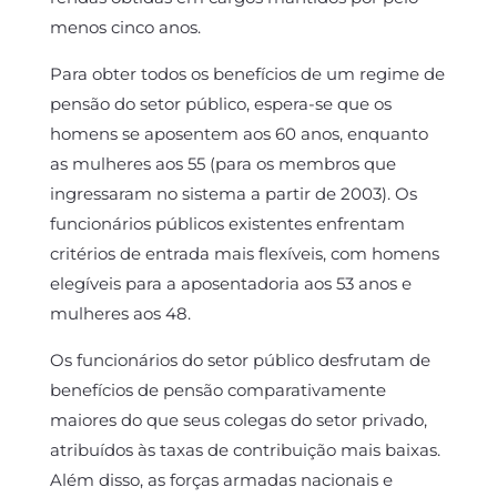
menos cinco anos.
Para obter todos os benefícios de um regime de
pensão do setor público, espera-se que os
homens se aposentem aos 60 anos, enquanto
as mulheres aos 55 (para os membros que
ingressaram no sistema a partir de 2003). Os
funcionários públicos existentes enfrentam
critérios de entrada mais flexíveis, com homens
elegíveis para a aposentadoria aos 53 anos e
mulheres aos 48.
Os funcionários do setor público desfrutam de
benefícios de pensão comparativamente
maiores do que seus colegas do setor privado,
atribuídos às taxas de contribuição mais baixas.
Além disso, as forças armadas nacionais e