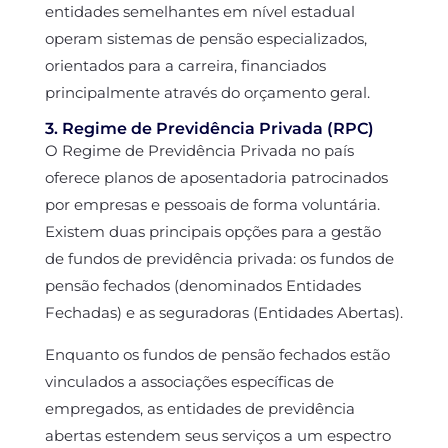
entidades semelhantes em nível estadual
operam sistemas de pensão especializados,
orientados para a carreira, financiados
principalmente através do orçamento geral.
3. Regime de Previdência Privada (RPC)
O Regime de Previdência Privada no país
oferece planos de aposentadoria patrocinados
por empresas e pessoais de forma voluntária.
Existem duas principais opções para a gestão
de fundos de previdência privada: os fundos de
pensão fechados (denominados Entidades
Fechadas) e as seguradoras (Entidades Abertas).
Enquanto os fundos de pensão fechados estão
vinculados a associações específicas de
empregados, as entidades de previdência
abertas estendem seus serviços a um espectro