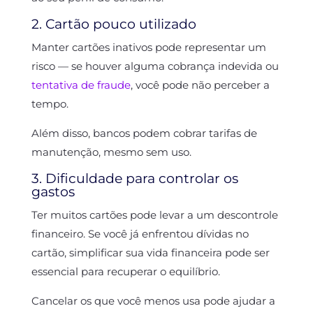
2. Cartão pouco utilizado
Manter cartões inativos pode representar um
risco — se houver alguma cobrança indevida ou
tentativa de fraude
, você pode não perceber a
tempo.
Além disso, bancos podem cobrar tarifas de
manutenção, mesmo sem uso.
3. Dificuldade para controlar os
gastos
Ter muitos cartões pode levar a um descontrole
financeiro. Se você já enfrentou dívidas no
cartão, simplificar sua vida financeira pode ser
essencial para recuperar o equilíbrio.
Cancelar os que você menos usa pode ajudar a