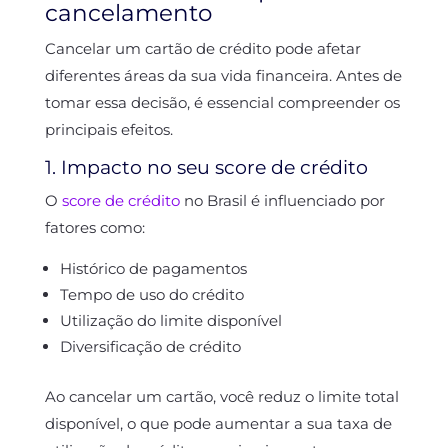
cancelamento
Cancelar um cartão de crédito pode afetar
diferentes áreas da sua vida financeira. Antes de
tomar essa decisão, é essencial compreender os
principais efeitos.
1. Impacto no seu score de crédito
O
score de crédito
no Brasil é influenciado por
fatores como:
Histórico de pagamentos
Tempo de uso do crédito
Utilização do limite disponível
Diversificação de crédito
Ao cancelar um cartão, você reduz o limite total
disponível, o que pode aumentar a sua taxa de