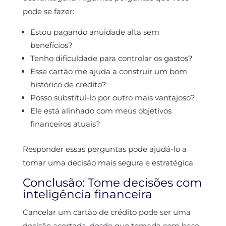
pode se fazer:
Estou pagando anuidade alta sem
benefícios?
Tenho dificuldade para controlar os gastos?
Esse cartão me ajuda a construir um bom
histórico de crédito?
Posso substituí-lo por outro mais vantajoso?
Ele está alinhado com meus objetivos
financeiros atuais?
Responder essas perguntas pode ajudá-lo a
tomar uma decisão mais segura e estratégica.
Conclusão: Tome decisões com
inteligência financeira
Cancelar um cartão de crédito pode ser uma
decisão acertada, desde que tomada com base