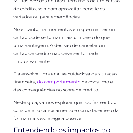
Muitas pessoas no Brasil têm mais de um cartão
de crédito, seja para aproveitar benefícios
variados ou para emergências.
No entanto, há momentos em que manter um
cartão pode se tornar mais um peso do que
uma vantagem. A decisão de cancelar um
cartão de crédito não deve ser tomada
impulsivamente.
Ela envolve uma análise cuidadosa da situação
financeira,
do comportamento
de consumo e
das consequências no score de crédito.
Neste guia, vamos explorar quando faz sentido
considerar o cancelamento e como fazer isso da
forma mais estratégica possível.
Entendendo os impactos do