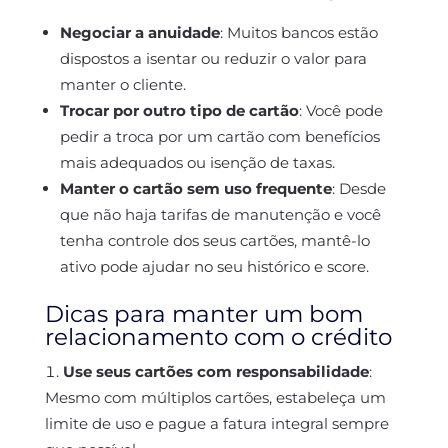
Negociar a anuidade
: Muitos bancos estão
dispostos a isentar ou reduzir o valor para
manter o cliente.
Trocar por outro tipo de cartão
: Você pode
pedir a troca por um cartão com benefícios
mais adequados ou isenção de taxas.
Manter o cartão sem uso frequente
: Desde
que não haja tarifas de manutenção e você
tenha controle dos seus cartões, mantê-lo
ativo pode ajudar no seu histórico e score.
Dicas para manter um bom
relacionamento com o crédito
Use seus cartões com responsabilidade
:
Mesmo com múltiplos cartões, estabeleça um
limite de uso e pague a fatura integral sempre