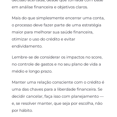
em análise financeira e objetivos claros.
Mais do que simplesmente encerrar uma conta,
o processo deve fazer parte de uma estratégia
maior para melhorar sua saúde financeira,
otimizar o uso do crédito e evitar
endividamento.
Lembre-se de considerar os impactos no score,
no controle de gastos e no seu plano de vida a
médio e longo prazo.
Manter uma relação consciente com o crédito é
uma das chaves para a liberdade financeira. Se
decidir cancelar, faça isso com planejamento —
e, se resolver manter, que seja por escolha, não
por hábito.