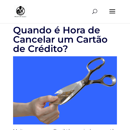
Quando é Hora de
Cancelar um Cartão
de Crédito?