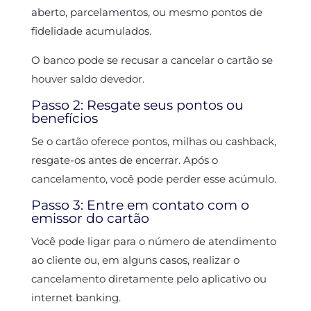
aberto, parcelamentos, ou mesmo pontos de
fidelidade acumulados.
O banco pode se recusar a cancelar o cartão se
houver saldo devedor.
Passo 2: Resgate seus pontos ou
benefícios
Se o cartão oferece pontos, milhas ou cashback,
resgate-os antes de encerrar. Após o
cancelamento, você pode perder esse acúmulo.
Passo 3: Entre em contato com o
emissor do cartão
Você pode ligar para o número de atendimento
ao cliente ou, em alguns casos, realizar o
cancelamento diretamente pelo aplicativo ou
internet banking.