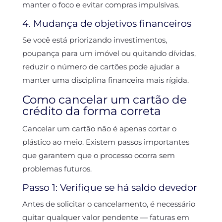
manter o foco e evitar compras impulsivas.
4. Mudança de objetivos financeiros
Se você está priorizando investimentos,
poupança para um imóvel ou quitando dívidas,
reduzir o número de cartões pode ajudar a
manter uma disciplina financeira mais rígida.
Como cancelar um cartão de
crédito da forma correta
Cancelar um cartão não é apenas cortar o
plástico ao meio. Existem passos importantes
que garantem que o processo ocorra sem
problemas futuros.
Passo 1: Verifique se há saldo devedor
Antes de solicitar o cancelamento, é necessário
quitar qualquer valor pendente — faturas em