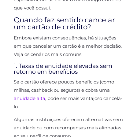
que você possui.
Quando faz sentido cancelar
um cartão de crédito?
Embora existam consequências, há situações
em que cancelar um cartão é a melhor decisão.
Veja os cenários mais comuns:
1. Taxas de anuidade elevadas sem
retorno em benefícios
Se o cartão oferece poucos benefícios (como
milhas, cashback ou seguros) e cobra uma
anuidade alta
, pode ser mais vantajoso cancelá-
lo.
Algumas instituições oferecem alternativas sem
anuidade ou com recompensas mais alinhadas
ao seu perfil de consumo.