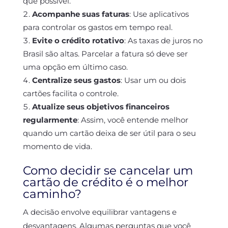
que possível.
Acompanhe suas faturas
: Use aplicativos
para controlar os gastos em tempo real.
Evite o crédito rotativo
: As taxas de juros no
Brasil são altas. Parcelar a fatura só deve ser
uma opção em último caso.
Centralize seus gastos
: Usar um ou dois
cartões facilita o controle.
Atualize seus objetivos financeiros
regularmente
: Assim, você entende melhor
quando um cartão deixa de ser útil para o seu
momento de vida.
Como decidir se cancelar um
cartão de crédito é o melhor
caminho?
A decisão envolve equilibrar vantagens e
desvantagens. Algumas perguntas que você