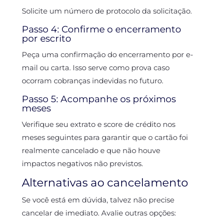
Solicite um número de protocolo da solicitação.
Passo 4: Confirme o encerramento
por escrito
Peça uma confirmação do encerramento por e-
mail ou carta. Isso serve como prova caso
ocorram cobranças indevidas no futuro.
Passo 5: Acompanhe os próximos
meses
Verifique seu extrato e score de crédito nos
meses seguintes para garantir que o cartão foi
realmente cancelado e que não houve
impactos negativos não previstos.
Alternativas ao cancelamento
Se você está em dúvida, talvez não precise
cancelar de imediato. Avalie outras opções: