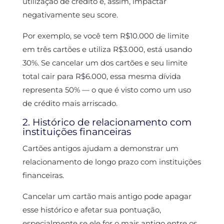
utilização de crédito e, assim, impactar
negativamente seu score.
Por exemplo, se você tem R$10.000 de limite
em três cartões e utiliza R$3.000, está usando
30%. Se cancelar um dos cartões e seu limite
total cair para R$6.000, essa mesma dívida
representa 50% — o que é visto como um uso
de crédito mais arriscado.
2. Histórico de relacionamento com
instituições financeiras
Cartões antigos ajudam a demonstrar um
relacionamento de longo prazo com instituições
financeiras.
Cancelar um cartão mais antigo pode apagar
esse histórico e afetar sua pontuação,
especialmente se ele for o mais antigo entre os