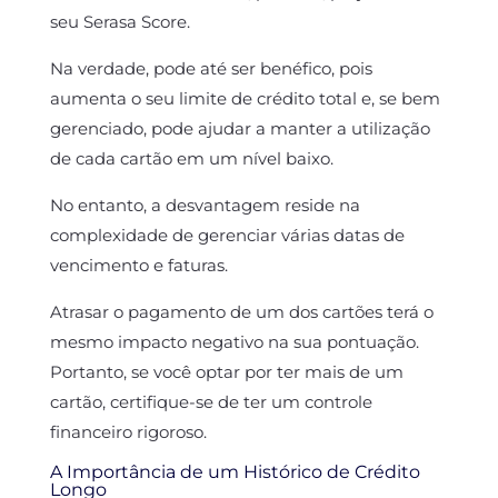
seu Serasa Score.
Na verdade, pode até ser benéfico, pois
aumenta o seu limite de crédito total e, se bem
gerenciado, pode ajudar a manter a utilização
de cada cartão em um nível baixo.
No entanto, a desvantagem reside na
complexidade de gerenciar várias datas de
vencimento e faturas.
Atrasar o pagamento de um dos cartões terá o
mesmo impacto negativo na sua pontuação.
Portanto, se você optar por ter mais de um
cartão, certifique-se de ter um controle
financeiro rigoroso.
A Importância de um Histórico de Crédito
Longo