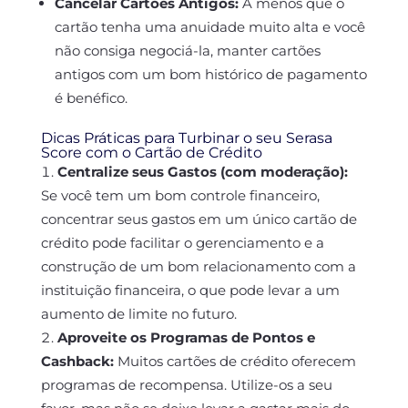
Cancelar Cartões Antigos:
A menos que o
cartão tenha uma anuidade muito alta e você
não consiga negociá-la, manter cartões
antigos com um bom histórico de pagamento
é benéfico.
Dicas Práticas para Turbinar o seu Serasa
Score com o Cartão de Crédito
Centralize seus Gastos (com moderação):
Se você tem um bom controle financeiro,
concentrar seus gastos em um único cartão de
crédito pode facilitar o gerenciamento e a
construção de um bom relacionamento com a
instituição financeira, o que pode levar a um
aumento de limite no futuro.
Aproveite os Programas de Pontos e
Cashback:
Muitos cartões de crédito oferecem
programas de recompensa. Utilize-os a seu