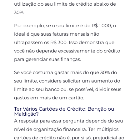
utilização do seu limite de crédito abaixo de
30%.
Por exemplo, se o seu limite é de R$ 1.000, o
ideal é que suas faturas mensais não
ultrapassem os R$ 300. Isso demonstra que
você não depende excessivamente do crédito
para gerenciar suas finanças.
Se você costuma gastar mais do que 30% do
seu limite, considere solicitar um aumento do
limite ao seu banco ou, se possível, dividir seus
gastos em mais de um cartão.
Ter Vários Cartões de Crédito: Benção ou
Maldição?
A resposta para essa pergunta depende do seu
nível de organização financeira. Ter múltiplos
cartões de crédito não é, por si só, prejudicial ao