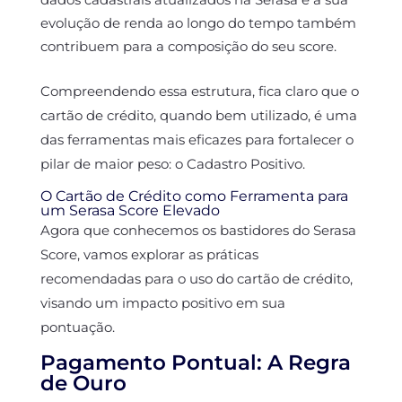
evolução de renda ao longo do tempo também
contribuem para a composição do seu score.
Compreendendo essa estrutura, fica claro que o
cartão de crédito, quando bem utilizado, é uma
das ferramentas mais eficazes para fortalecer o
pilar de maior peso: o Cadastro Positivo.
O Cartão de Crédito como Ferramenta para
um Serasa Score Elevado
Agora que conhecemos os bastidores do Serasa
Score, vamos explorar as práticas
recomendadas para o uso do cartão de crédito,
visando um impacto positivo em sua
pontuação.
Pagamento Pontual: A Regra
de Ouro