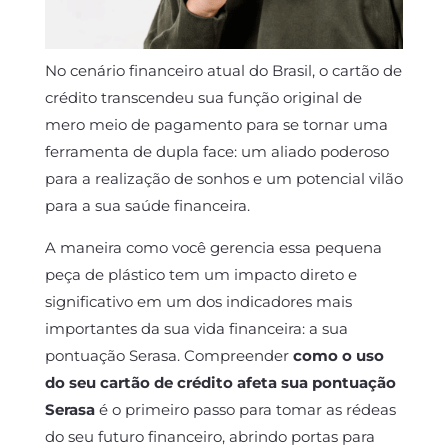
No cenário financeiro atual do Brasil, o cartão de
crédito transcendeu sua função original de
mero meio de pagamento para se tornar uma
ferramenta de dupla face: um aliado poderoso
para a realização de sonhos e um potencial vilão
para a sua saúde financeira.
A maneira como você gerencia essa pequena
peça de plástico tem um impacto direto e
significativo em um dos indicadores mais
importantes da sua vida financeira: a sua
pontuação Serasa. Compreender
como o uso
do seu cartão de crédito afeta sua pontuação
Serasa
é o primeiro passo para tomar as rédeas
do seu futuro financeiro, abrindo portas para