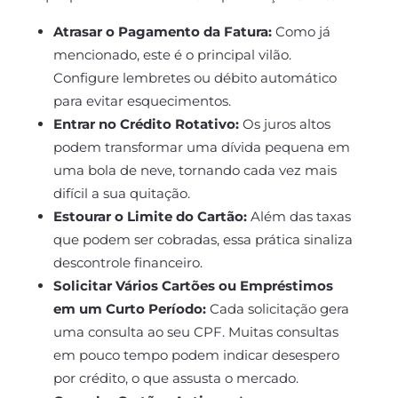
Atrasar o Pagamento da Fatura:
Como já
mencionado, este é o principal vilão.
Configure lembretes ou débito automático
para evitar esquecimentos.
Entrar no Crédito Rotativo:
Os juros altos
podem transformar uma dívida pequena em
uma bola de neve, tornando cada vez mais
difícil a sua quitação.
Estourar o Limite do Cartão:
Além das taxas
que podem ser cobradas, essa prática sinaliza
descontrole financeiro.
Solicitar Vários Cartões ou Empréstimos
em um Curto Período:
Cada solicitação gera
uma consulta ao seu CPF. Muitas consultas
em pouco tempo podem indicar desespero
por crédito, o que assusta o mercado.