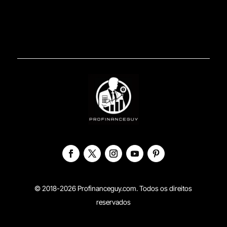
© 2018-2026 Profinanceguy.com. Todos os direitos
reservados