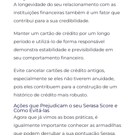
A longevidade do seu relacionamento com as
instituições financeiras também é um fator que
contribui para a sua credibilidade.
Manter um cartão de crédito por um longo
período e utilizá-lo de forma responsável
demonstra estabilidade e previsibilidade em
seu comportamento financeiro.
Evite cancelar cartões de crédito antigos,
especialmente se eles não tiverem anuidade,
pois eles contribuem para a construção de um
histórico de crédito mais robusto.
Ações que Prejudicam o seu Serasa Score e
Como Evitá-las
Agora que já vimos as boas práticas, é
igualmente importante conhecer as armadilhas
que podem derrubar a sua pontuação Serasa.