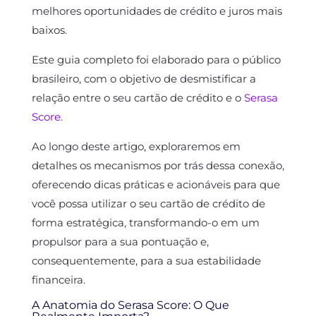
melhores oportunidades de crédito e juros mais
baixos.
Este guia completo foi elaborado para o público
brasileiro, com o objetivo de desmistificar a
relação entre o seu cartão de crédito e o
Serasa
Score
.
Ao longo deste artigo, exploraremos em
detalhes os mecanismos por trás dessa conexão,
oferecendo dicas práticas e acionáveis para que
você possa utilizar o seu cartão de crédito de
forma estratégica, transformando-o em um
propulsor para a sua pontuação e,
consequentemente, para a sua estabilidade
financeira.
A Anatomia do Serasa Score: O Que