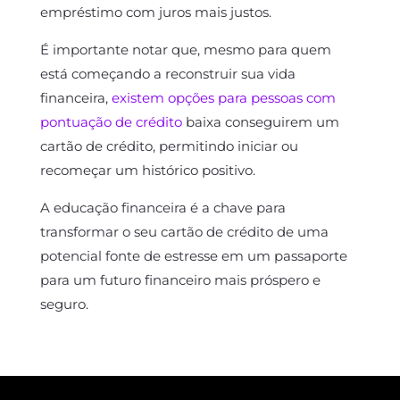
empréstimo com juros mais justos.
É importante notar que, mesmo para quem
está começando a reconstruir sua vida
financeira,
existem opções para pessoas com
pontuação de crédito
baixa conseguirem um
cartão de crédito, permitindo iniciar ou
recomeçar um histórico positivo.
A educação financeira é a chave para
transformar o seu cartão de crédito de uma
potencial fonte de estresse em um passaporte
para um futuro financeiro mais próspero e
seguro.