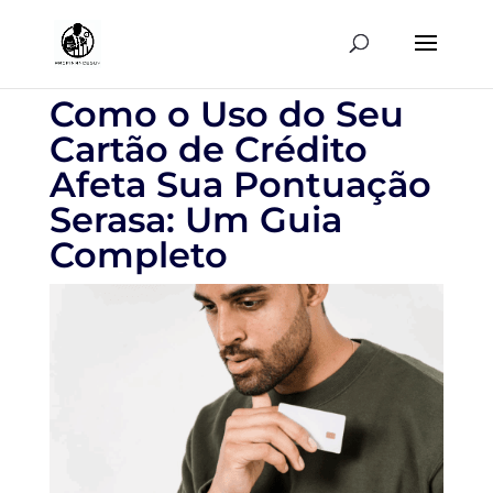
Como o Uso do Seu
Cartão de Crédito
Afeta Sua Pontuação
Serasa: Um Guia
Completo