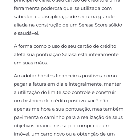
ferramenta poderosa que, se utilizada com
sabedoria e disciplina, pode ser uma grande
aliada na construção de um Serasa Score sólido
e saudável.
A forma como o uso do seu cartão de crédito
afeta sua pontuação Serasa está inteiramente
em suas mãos.
Ao adotar hábitos financeiros positivos, como
pagar a fatura em dia e integralmente, manter
a utilização do limite sob controle e construir
um histórico de crédito positivo, você não
apenas melhora a sua pontuação, mas também
pavimenta o caminho para a realização de seus
objetivos financeiros, seja a compra de um
imóvel, um carro novo ou a obtenção de um