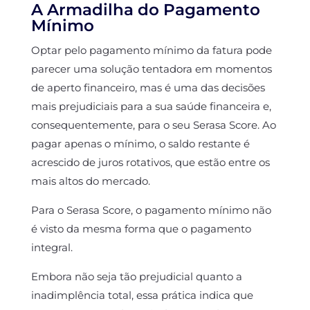
A Armadilha do Pagamento
Mínimo
Optar pelo pagamento mínimo da fatura pode
parecer uma solução tentadora em momentos
de aperto financeiro, mas é uma das decisões
mais prejudiciais para a sua saúde financeira e,
consequentemente, para o seu Serasa Score. Ao
pagar apenas o mínimo, o saldo restante é
acrescido de juros rotativos, que estão entre os
mais altos do mercado.
Para o Serasa Score, o pagamento mínimo não
é visto da mesma forma que o pagamento
integral.
Embora não seja tão prejudicial quanto a
inadimplência total, essa prática indica que