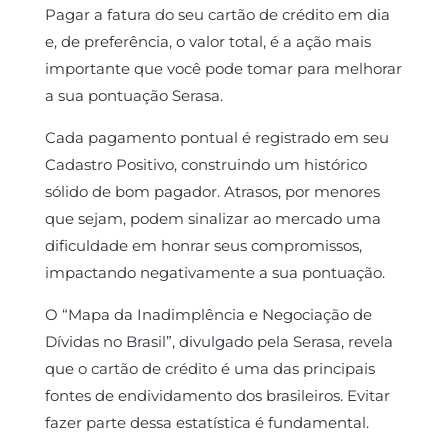
Pagar a fatura do seu cartão de crédito em dia
e, de preferência, o valor total, é a ação mais
importante que você pode tomar para melhorar
a sua pontuação Serasa.
Cada pagamento pontual é registrado em seu
Cadastro Positivo, construindo um histórico
sólido de bom pagador. Atrasos, por menores
que sejam, podem sinalizar ao mercado uma
dificuldade em honrar seus compromissos,
impactando negativamente a sua pontuação.
O “Mapa da Inadimplência e Negociação de
Dívidas no Brasil”, divulgado pela Serasa, revela
que o cartão de crédito é uma das principais
fontes de endividamento dos brasileiros. Evitar
fazer parte dessa estatística é fundamental.