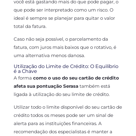
você está gastando mais do que pode pagar, o
que pode ser interpretado como um risco. O
ideal é sempre se planejar para quitar o valor
total da fatura.
Caso não seja possível, o parcelamento da
fatura, com juros mais baixos que o rotativo, é
uma alternativa menos danosa.
Utilização do Limite de Crédito: O Equilíbrio
é a Chave
A forma
como o uso do seu cartão de crédito
afeta sua pontuação Serasa
também está
ligada à utilização do seu limite de crédito.
Utilizar todo o limite disponível do seu cartão de
crédito todos os meses pode ser um sinal de
alerta para as instituições financeiras. A
recomendação dos especialistas é manter a