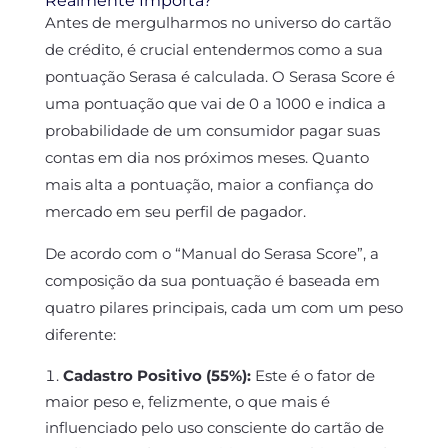
Realmente Importa?
Antes de mergulharmos no universo do cartão
de crédito, é crucial entendermos como a sua
pontuação Serasa é calculada. O Serasa Score é
uma pontuação que vai de 0 a 1000 e indica a
probabilidade de um consumidor pagar suas
contas em dia nos próximos meses. Quanto
mais alta a pontuação, maior a confiança do
mercado em seu perfil de pagador.
De acordo com o “Manual do Serasa Score”, a
composição da sua pontuação é baseada em
quatro pilares principais, cada um com um peso
diferente:
Cadastro Positivo (55%):
Este é o fator de
maior peso e, felizmente, o que mais é
influenciado pelo uso consciente do cartão de