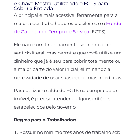
A Chave Mestra: Utilizando o FGTS para
Cobrir a Entrada
A principal e mais acessível ferramenta para a
maioria dos trabalhadores brasileiros é o
Fundo
de Garantia do Tempo de Serviço
(FGTS).
Ele não é um financiamento sem entrada no
sentido literal, mas permite que você utilize um
dinheiro que já é seu para cobrir totalmente ou
a maior parte do valor inicial, eliminando a
necessidade de usar suas economias imediatas.
Para utilizar o saldo do FGTS na compra de um
imóvel, é preciso atender a alguns critérios
estabelecidos pelo governo.
Regras para o Trabalhador:
Possuir no mínimo três anos de trabalho sob