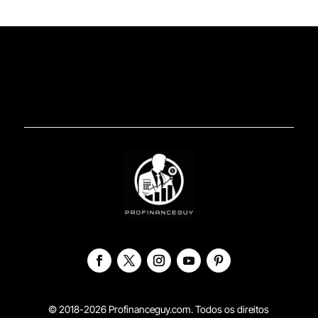
© 2018-2026 Profinanceguy.com. Todos os direitos