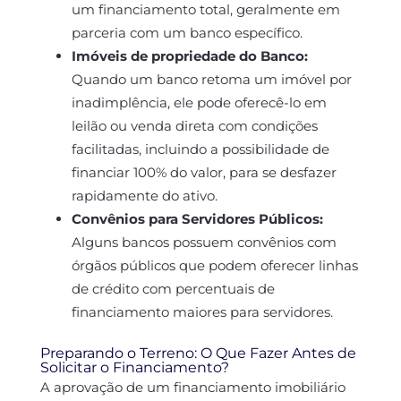
um financiamento total, geralmente em
parceria com um banco específico.
Imóveis de propriedade do Banco:
Quando um banco retoma um imóvel por
inadimplência, ele pode oferecê-lo em
leilão ou venda direta com condições
facilitadas, incluindo a possibilidade de
financiar 100% do valor, para se desfazer
rapidamente do ativo.
Convênios para Servidores Públicos:
Alguns bancos possuem convênios com
órgãos públicos que podem oferecer linhas
de crédito com percentuais de
financiamento maiores para servidores.
Preparando o Terreno: O Que Fazer Antes de
Solicitar o Financiamento?
A aprovação de um financiamento imobiliário