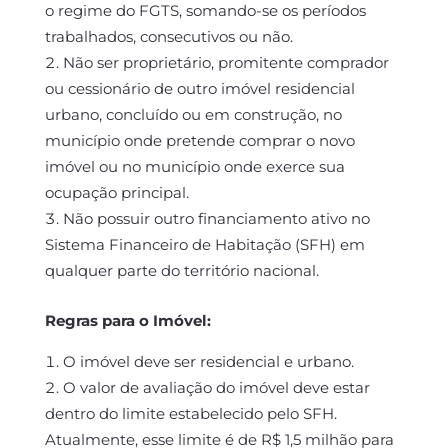
o regime do FGTS, somando-se os períodos
trabalhados, consecutivos ou não.
Não ser proprietário, promitente comprador
ou cessionário de outro imóvel residencial
urbano, concluído ou em construção, no
município onde pretende comprar o novo
imóvel ou no município onde exerce sua
ocupação principal.
Não possuir outro financiamento ativo no
Sistema Financeiro de Habitação (SFH) em
qualquer parte do território nacional.
Regras para o Imóvel:
O imóvel deve ser residencial e urbano.
O valor de avaliação do imóvel deve estar
dentro do limite estabelecido pelo SFH.
Atualmente, esse limite é de R$ 1,5 milhão para