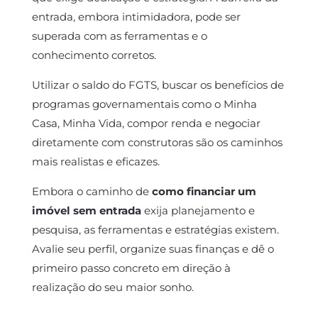
entrada, embora intimidadora, pode ser
superada com as ferramentas e o
conhecimento corretos.
Utilizar o saldo do FGTS, buscar os benefícios de
programas governamentais como o Minha
Casa, Minha Vida, compor renda e negociar
diretamente com construtoras são os caminhos
mais realistas e eficazes.
Embora o caminho de
como financiar um
imóvel sem entrada
exija planejamento e
pesquisa, as ferramentas e estratégias existem.
Avalie seu perfil, organize suas finanças e dê o
primeiro passo concreto em direção à
realização do seu maior sonho.