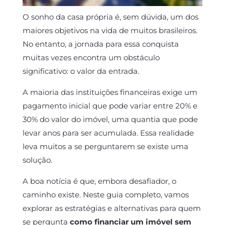
O sonho da casa própria é, sem dúvida, um dos
maiores objetivos na vida de muitos brasileiros.
No entanto, a jornada para essa conquista
muitas vezes encontra um obstáculo
significativo: o valor da entrada.
A maioria das instituições financeiras exige um
pagamento inicial que pode variar entre 20% e
30% do valor do imóvel, uma quantia que pode
levar anos para ser acumulada. Essa realidade
leva muitos a se perguntarem se existe uma
solução.
A boa notícia é que, embora desafiador, o
caminho existe. Neste guia completo, vamos
explorar as estratégias e alternativas para quem
se pergunta
como financiar um imóvel sem