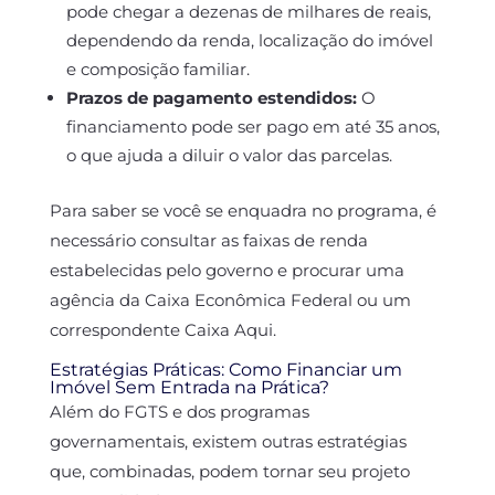
pode chegar a dezenas de milhares de reais,
dependendo da renda, localização do imóvel
e composição familiar.
Prazos de pagamento estendidos:
O
financiamento pode ser pago em até 35 anos,
o que ajuda a diluir o valor das parcelas.
Para saber se você se enquadra no programa, é
necessário consultar as faixas de renda
estabelecidas pelo governo e procurar uma
agência da Caixa Econômica Federal ou um
correspondente Caixa Aqui.
Estratégias Práticas: Como Financiar um
Imóvel Sem Entrada na Prática?
Além do FGTS e dos programas
governamentais, existem outras estratégias
que, combinadas, podem tornar seu projeto