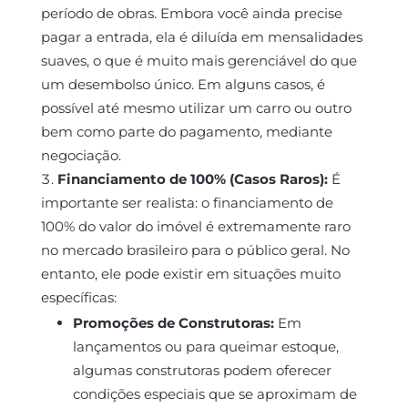
período de obras. Embora você ainda precise
pagar a entrada, ela é diluída em mensalidades
suaves, o que é muito mais gerenciável do que
um desembolso único. Em alguns casos, é
possível até mesmo utilizar um carro ou outro
bem como parte do pagamento, mediante
negociação.
Financiamento de 100% (Casos Raros):
É
importante ser realista: o financiamento de
100% do valor do imóvel é extremamente raro
no mercado brasileiro para o público geral. No
entanto, ele pode existir em situações muito
específicas:
Promoções de Construtoras:
Em
lançamentos ou para queimar estoque,
algumas construtoras podem oferecer
condições especiais que se aproximam de