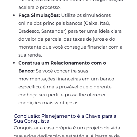
acelera o processo.
Faça Simulações:
Utilize os simuladores
online dos principais bancos (Caixa, Itaú,
Bradesco, Santander) para ter uma ideia clara
do valor da parcela, das taxas de juros e do
montante que você consegue financiar com a
sua renda.
Construa um Relacionamento com o
Banco:
Se você concentra suas
movimentações financeiras em um banco
específico, é mais provável que o gerente
conheça seu perfil e possa lhe oferecer
condições mais vantajosas.
Conclusão: Planejamento é a Chave para a
Sua Conquista
Conquistar a casa própria é um projeto de vida
que exige dedicação e estratégia. A barreira da