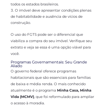
todos os estados brasileiros.
O imóvel deve apresentar condições plenas
de habitabilidade e ausência de vícios de
construção.
O uso do FGTS pode ser o diferencial que
viabiliza a compra do seu imóvel. Verifique seu
extrato e veja se essa é uma opção viável para
você.
Programas Governamentais: Seu Grande
Aliado
O governo federal oferece programas
habitacionais que são essenciais para famílias
de baixa e média renda. O mais conhecido
atualmente é o programa
Minha Casa, Minha
Vida (MCMV)
, que foi reformulado para ampliar
o acesso à moradia.