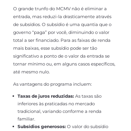
O grande trunfo do MCMV não é eliminar a
entrada, mas reduzi-la drasticamente através
de subsídios. O subsídio é uma quantia que o
governo “paga” por você, diminuindo o valor
total a ser financiado. Para as faixas de renda
mais baixas, esse subsídio pode ser tão
significativo a ponto de o valor da entrada se
tornar mínimo ou, em alguns casos específicos,
até mesmo nulo.
As vantagens do programa incluem:
Taxas de juros reduzidas:
As taxas são
inferiores às praticadas no mercado
tradicional, variando conforme a renda
familiar.
Subsídios generosos:
O valor do subsídio