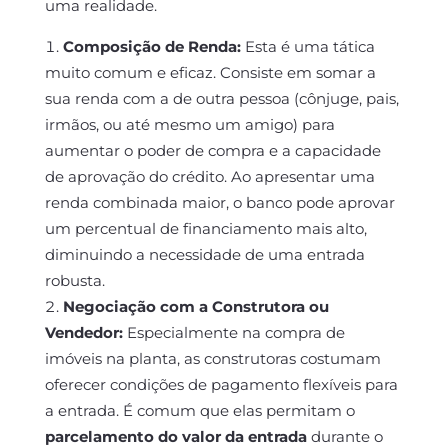
uma realidade.
Composição de Renda:
Esta é uma tática
muito comum e eficaz. Consiste em somar a
sua renda com a de outra pessoa (cônjuge, pais,
irmãos, ou até mesmo um amigo) para
aumentar o poder de compra e a capacidade
de aprovação do crédito. Ao apresentar uma
renda combinada maior, o banco pode aprovar
um percentual de financiamento mais alto,
diminuindo a necessidade de uma entrada
robusta.
Negociação com a Construtora ou
Vendedor:
Especialmente na compra de
imóveis na planta, as construtoras costumam
oferecer condições de pagamento flexíveis para
a entrada. É comum que elas permitam o
parcelamento do valor da entrada
durante o