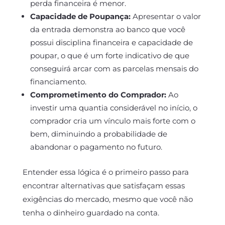
perda financeira é menor.
Capacidade de Poupança:
Apresentar o valor
da entrada demonstra ao banco que você
possui disciplina financeira e capacidade de
poupar, o que é um forte indicativo de que
conseguirá arcar com as parcelas mensais do
financiamento.
Comprometimento do Comprador:
Ao
investir uma quantia considerável no início, o
comprador cria um vínculo mais forte com o
bem, diminuindo a probabilidade de
abandonar o pagamento no futuro.
Entender essa lógica é o primeiro passo para
encontrar alternativas que satisfaçam essas
exigências do mercado, mesmo que você não
tenha o dinheiro guardado na conta.