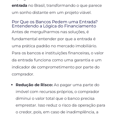
entrada
no Brasil, transformando o que parece
um sonho distante em um projeto viável.
Por Que os Bancos Pedem uma Entrada?
Entendendo a Lógica do Financiamento
Antes de mergulharmos nas soluções, é
fundamental entender por que a entrada é
uma prática padrão no mercado imobiliário.
Para os bancos e instituições financeiras, o valor
da entrada funciona como uma garantia e um
indicador de comprometimento por parte do
comprador.
Redução de Risco:
Ao pagar uma parte do
imóvel com recursos próprios, o comprador
diminui o valor total que o banco precisa
emprestar. Isso reduz o risco da operação para
o credor, pois, em caso de inadimplência, a