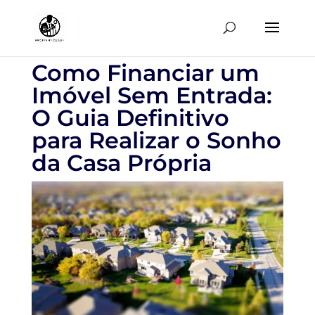
Como Financiar um
Imóvel Sem Entrada:
O Guia Definitivo
para Realizar o Sonho
da Casa Própria