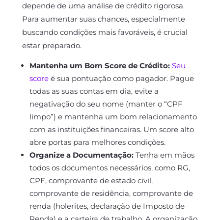
depende de uma análise de crédito rigorosa.
Para aumentar suas chances, especialmente
buscando condições mais favoráveis, é crucial
estar preparado.
Mantenha um Bom Score de Crédito:
Seu
score
é sua pontuação como pagador. Pague
todas as suas contas em dia, evite a
negativação do seu nome (manter o “CPF
limpo”) e mantenha um bom relacionamento
com as instituições financeiras. Um score alto
abre portas para melhores condições.
Organize a Documentação:
Tenha em mãos
todos os documentos necessários, como RG,
CPF, comprovante de estado civil,
comprovante de residência, comprovante de
renda (holerites, declaração de Imposto de
Renda) e a carteira de trabalho. A organização