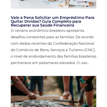
Vale a Pena Solicitar um Empréstimo Para
Quitar Dívidas? Guia Completo para
Recuperar sua Saúde Financeira
O cenário econômico brasileiro apresenta
desafios constantes para as famílias. De acordo
com dados recentes da Confederação Nacional
do Comércio de Bens, Serviços e Turismo (CNC),
o nível de endividamento das famílias brasileiras
permanece em patamares elevados. O uso...