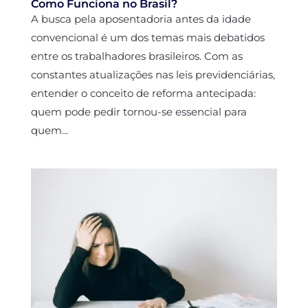
Como Funciona no Brasil?
A busca pela aposentadoria antes da idade
convencional é um dos temas mais debatidos
entre os trabalhadores brasileiros. Com as
constantes atualizações nas leis previdenciárias,
entender o conceito de reforma antecipada:
quem pode pedir tornou-se essencial para
quem...