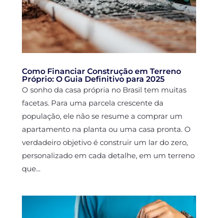
Como Financiar Construção em Terreno
Próprio: O Guia Definitivo para 2025
O sonho da casa própria no Brasil tem muitas
facetas. Para uma parcela crescente da
população, ele não se resume a comprar um
apartamento na planta ou uma casa pronta. O
verdadeiro objetivo é construir um lar do zero,
personalizado em cada detalhe, em um terreno
que...