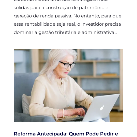
sólidas para a construção de patrimônio e
geração de renda passiva. No entanto, para que
essa rentabilidade seja real, o investidor precisa
dominar a gestão tributária e administrativa...
Reforma Antecipada: Quem Pode Pedir e