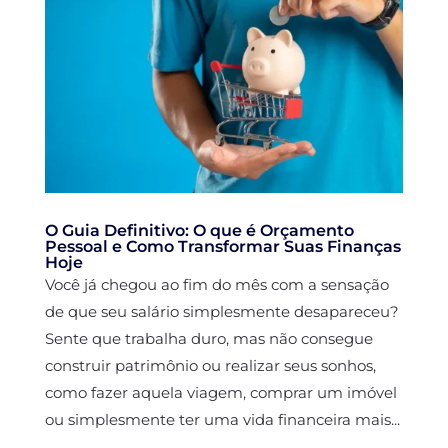
O Guia Definitivo: O que é Orçamento
Pessoal e Como Transformar Suas Finanças
Hoje
Você já chegou ao fim do mês com a sensação
de que seu salário simplesmente desapareceu?
Sente que trabalha duro, mas não consegue
construir patrimônio ou realizar seus sonhos,
como fazer aquela viagem, comprar um imóvel
ou simplesmente ter uma vida financeira mais...