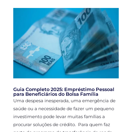
Guia Completo 2025: Empréstimo Pessoal
para Beneficiários do Bolsa Família
Uma despesa inesperada, uma emergência de
saúde ou a necessidade de fazer um pequeno
investimento pode levar muitas famílias a
procurar soluções de crédito. Para quem faz