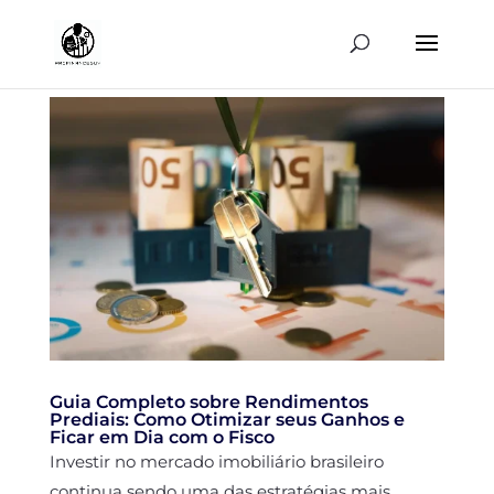
Guia Completo sobre Rendimentos
Prediais: Como Otimizar seus Ganhos e
Ficar em Dia com o Fisco
Investir no mercado imobiliário brasileiro
continua sendo uma das estratégias mais