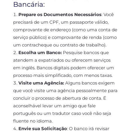
Bancária:
Prepare os Documentos Necessários
:
Você
precisará de um CPF, um passaporte válido,
comprovante de endereço (como uma conta de
serviço público) e comprovante de renda (como
um contracheque ou contrato de trabalho).
Escolha um Banco:
Pesquise bancos que
atendem a expatriados ou oferecem serviços
em inglês. Bancos digitais podem oferecer um
processo mais simplificado, com menos taxas.
Visite uma Agência:
Alguns bancos exigem
que você visite uma agência pessoalmente para
concluir o processo de abertura de conta. É
aconselhável levar um amigo que fale
português ou um tradutor caso você não seja
fluente no idioma.
Envie sua Solicitação
:
O banco irá revisar