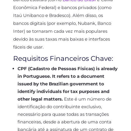
Econômica Federal) e bancos privados (como
Itaú Unibanco e Bradesco). Além disso, os
bancos digitais (por exemplo, Nubank, Banco
Inter) se tornaram cada vez mais populares
devido às suas taxas mais baixas e interfaces
fáceis de usar.
Requisitos Financeiros Chave:
CPF (Cadastro de Pessoas Físicas) is already
in Portuguese. It refers to a document
issued by the Brazilian government to
identify individuals for tax purposes and
other legal matters.
Este é um número de
identificação do contribuinte exclusivo,
necessário para quase todas as transações
financeiras, desde a abertura de uma conta
bancária até a assinatura de um contrato de