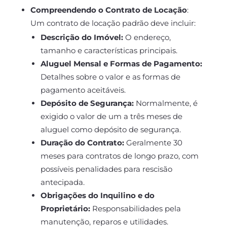
Compreendendo o Contrato de Locação
:
Um contrato de locação padrão deve incluir:
Descrição do Imóvel:
O endereço,
tamanho e características principais.
Aluguel Mensal e Formas de Pagamento:
Detalhes sobre o valor e as formas de
pagamento aceitáveis.
Depósito de Segurança:
Normalmente, é
exigido o valor de um a três meses de
aluguel como depósito de segurança.
Duração do Contrato:
Geralmente 30
meses para contratos de longo prazo, com
possíveis penalidades para rescisão
antecipada.
Obrigações do Inquilino e do
Proprietário:
Responsabilidades pela
manutenção, reparos e utilidades.