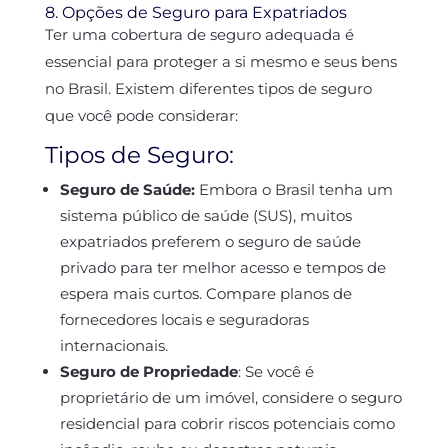
8. Opções de Seguro para Expatriados
Ter uma cobertura de seguro adequada é
essencial para proteger a si mesmo e seus bens
no Brasil. Existem diferentes tipos de seguro
que você pode considerar:
Tipos de Seguro:
Seguro de Saúde:
Embora o Brasil tenha um
sistema público de saúde (SUS), muitos
expatriados preferem o seguro de saúde
privado para ter melhor acesso e tempos de
espera mais curtos. Compare planos de
fornecedores locais e seguradoras
internacionais.
Seguro de Propriedade
:
Se você é
proprietário de um imóvel, considere o seguro
residencial para cobrir riscos potenciais como