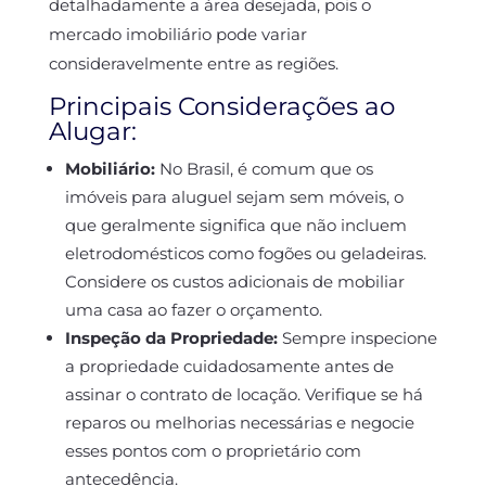
detalhadamente a área desejada, pois o
mercado imobiliário pode variar
consideravelmente entre as regiões.
Principais Considerações ao
Alugar:
Mobiliário:
No Brasil, é comum que os
imóveis para aluguel sejam sem móveis, o
que geralmente significa que não incluem
eletrodomésticos como fogões ou geladeiras.
Considere os custos adicionais de mobiliar
uma casa ao fazer o orçamento.
Inspeção da Propriedade:
Sempre inspecione
a propriedade cuidadosamente antes de
assinar o contrato de locação. Verifique se há
reparos ou melhorias necessárias e negocie
esses pontos com o proprietário com
antecedência.