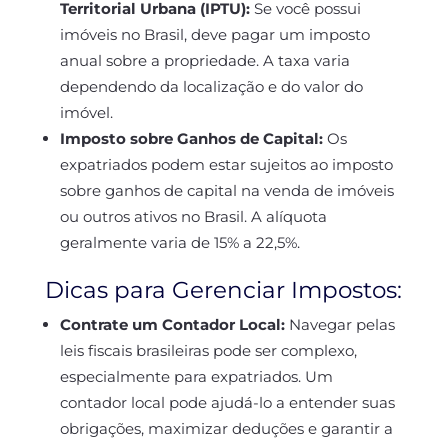
Territorial Urbana (IPTU):
Se você possui
imóveis no Brasil, deve pagar um imposto
anual sobre a propriedade. A taxa varia
dependendo da localização e do valor do
imóvel.
Imposto sobre Ganhos de Capital:
Os
expatriados podem estar sujeitos ao imposto
sobre ganhos de capital na venda de imóveis
ou outros ativos no Brasil. A alíquota
geralmente varia de 15% a 22,5%.
Dicas para Gerenciar Impostos:
Contrate um Contador Local:
Navegar pelas
leis fiscais brasileiras pode ser complexo,
especialmente para expatriados. Um
contador local pode ajudá-lo a entender suas
obrigações, maximizar deduções e garantir a