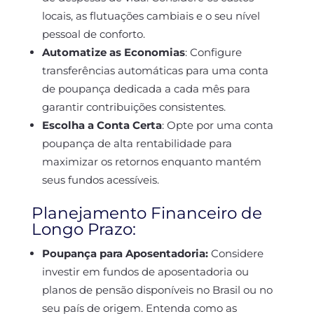
locais, as flutuações cambiais e o seu nível
pessoal de conforto.
Automatize as Economias
:
Configure
transferências automáticas para uma conta
de poupança dedicada a cada mês para
garantir contribuições consistentes.
Escolha a Conta Certa
:
Opte por uma conta
poupança de alta rentabilidade para
maximizar os retornos enquanto mantém
seus fundos acessíveis.
Planejamento Financeiro de
Longo Prazo:
Poupança para Aposentadoria:
Considere
investir em fundos de aposentadoria ou
planos de pensão disponíveis no Brasil ou no
seu país de origem. Entenda como as