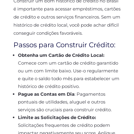
Construir um bom histórico de crédito no Brasil
é importante para acessar empréstimos, cartões
de crédito e outros serviços financeiros. Sem um
histórico de crédito local, você pode achar difícil
conseguir condições favoráveis.
Passos para Construir Crédito:
Obtenha um Cartão de Crédito Local:
Comece com um cartão de crédito garantido
ou um com limite baixo. Use-o regularmente
e quite o saldo todo mês para estabelecer um
histórico de crédito positivo.
Pague as Contas em Dia
:
Pagamentos
pontuais de utilidades, aluguel e outros
serviços são cruciais para construir crédito.
Limite as Solicitações de Crédito:
Solicitações frequentes de crédito podem
impactar negativamente seu score. Aplique