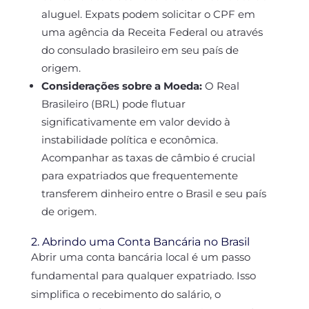
aluguel. Expats podem solicitar o CPF em
uma agência da Receita Federal ou através
do consulado brasileiro em seu país de
origem.
Considerações sobre a Moeda:
O Real
Brasileiro (BRL) pode flutuar
significativamente em valor devido à
instabilidade política e econômica.
Acompanhar as taxas de câmbio é crucial
para expatriados que frequentemente
transferem dinheiro entre o Brasil e seu país
de origem.
2. Abrindo uma Conta Bancária no Brasil
Abrir uma conta bancária local é um passo
fundamental para qualquer expatriado. Isso
simplifica o recebimento do salário, o