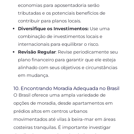
economias para aposentadoria serão
tributadas e os potenciais benefícios de
contribuir para planos locais.
Diversifique os Investimentos:
Use uma
combinação de investimentos locais e
internacionais para equilibrar o risco.
Revisão Regular
:
Revise periodicamente seu
plano financeiro para garantir que ele esteja
alinhado com seus objetivos e circunstâncias
em mudança.
10. Encontrando Moradia Adequada no Brasil
O Brasil oferece uma ampla variedade de
opções de moradia, desde apartamentos em
prédios altos em centros urbanos
movimentados até vilas à beira-mar em áreas
costeiras tranquilas. É importante investigar