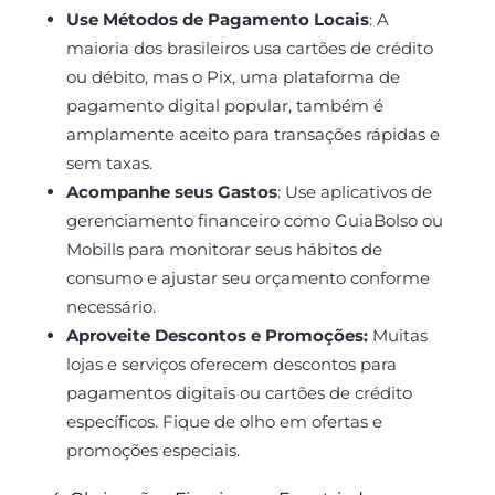
Use Métodos de Pagamento Locais
:
A
maioria dos brasileiros usa cartões de crédito
ou débito, mas o Pix, uma plataforma de
pagamento digital popular, também é
amplamente aceito para transações rápidas e
sem taxas.
Acompanhe seus Gastos
:
Use aplicativos de
gerenciamento financeiro como GuiaBolso ou
Mobills para monitorar seus hábitos de
consumo e ajustar seu orçamento conforme
necessário.
Aproveite Descontos e Promoções:
Muitas
lojas e serviços oferecem descontos para
pagamentos digitais ou cartões de crédito
específicos. Fique de olho em ofertas e
promoções especiais.