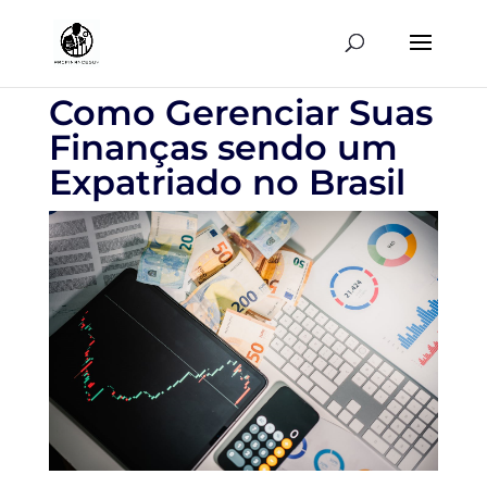
Como Gerenciar Suas
Finanças sendo um
Expatriado no Brasil