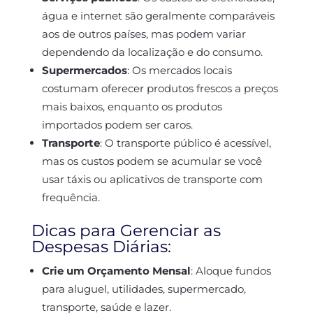
água e internet são geralmente comparáveis
aos de outros países, mas podem variar
dependendo da localização e do consumo.
Supermercados
:
Os mercados locais
costumam oferecer produtos frescos a preços
mais baixos, enquanto os produtos
importados podem ser caros.
Transporte
:
O transporte público é acessível,
mas os custos podem se acumular se você
usar táxis ou aplicativos de transporte com
frequência.
Dicas para Gerenciar as
Despesas Diárias:
Crie um Orçamento Mensal
:
Aloque fundos
para aluguel, utilidades, supermercado,
transporte, saúde e lazer.