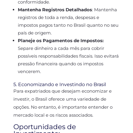
conformidade.
Mantenha Registros Detalhados
:
Mantenha
registros de toda a renda, despesas e
impostos pagos tanto no Brasil quanto no seu
país de origem.
Planeje os Pagamentos de Impostos:
Separe dinheiro a cada mês para cobrir
possíveis responsabilidades fiscais. Isso evitará
pressão financeira quando os impostos
vencerem.
5. Economizando e Investindo no Brasil
Para expatriados que desejam economizar e
investir, o Brasil oferece uma variedade de
opções. No entanto, é importante entender o
mercado local e os riscos associados.
Oportunidades de