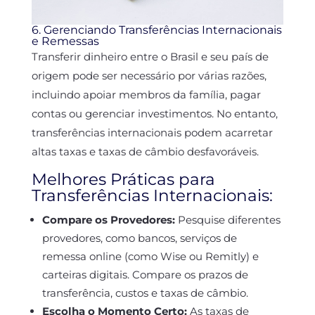
6. Gerenciando Transferências Internacionais
e Remessas
Transferir dinheiro entre o Brasil e seu país de
origem pode ser necessário por várias razões,
incluindo apoiar membros da família, pagar
contas ou gerenciar investimentos. No entanto,
transferências internacionais podem acarretar
altas taxas e taxas de câmbio desfavoráveis.
Melhores Práticas para
Transferências Internacionais:
Compare os Provedores:
Pesquise diferentes
provedores, como bancos, serviços de
remessa online (como Wise ou Remitly) e
carteiras digitais. Compare os prazos de
transferência, custos e taxas de câmbio.
Escolha o Momento Certo:
As taxas de