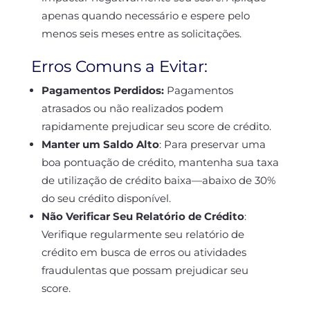
apenas quando necessário e espere pelo
menos seis meses entre as solicitações.
Erros Comuns a Evitar:
Pagamentos Perdidos:
Pagamentos
atrasados ou não realizados podem
rapidamente prejudicar seu score de crédito.
Manter um Saldo Alto
:
Para preservar uma
boa pontuação de crédito, mantenha sua taxa
de utilização de crédito baixa—abaixo de 30%
do seu crédito disponível.
Não Verificar Seu Relatório de Crédito
:
Verifique regularmente seu relatório de
crédito em busca de erros ou atividades
fraudulentas que possam prejudicar seu
score.