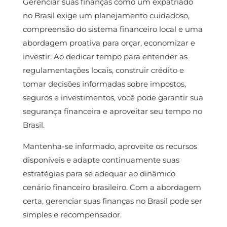
Gerenciar suas finanças como um expatriado
no Brasil exige um planejamento cuidadoso,
compreensão do sistema financeiro local e uma
abordagem proativa para orçar, economizar e
investir. Ao dedicar tempo para entender as
regulamentações locais, construir crédito e
tomar decisões informadas sobre impostos,
seguros e investimentos, você pode garantir sua
segurança financeira e aproveitar seu tempo no
Brasil.
Mantenha-se informado, aproveite os recursos
disponíveis e adapte continuamente suas
estratégias para se adequar ao dinâmico
cenário financeiro brasileiro. Com a abordagem
certa, gerenciar suas finanças no Brasil pode ser
simples e recompensador.