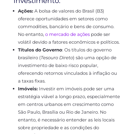
Investimento:
Ações:
A bolsa de valores do Brasil (B3)
oferece oportunidades em setores como
commodities, bancário e bens de consumo.
No entanto,
o mercado de ações
pode ser
volátil devido a fatores econômicos e políticos.
Títulos do Governo
:
Os títulos do governo
brasileiro
(
Tesouro Direto
)
são uma opção de
investimento de baixo risco popular,
oferecendo retornos vinculados à inflação ou
a taxas fixas.
Imóveis:
Investir em imóveis pode ser uma
estratégia viável a longo prazo, especialmente
em centros urbanos em crescimento como
São Paulo, Brasília ou Rio de Janeiro. No
entanto, é necessário entender as leis locais
sobre propriedade e as condições do