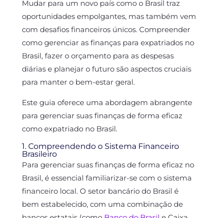
Mudar para um novo país como o Brasil traz
oportunidades empolgantes, mas também vem
com desafios financeiros únicos. Compreender
como gerenciar as finanças para expatriados no
Brasil, fazer o orçamento para as despesas
diárias e planejar o futuro são aspectos cruciais
para manter o bem-estar geral.
Este guia oferece uma abordagem abrangente
para gerenciar suas finanças de forma eficaz
como expatriado no Brasil.
1. Compreendendo o Sistema Financeiro
Brasileiro
Para gerenciar suas finanças de forma eficaz no
Brasil, é essencial familiarizar-se com o sistema
financeiro local. O setor bancário do Brasil é
bem estabelecido, com uma combinação de
bancos estatais (como
Banco do Brasil
e Caixa