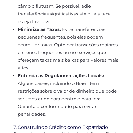
câmbio flutuam. Se possível, adie
transferências significativas até que a taxa
esteja favorável.
Minimize as Taxas:
Evite transferências
pequenas frequentes, pois elas podem
acumular taxas. Opte por transações maiores
e menos frequentes ou use serviços que
ofereçam taxas mais baixas para valores mais
altos.
Entenda as Regulamentações Locais:
Alguns países, incluindo o Brasil, têm
restrições sobre o valor de dinheiro que pode
ser transferido para dentro e para fora.
Garanta a conformidade para evitar
penalidades.
7. Construindo Crédito como Expatriado