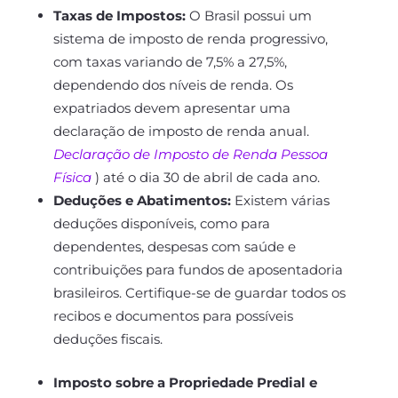
Taxas de Impostos:
O Brasil possui um
sistema de imposto de renda progressivo,
com taxas variando de 7,5% a 27,5%,
dependendo dos níveis de renda. Os
expatriados devem apresentar uma
declaração de imposto de renda anual.
Declaração de Imposto de Renda Pessoa
Física
) até o dia 30 de abril de cada ano.
Deduções e Abatimentos:
Existem várias
deduções disponíveis, como para
dependentes, despesas com saúde e
contribuições para fundos de aposentadoria
brasileiros. Certifique-se de guardar todos os
recibos e documentos para possíveis
deduções fiscais.
Imposto sobre a Propriedade Predial e