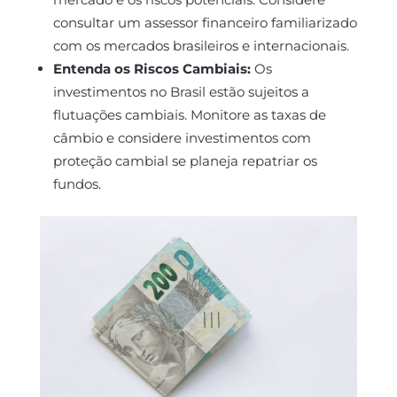
consultar um assessor financeiro familiarizado
com os mercados brasileiros e internacionais.
Entenda os Riscos Cambiais:
Os
investimentos no Brasil estão sujeitos a
flutuações cambiais. Monitore as taxas de
câmbio e considere investimentos com
proteção cambial se planeja repatriar os
fundos.