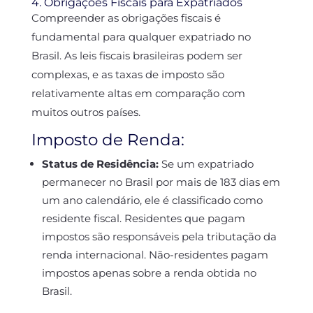
4. Obrigações Fiscais para Expatriados
Compreender as obrigações fiscais é
fundamental para qualquer expatriado no
Brasil. As leis fiscais brasileiras podem ser
complexas, e as taxas de imposto são
relativamente altas em comparação com
muitos outros países.
Imposto de Renda:
Status de Residência:
Se um expatriado
permanecer no Brasil por mais de 183 dias em
um ano calendário, ele é classificado como
residente fiscal. Residentes que pagam
impostos são responsáveis pela tributação da
renda internacional. Não-residentes pagam
impostos apenas sobre a renda obtida no
Brasil.