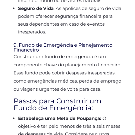
incêndio, roubo ou desastres naturais.
Seguro de Vida
:
As apólices de seguro de vida
podem oferecer segurança financeira para
seus dependentes em caso de eventos
inesperados.
9. Fundo de Emergência e Planejamento
Financeiro
Construir um fundo de emergência é um
componente chave do planejamento financeiro.
Esse fundo pode cobrir despesas inesperadas,
como emergências médicas, perda de emprego
ou viagens urgentes de volta para casa.
Passos para Construir um
Fundo de Emergência:
Estabeleça uma Meta de Poupança:
O
objetivo é ter pelo menos de três a seis meses
de despesas de vida. Considere os custos