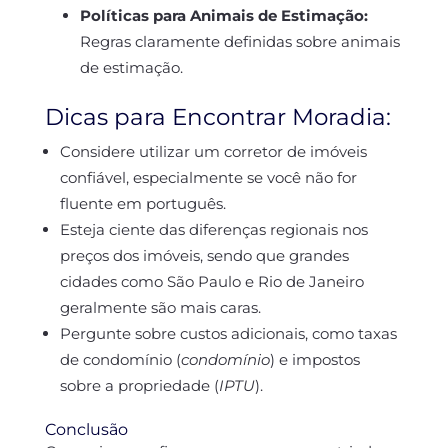
Políticas para Animais de Estimação:
Regras claramente definidas sobre animais
de estimação.
Dicas para Encontrar Moradia:
Considere utilizar um corretor de imóveis
confiável, especialmente se você não for
fluente em português.
Esteja ciente das diferenças regionais nos
preços dos imóveis, sendo que grandes
cidades como São Paulo e Rio de Janeiro
geralmente são mais caras.
Pergunte sobre custos adicionais, como taxas
de condomínio (
condomínio
) e impostos
sobre a propriedade (
IPTU
).
Conclusão