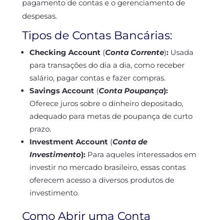
pagamento de contas e o gerenciamento de
despesas.
Tipos de Contas Bancárias:
Checking Account
(
Conta Corrente
)
:
Usada
para transações do dia a dia, como receber
salário, pagar contas e fazer compras.
Savings Account
(
Conta Poupança
):
Oferece juros sobre o dinheiro depositado,
adequado para metas de poupança de curto
prazo.
Investment Account
(
Conta de
Investimento
):
Para aqueles interessados em
investir no mercado brasileiro, essas contas
oferecem acesso a diversos produtos de
investimento.
Como Abrir uma Conta