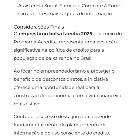
Assistência Social, Família e Combate à Fome
são as fontes mais seguras de informação.
Considerações Finais
O
emprestimo bolsa familia 2025
, por meio do
Programa Acredita, representa uma evolução
significativa na política de crédito para a
população de baixa renda no Brasil.
Ao focar no empreendedorismo e proteger o
benefício de descontos diretos, a iniciativa
oferece uma oportunidade real para a
construção de autonomia e uma vida financeira
mais estável.
Contudo, o sucesso dessa jornada depende
fundamentalmente do planejamento, da
informação e do uso consciente do crédito.