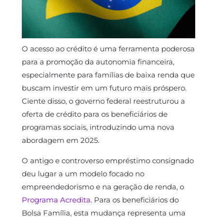
O acesso ao crédito é uma ferramenta poderosa
para a promoção da autonomia financeira,
especialmente para famílias de baixa renda que
buscam investir em um futuro mais próspero.
Ciente disso, o governo federal reestruturou a
oferta de crédito para os beneficiários de
programas sociais, introduzindo uma nova
abordagem em 2025.
O antigo e controverso empréstimo consignado
deu lugar a um modelo focado no
empreendedorismo e na geração de renda, o
Programa Acredita
. Para os beneficiários do
Bolsa Família, esta mudança representa uma