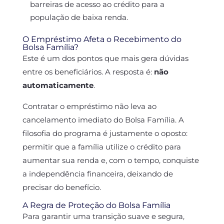
barreiras de acesso ao crédito para a
população de baixa renda.
O Empréstimo Afeta o Recebimento do
Bolsa Família?
Este é um dos pontos que mais gera dúvidas
entre os beneficiários. A resposta é:
não
automaticamente
.
Contratar o empréstimo não leva ao
cancelamento imediato do Bolsa Família. A
filosofia do programa é justamente o oposto:
permitir que a família utilize o crédito para
aumentar sua renda e, com o tempo, conquiste
a independência financeira, deixando de
precisar do benefício.
A Regra de Proteção do Bolsa Família
Para garantir uma transição suave e segura,