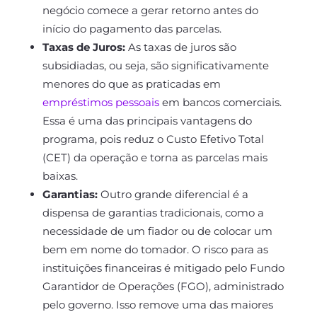
negócio comece a gerar retorno antes do
início do pagamento das parcelas.
Taxas de Juros:
As taxas de juros são
subsidiadas, ou seja, são significativamente
menores do que as praticadas em
empréstimos pessoais
em bancos comerciais.
Essa é uma das principais vantagens do
programa, pois reduz o Custo Efetivo Total
(CET) da operação e torna as parcelas mais
baixas.
Garantias:
Outro grande diferencial é a
dispensa de garantias tradicionais, como a
necessidade de um fiador ou de colocar um
bem em nome do tomador. O risco para as
instituições financeiras é mitigado pelo Fundo
Garantidor de Operações (FGO), administrado
pelo governo. Isso remove uma das maiores