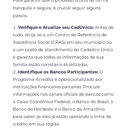
Para garantir que o processo ocorra de forma
tranquila e segura, é crucial seguir alguns
passos.
Verifique e Atualize seu CadÚnico:
Antes de
tudo, dirija-se a um Centro de Referência de
Assistência Social (CRAS) em seu município ou
a um posto de atendimento do Cadastro Único
e garanta que todas as informações da sua
família estão corretas e atualizadas.
Identifique os Bancos Participantes:
O
Programa Acredita é operacionalizado por
instituições financeiras parceiras. Procure
informações nos canais oficiais de bancos como
a Caixa Econômica Federal, o Banco do Brasil, o
Banco do Nordeste e o Banco da Amazônia
para saber se eles já estão operando a linha de
crédito em sua região.