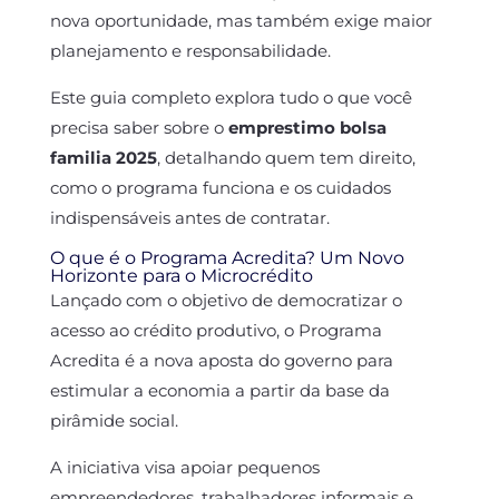
nova oportunidade, mas também exige maior
planejamento e responsabilidade.
Este guia completo explora tudo o que você
precisa saber sobre o
emprestimo bolsa
familia 2025
, detalhando quem tem direito,
como o programa funciona e os cuidados
indispensáveis antes de contratar.
O que é o Programa Acredita? Um Novo
Horizonte para o Microcrédito
Lançado com o objetivo de democratizar o
acesso ao crédito produtivo, o Programa
Acredita é a nova aposta do governo para
estimular a economia a partir da base da
pirâmide social.
A iniciativa visa apoiar pequenos
empreendedores, trabalhadores informais e