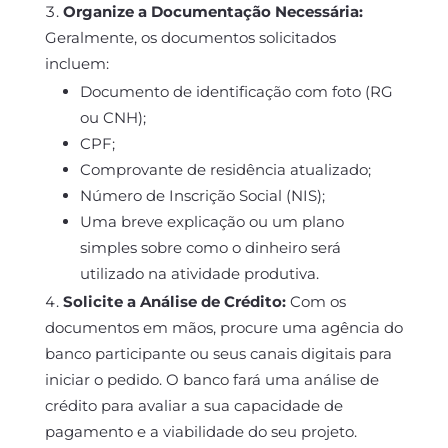
Organize a Documentação Necessária:
Geralmente, os documentos solicitados
incluem:
Documento de identificação com foto (RG
ou CNH);
CPF;
Comprovante de residência atualizado;
Número de Inscrição Social (NIS);
Uma breve explicação ou um plano
simples sobre como o dinheiro será
utilizado na atividade produtiva.
Solicite a Análise de Crédito:
Com os
documentos em mãos, procure uma agência do
banco participante ou seus canais digitais para
iniciar o pedido. O banco fará uma análise de
crédito para avaliar a sua capacidade de
pagamento e a viabilidade do seu projeto.