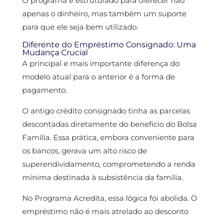
O programa é estruturado para oferecer não
apenas o dinheiro, mas também um suporte
para que ele seja bem utilizado.
Diferente do Empréstimo Consignado: Uma
Mudança Crucial
A principal e mais importante diferença do
modelo atual para o anterior é a forma de
pagamento.
O antigo crédito consignado tinha as parcelas
descontadas diretamente do benefício do Bolsa
Família. Essa prática, embora conveniente para
os bancos, gerava um alto risco de
superendividamento, comprometendo a renda
mínima destinada à subsistência da família.
No Programa Acredita, essa lógica foi abolida. O
empréstimo não é mais atrelado ao desconto