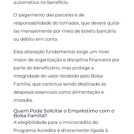
automático no benefício.
O pagamento das parcelas é de
responsabilidade do tomador, que deverá quitá-
las mensalmente por meio de boleto bancário
ou débito em conta.
Esta alteração fundamental exige um nível
maior de organização e disciplina financeira por
parte do beneficiário, mas protege a
integridade do valor recebido pelo Bolsa
Família, que continua sendo destinado às
despesas essenciais como alimentação e
moradia.
Quem Pode Solicitar o Empréstimo com o
Bolsa Família?
A elegibilidade para o microcrédito do
Programa Acredita é diretamente ligada à