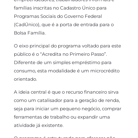
famílias inscritas no Cadastro Único para
Programas Sociais do Governo Federal
(CadÚnico), que é a porta de entrada para o
Bolsa Família.
O eixo principal do programa voltado para este
público é o “Acredita no Primeiro Passo”.
Diferente de um simples empréstimo para
consumo, esta modalidade é um microcrédito
orientado.
A ideia central é que o recurso financeiro sirva
como um catalisador para a geração de renda,
seja para iniciar um pequeno negócio, comprar
ferramentas de trabalho ou expandir uma
atividade já existente.