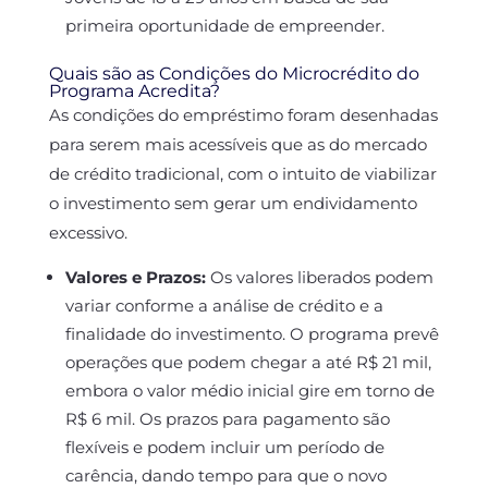
primeira oportunidade de empreender.
Quais são as Condições do Microcrédito do
Programa Acredita?
As condições do empréstimo foram desenhadas
para serem mais acessíveis que as do mercado
de crédito tradicional, com o intuito de viabilizar
o investimento sem gerar um endividamento
excessivo.
Valores e Prazos:
Os valores liberados podem
variar conforme a análise de crédito e a
finalidade do investimento. O programa prevê
operações que podem chegar a até R$ 21 mil,
embora o valor médio inicial gire em torno de
R$ 6 mil. Os prazos para pagamento são
flexíveis e podem incluir um período de
carência, dando tempo para que o novo