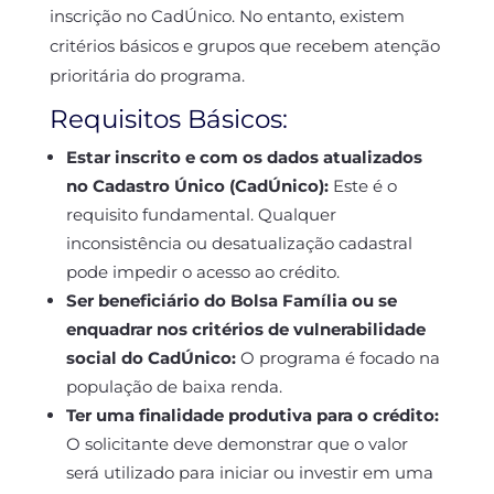
inscrição no CadÚnico. No entanto, existem
critérios básicos e grupos que recebem atenção
prioritária do programa.
Requisitos Básicos:
Estar inscrito e com os dados atualizados
no Cadastro Único (CadÚnico):
Este é o
requisito fundamental. Qualquer
inconsistência ou desatualização cadastral
pode impedir o acesso ao crédito.
Ser beneficiário do Bolsa Família ou se
enquadrar nos critérios de vulnerabilidade
social do CadÚnico:
O programa é focado na
população de baixa renda.
Ter uma finalidade produtiva para o crédito:
O solicitante deve demonstrar que o valor
será utilizado para iniciar ou investir em uma