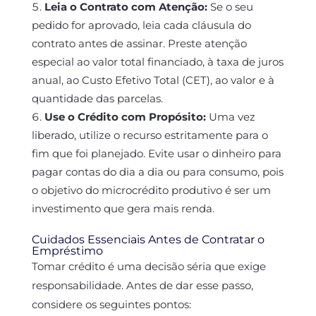
Leia o Contrato com Atenção:
Se o seu
pedido for aprovado, leia cada cláusula do
contrato antes de assinar. Preste atenção
especial ao valor total financiado, à taxa de juros
anual, ao Custo Efetivo Total (CET), ao valor e à
quantidade das parcelas.
Use o Crédito com Propósito:
Uma vez
liberado, utilize o recurso estritamente para o
fim que foi planejado. Evite usar o dinheiro para
pagar contas do dia a dia ou para consumo, pois
o objetivo do microcrédito produtivo é ser um
investimento que gera mais renda.
Cuidados Essenciais Antes de Contratar o
Empréstimo
Tomar crédito é uma decisão séria que exige
responsabilidade. Antes de dar esse passo,
considere os seguintes pontos: