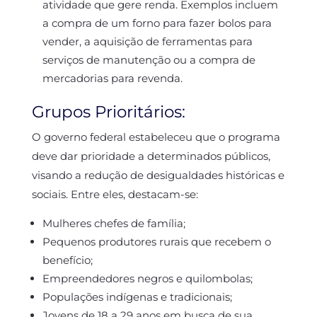
atividade que gere renda. Exemplos incluem
a compra de um forno para fazer bolos para
vender, a aquisição de ferramentas para
serviços de manutenção ou a compra de
mercadorias para revenda.
Grupos Prioritários:
O governo federal estabeleceu que o programa
deve dar prioridade a determinados públicos,
visando a redução de desigualdades históricas e
sociais. Entre eles, destacam-se:
Mulheres chefes de família;
Pequenos produtores rurais que recebem o
benefício;
Empreendedores negros e quilombolas;
Populações indígenas e tradicionais;
Jovens de 18 a 29 anos em busca de sua