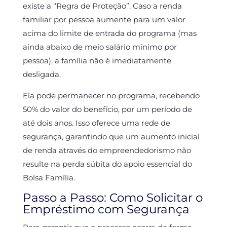
existe a “Regra de Proteção”. Caso a renda
familiar por pessoa aumente para um valor
acima do limite de entrada do programa (mas
ainda abaixo de meio salário mínimo por
pessoa), a família não é imediatamente
desligada.
Ela pode permanecer no programa, recebendo
50% do valor do benefício, por um período de
até dois anos. Isso oferece uma rede de
segurança, garantindo que um aumento inicial
de renda através do empreendedorismo não
resulte na perda súbita do apoio essencial do
Bolsa Família.
Passo a Passo: Como Solicitar o
Empréstimo com Segurança