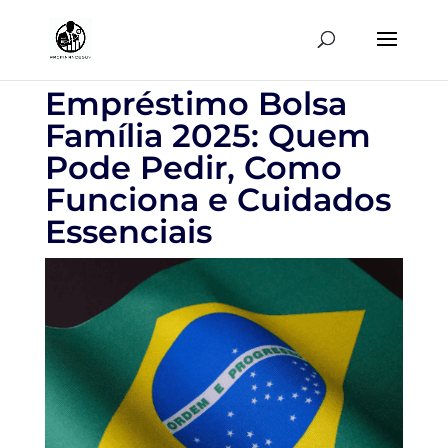
Empréstimo Bolsa
Família 2025: Quem
Pode Pedir, Como
Funciona e Cuidados
Essenciais