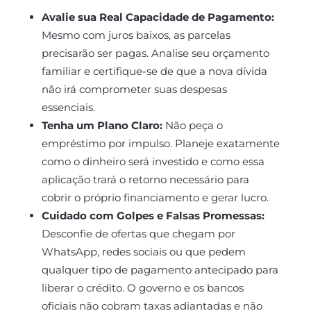
Avalie sua Real Capacidade de Pagamento:
Mesmo com juros baixos, as parcelas
precisarão ser pagas. Analise seu orçamento
familiar e certifique-se de que a nova dívida
não irá comprometer suas despesas
essenciais.
Tenha um Plano Claro:
Não peça o
empréstimo por impulso. Planeje exatamente
como o dinheiro será investido e como essa
aplicação trará o retorno necessário para
cobrir o próprio financiamento e gerar lucro.
Cuidado com Golpes e Falsas Promessas:
Desconfie de ofertas que chegam por
WhatsApp, redes sociais ou que pedem
qualquer tipo de pagamento antecipado para
liberar o crédito. O governo e os bancos
oficiais não cobram taxas adiantadas e não