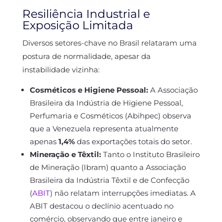
Resiliência Industrial e
Exposição Limitada
Diversos setores-chave no Brasil relataram uma
postura de normalidade, apesar da
instabilidade vizinha:
Cosméticos e Higiene Pessoal:
A Associação
Brasileira da Indústria de Higiene Pessoal,
Perfumaria e Cosméticos (Abihpec) observa
que a Venezuela representa atualmente
apenas
1,4%
das exportações totais do setor.
Mineração e Têxtil:
Tanto o Instituto Brasileiro
de Mineração (Ibram) quanto a Associação
Brasileira da Indústria Têxtil e de Confecção
(
ABIT
) não relatam interrupções imediatas. A
ABIT destacou o declínio acentuado no
comércio, observando que entre janeiro e