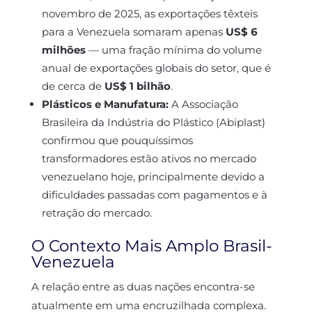
novembro de 2025, as exportações têxteis
para a Venezuela somaram apenas
US$ 6
milhões
— uma fração mínima do volume
anual de exportações globais do setor, que é
de cerca de
US$ 1 bilhão
.
Plásticos e Manufatura:
A Associação
Brasileira da Indústria do Plástico (Abiplast)
confirmou que pouquíssimos
transformadores estão ativos no mercado
venezuelano hoje, principalmente devido a
dificuldades passadas com pagamentos e à
retração do mercado.
O Contexto Mais Amplo Brasil-
Venezuela
A relação entre as duas nações encontra-se
atualmente em uma encruzilhada complexa.