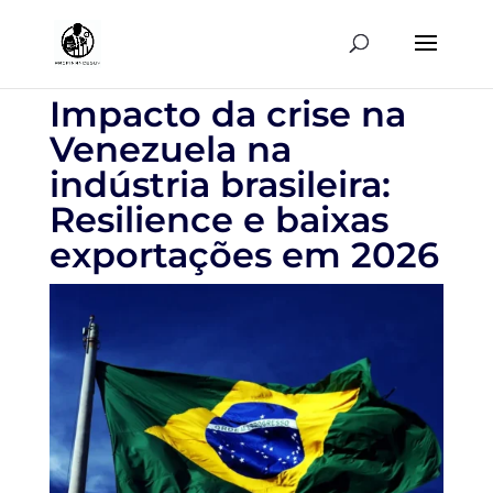
Impacto da crise na
Venezuela na
indústria brasileira:
Resilience e baixas
exportações em 2026