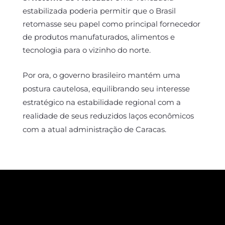
estabilizada poderia permitir que o Brasil
retomasse seu papel como principal fornecedor
de produtos manufaturados, alimentos e
tecnologia para o vizinho do norte.
Por ora, o governo brasileiro mantém uma
postura cautelosa, equilibrando seu interesse
estratégico na estabilidade regional com a
realidade de seus reduzidos laços econômicos
com a atual administração de Caracas.