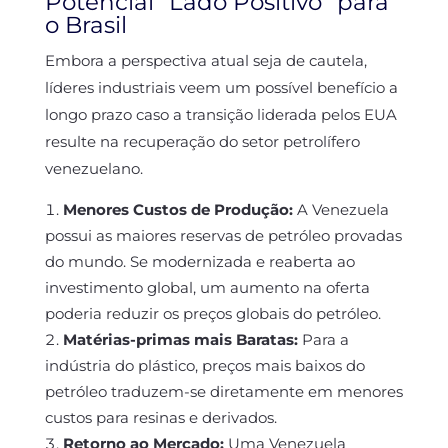
Potencial “Lado Positivo” para
o Brasil
Embora a perspectiva atual seja de cautela,
líderes industriais veem um possível benefício a
longo prazo caso a transição liderada pelos EUA
resulte na recuperação do setor petrolífero
venezuelano.
Menores Custos de Produção:
A Venezuela
possui as maiores reservas de petróleo provadas
do mundo. Se modernizada e reaberta ao
investimento global, um aumento na oferta
poderia reduzir os preços globais do petróleo.
Matérias-primas mais Baratas:
Para a
indústria do plástico, preços mais baixos do
petróleo traduzem-se diretamente em menores
custos para resinas e derivados.
Retorno ao Mercado:
Uma Venezuela