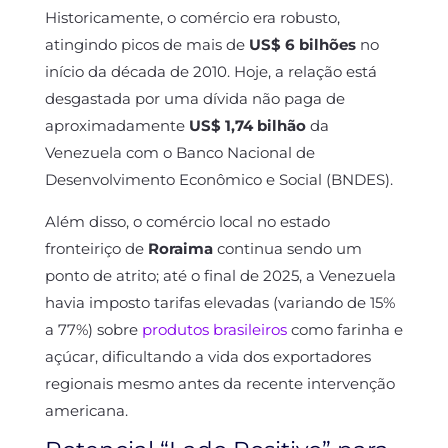
Historicamente, o comércio era robusto,
atingindo picos de mais de
US$ 6 bilhões
no
início da década de 2010. Hoje, a relação está
desgastada por uma dívida não paga de
aproximadamente
US$ 1,74 bilhão
da
Venezuela com o Banco Nacional de
Desenvolvimento Econômico e Social (BNDES).
Além disso, o comércio local no estado
fronteiriço de
Roraima
continua sendo um
ponto de atrito; até o final de 2025, a Venezuela
havia imposto tarifas elevadas (variando de 15%
a 77%) sobre
produtos brasileiros
como farinha e
açúcar, dificultando a vida dos exportadores
regionais mesmo antes da recente intervenção
americana.