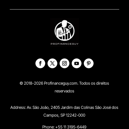
© 2018-2026 Profinanceguy.com. Todos os direitos
reservados
Address:
Av. São João, 2405 Jardim das Colinas São José dos
Campos, SP 12242-000
Phone: +55 11 3195-6449