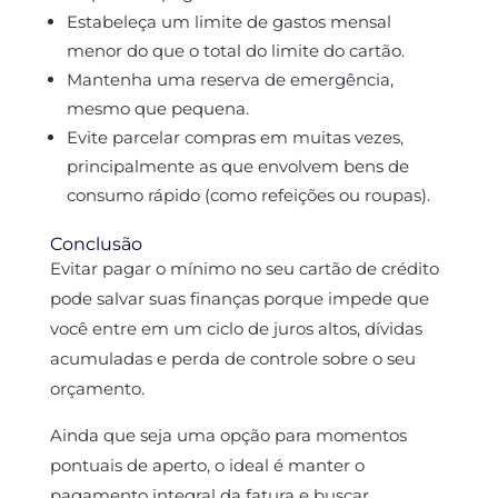
Estabeleça um limite de gastos mensal
menor do que o total do limite do cartão.
Mantenha uma reserva de emergência,
mesmo que pequena.
Evite parcelar compras em muitas vezes,
principalmente as que envolvem bens de
consumo rápido (como refeições ou roupas).
Conclusão
Evitar pagar o mínimo no seu cartão de crédito
pode salvar suas finanças porque impede que
você entre em um ciclo de juros altos, dívidas
acumuladas e perda de controle sobre o seu
orçamento.
Ainda que seja uma opção para momentos
pontuais de aperto, o ideal é manter o
pagamento integral da fatura e buscar