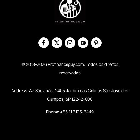
© 2018-2026 Profinanceguy.com. Todos os direitos
reservados
Address:
Av. São João, 2405 Jardim das Colinas São José dos
Campos, SP 12242-000
Phone: +55 11 3195-6449