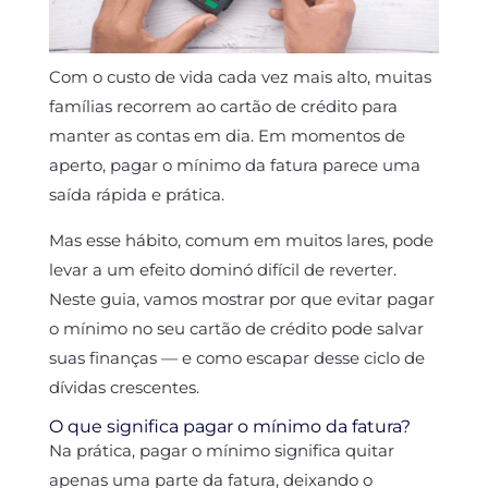
Com o custo de vida cada vez mais alto, muitas
famílias recorrem ao cartão de crédito para
manter as contas em dia. Em momentos de
aperto, pagar o mínimo da fatura parece uma
saída rápida e prática.
Mas esse hábito, comum em muitos lares, pode
levar a um efeito dominó difícil de reverter.
Neste guia, vamos mostrar por que evitar pagar
o mínimo no seu cartão de crédito pode salvar
suas finanças — e como escapar desse ciclo de
dívidas crescentes.
O que significa pagar o mínimo da fatura?
Na prática, pagar o mínimo significa quitar
apenas uma parte da fatura, deixando o