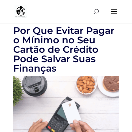
Por Que Evitar Pagar
o Mínimo no Seu
Cartão de Crédito
Pode Salvar Suas
Finanças