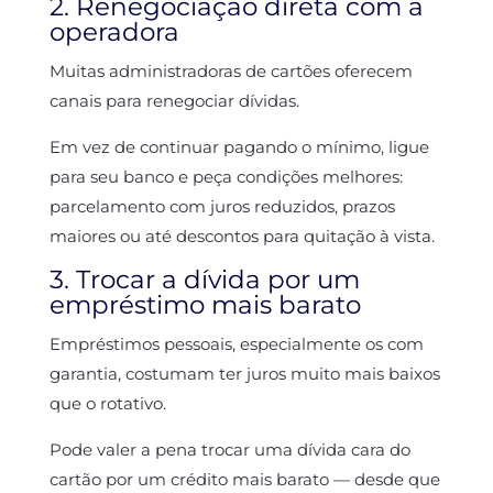
2. Renegociação direta com a
operadora
Muitas administradoras de cartões oferecem
canais para renegociar dívidas.
Em vez de continuar pagando o mínimo, ligue
para seu banco e peça condições melhores:
parcelamento com juros reduzidos, prazos
maiores ou até descontos para quitação à vista.
3. Trocar a dívida por um
empréstimo mais barato
Empréstimos pessoais, especialmente os com
garantia, costumam ter juros muito mais baixos
que o rotativo.
Pode valer a pena trocar uma dívida cara do
cartão por um crédito mais barato — desde que