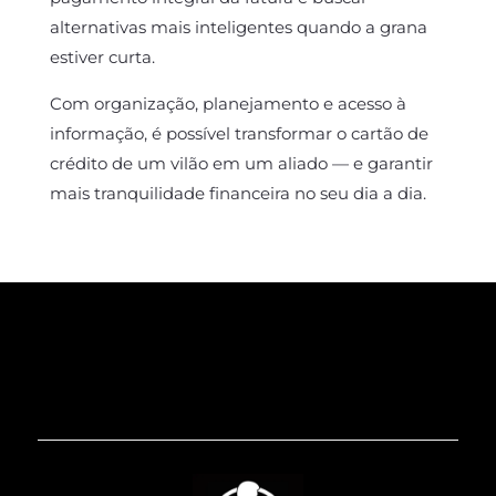
alternativas mais inteligentes quando a grana
estiver curta.
Com organização, planejamento e acesso à
informação, é possível transformar o cartão de
crédito de um vilão em um aliado — e garantir
mais tranquilidade financeira no seu dia a dia.