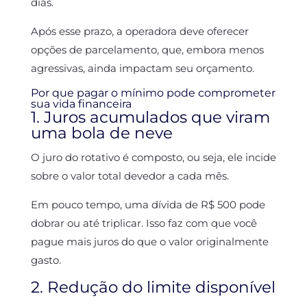
dias.
Após esse prazo, a operadora deve oferecer
opções de parcelamento, que, embora menos
agressivas, ainda impactam seu orçamento.
Por que pagar o mínimo pode comprometer
sua vida financeira
1. Juros acumulados que viram
uma bola de neve
O juro do rotativo é composto, ou seja, ele incide
sobre o valor total devedor a cada mês.
Em pouco tempo, uma dívida de R$ 500 pode
dobrar ou até triplicar. Isso faz com que você
pague mais juros do que o valor originalmente
gasto.
2. Redução do limite disponível