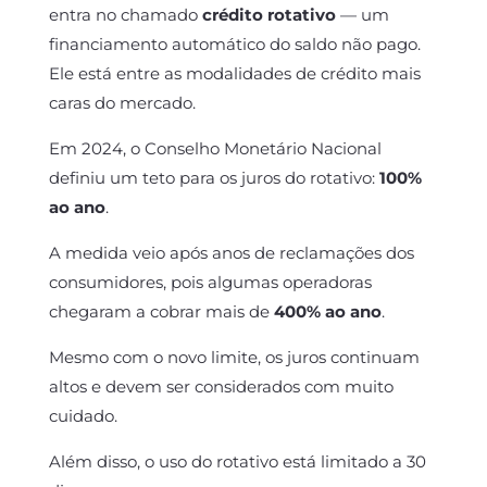
entra no chamado
crédito rotativo
— um
financiamento automático do saldo não pago.
Ele está entre as modalidades de crédito mais
caras do mercado.
Em 2024, o Conselho Monetário Nacional
definiu um teto para os juros do rotativo:
100%
ao ano
.
A medida veio após anos de reclamações dos
consumidores, pois algumas operadoras
chegaram a cobrar mais de
400% ao ano
.
Mesmo com o novo limite, os juros continuam
altos e devem ser considerados com muito
cuidado.
Além disso, o uso do rotativo está limitado a 30