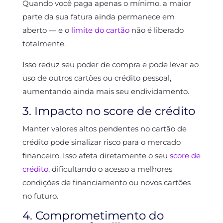
Quando você paga apenas o mínimo, a maior
parte da sua fatura ainda permanece em
aberto — e o
limite do cartão
não é liberado
totalmente.
Isso reduz seu poder de compra e pode levar ao
uso de outros cartões ou crédito pessoal,
aumentando ainda mais seu endividamento.
3. Impacto no score de crédito
Manter valores altos pendentes no cartão de
crédito pode sinalizar risco para o mercado
financeiro. Isso afeta diretamente o seu
score de
crédito
, dificultando o acesso a melhores
condições de financiamento ou novos cartões
no futuro.
4. Comprometimento do