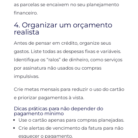
as parcelas se encaixem no seu planejamento
financeiro.
4. Organizar um orçamento
realista
Antes de pensar em crédito, organize seus
gastos. Liste todas as despesas fixas e variáveis.
Identifique os “ralos” de dinheiro, como serviços
por assinatura não usados ou compras
impulsivas.
Crie metas mensais para reduzir o uso do cartão
e priorizar pagamentos à vista.
Dicas práticas para não depender do
pagamento mínimo
Use o cartão apenas para compras planejadas.
Crie alertas de vencimento da fatura para não
esquecer o pagamento.