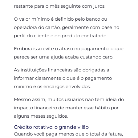
restante para o mês seguinte com juros.
O valor mínimo é definido pelo banco ou
operadora do cartão, geralmente com base no
perfil do cliente e do produto contratado.
Embora isso evite o atraso no pagamento, o que
parece ser uma ajuda acaba custando caro.
As instituições financeiras são obrigadas a
informar claramente o que é o pagamento
mínimo e os encargos envolvidos.
Mesmo assim, muitos usuários não têm ideia do
impacto financeiro de manter esse hábito por
alguns meses seguidos.
Crédito rotativo: o grande vilão
Quando você paga menos que o total da fatura,