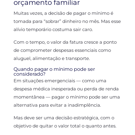
orçamento familiar
Muitas vezes, a decisão de pagar o mínimo é
tomada para “sobrar” dinheiro no mês. Mas esse
alívio temporário costuma sair caro.
Com o tempo, o valor da fatura cresce a ponto
de comprometer despesas essenciais como
aluguel, alimentação e transporte.
Quando pagar o mínimo pode ser
considerado?
Em situações emergenciais — como uma
despesa médica inesperada ou perda de renda
momentânea — pagar o mínimo pode ser uma
alternativa para evitar a inadimplência.
Mas deve ser uma decisão estratégica, com o
objetivo de quitar o valor total o quanto antes.