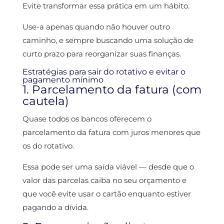
Evite transformar essa prática em um hábito.
Use-a apenas quando não houver outro
caminho, e sempre buscando uma solução de
curto prazo para reorganizar suas finanças.
Estratégias para sair do rotativo e evitar o
pagamento mínimo
1. Parcelamento da fatura (com
cautela)
Quase todos os bancos oferecem o
parcelamento da fatura com juros menores que
os do rotativo.
Essa pode ser uma saída viável — desde que o
valor das parcelas caiba no seu orçamento e
que você evite usar o cartão enquanto estiver
pagando a dívida.