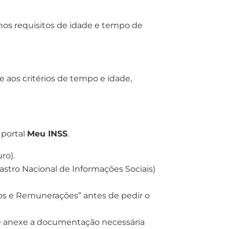
os requisitos de idade e tempo de
 aos critérios de tempo e idade,
 portal
Meu INSS
.
ro).
astro Nacional de Informações Sociais)
ulos e Remunerações” antes de pedir o
 e anexe a documentação necessária