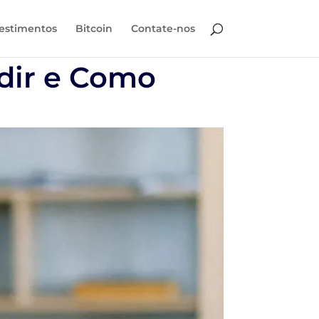
estimentos
Bitcoin
Contate-nos
dir e Como