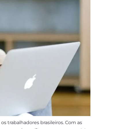
s trabalhadores brasileiros. Com as