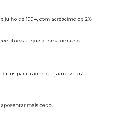
de julho de 1994, com acréscimo de 2%
 redutores, o que a torna uma das
cíficos para a antecipação devido à
e aposentar mais cedo.