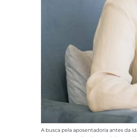
A busca pela aposentadoria antes da id