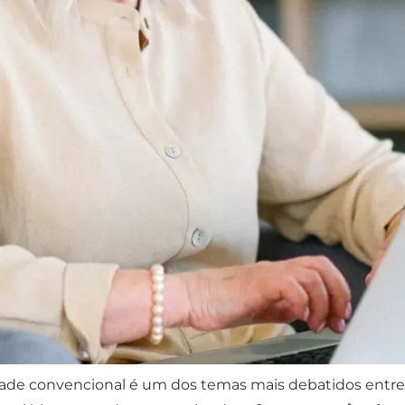
ade convencional é um dos temas mais debatidos entre o