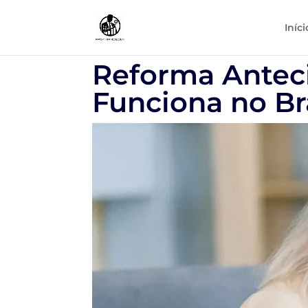
Iníci
Reforma Antec
Funciona no Br