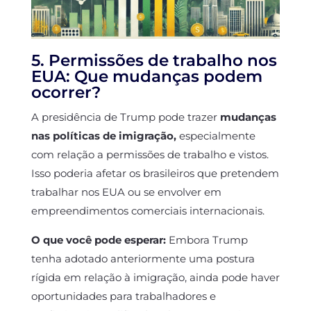
5. Permissões de trabalho nos
EUA: Que mudanças podem
ocorrer?
A presidência de Trump pode trazer
mudanças
nas políticas de imigração,
especialmente
com relação a permissões de trabalho e vistos.
Isso poderia afetar os brasileiros que pretendem
trabalhar nos EUA ou se envolver em
empreendimentos comerciais internacionais.
O que você pode esperar:
Embora Trump
tenha adotado anteriormente uma postura
rígida em relação à imigração, ainda pode haver
oportunidades para trabalhadores e