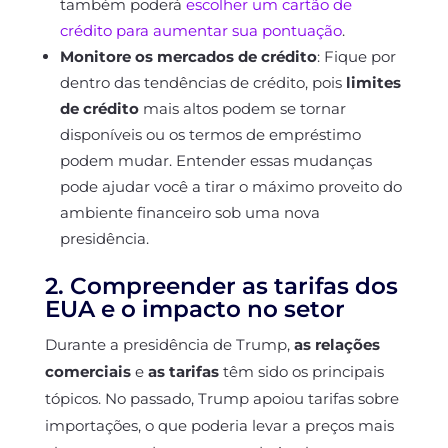
também poderá
escolher um cartão de
crédito para aumentar sua pontuação
.
Monitore os mercados de crédito
: Fique por
dentro das tendências de crédito, pois
limites
de crédito
mais altos podem se tornar
disponíveis ou os termos de empréstimo
podem mudar. Entender essas mudanças
pode ajudar você a tirar o máximo proveito do
ambiente financeiro sob uma nova
presidência.
2. Compreender as tarifas dos
EUA e o impacto no setor
Durante a presidência de Trump,
as relações
comerciais
e
as tarifas
têm sido os principais
tópicos. No passado, Trump apoiou tarifas sobre
importações, o que poderia levar a preços mais