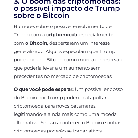
3. O boom das criptomoedas:
o possível impacto de Trump
sobre o Bitcoin
Rumores sobre o possível envolvimento de
Trump com a
criptomoeda
, especialmente
com
o Bitcoin
, despertaram um interesse
generalizado. Alguns especulam que Trump
pode apoiar o Bitcoin como moeda de reserva, o
que poderia levar a um aumento sem
precedentes no mercado de criptomoedas.
O que você pode esperar:
Um possível endosso
do Bitcoin por Trump poderia catapultar a
criptomoeda para novos patamares,
legitimando-a ainda mais como uma moeda
alternativa. Se isso acontecer, o Bitcoin e outras
criptomoedas poderão se tornar ativos