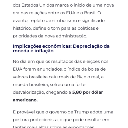
dos Estados Unidos marca o início de uma nova
era nas relações entre os EUA e o Brasil. O
evento, repleto de simbolismo e significado
histórico, define o tom para as políticas e
prioridades da nova administração.
Implicações econômicas: Depreciação da
moeda e inflação
No dia em que os resultados das eleições nos
EUA foram anunciados, o índice da bolsa de
valores brasileira caiu mais de 1%, e o real, a
moeda brasileira, sofreu uma forte
desvalorização, chegando a
5,80 por dólar
americano.
É provável que o governo de Trump adote uma
postura protecionista, o que pode resultar em
tarifas mais altas sobre as exportações