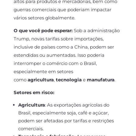
altos para produtos e mercadorias, bem como
guerras comerciais que poderiam impactar
vários setores globalmente.
O que você pode esperar:
Sob a administração
Trump, novas tarifas sobre importações,
inclusive de países como a China, podem ser
estendidas ou aumentadas. Isso poderia
interromper o comércio com o Brasil,
especialmente em setores
como
agricultura
,
tecnologia
e
manufatura
.
Setores em risco:
Agricultura
: As exportações agrícolas do
Brasil, especialmente soja, café e açúcar,
podem ser afetadas por tarifas e restrições
comerciais.