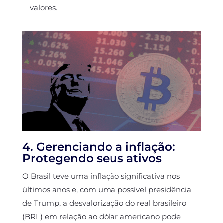
valores.
4. Gerenciando a inflação:
Protegendo seus ativos
O Brasil teve uma inflação significativa nos
últimos anos e, com uma possível presidência
de Trump, a desvalorização do real brasileiro
(BRL) em relação ao dólar americano pode