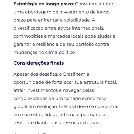
Estratégia de longo prazo
: Considere adotar
uma abordagem de investimento de longo
prazo para enfrentar a volatilidade. A
diversificação entre ativos internacionais,
commodities e mercados locais pode ajudar a
garantir a resiliência de seu portfólio contra
mudanças no clima político.
Considerações finais
Apesar dos desafios, o Brasil tem a
oportunidade de fortalecer sua estrutura fiscal,
atrair investimentos e navegar pelas
complexidades de um cenário econômico
global em evolução. O Brasil deve se concentrar
em sua estabilidade interna e permanecer
resiliente diante das pressões externas.