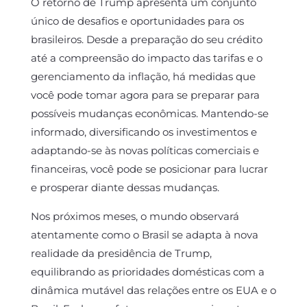
O retorno de Trump apresenta um conjunto
único de desafios e oportunidades para os
brasileiros. Desde a preparação do seu crédito
até a compreensão do impacto das tarifas e o
gerenciamento da inflação, há medidas que
você pode tomar agora para se preparar para
possíveis mudanças econômicas. Mantendo-se
informado, diversificando os investimentos e
adaptando-se às novas políticas comerciais e
financeiras, você pode se posicionar para lucrar
e prosperar diante dessas mudanças.
Nos próximos meses, o mundo observará
atentamente como o Brasil se adapta à nova
realidade da presidência de Trump,
equilibrando as prioridades domésticas com a
dinâmica mutável das relações entre os EUA e o