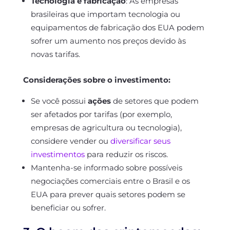
Tecnologia e fabricação
: As empresas
brasileiras que importam tecnologia ou
equipamentos de fabricação dos EUA podem
sofrer um aumento nos preços devido às
novas tarifas.
Considerações sobre o investimento:
Se você possui
ações
de setores que podem
ser afetados por tarifas (por exemplo,
empresas de agricultura ou tecnologia),
considere vender ou
diversificar seus
investimentos
para reduzir os riscos.
Mantenha-se informado sobre possíveis
negociações comerciais entre o Brasil e os
EUA para prever quais setores podem se
beneficiar ou sofrer.