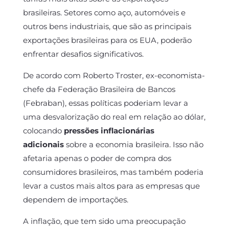
brasileiras. Setores como aço, automóveis e
outros bens industriais, que são as principais
exportações brasileiras para os EUA, poderão
enfrentar desafios significativos.
De acordo com Roberto Troster, ex-economista-
chefe da Federação Brasileira de Bancos
(Febraban), essas políticas poderiam levar a
uma desvalorização do real em relação ao dólar,
colocando
pressões inflacionárias
adicionais
sobre a economia brasileira. Isso não
afetaria apenas o poder de compra dos
consumidores brasileiros, mas também poderia
levar a custos mais altos para as empresas que
dependem de importações.
A inflação, que tem sido uma preocupação