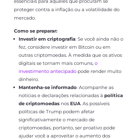
essenciais para aqueles que procuram se
proteger contra a inflação ou a volatilidade do
mercado.
Como se preparar:
Investir em criptografia
: Se você ainda não o
fez, considere investir em Bitcoin ou em
outras criptomoedas. À medida que os ativos
digitais se tornam mais comuns,
o
investimento antecipado
pode render muito
dinheiro.
Mantenha-se informado
: Acompanhe as
notícias e declarações relacionadas à
política
de criptomoedas
nos
EUA
. As possíveis
políticas de Trump podem afetar
significativamente o mercado de
criptomoedas, portanto, ser proativo pode
ajudar você a aproveitar o aumento dos