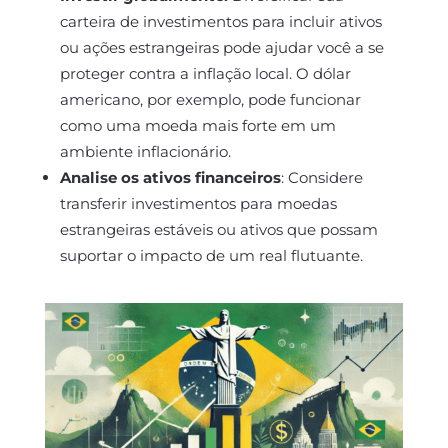
carteira de investimentos para incluir ativos
ou ações estrangeiras pode ajudar você a se
proteger contra a inflação local. O dólar
americano, por exemplo, pode funcionar
como uma moeda mais forte em um
ambiente inflacionário.
Analise os ativos financeiros
: Considere
transferir investimentos para moedas
estrangeiras estáveis ou ativos que possam
suportar o impacto de um real flutuante.