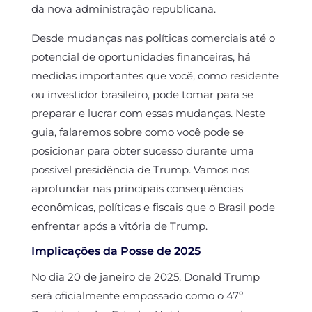
da nova administração republicana.
Desde mudanças nas políticas comerciais até o
potencial de oportunidades financeiras, há
medidas importantes que você, como residente
ou investidor brasileiro, pode tomar para se
preparar e lucrar com essas mudanças. Neste
guia, falaremos sobre como você pode se
posicionar para obter sucesso durante uma
possível presidência de Trump. Vamos nos
aprofundar nas principais consequências
econômicas, políticas e fiscais que o Brasil pode
enfrentar após a vitória de Trump.
Implicações da Posse de 2025
No dia 20 de janeiro de 2025, Donald Trump
será oficialmente empossado como o 47º