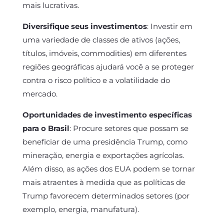
mais lucrativas.
Diversifique seus investimentos
: Investir em
uma variedade de classes de ativos (ações,
títulos, imóveis, commodities) em diferentes
regiões geográficas ajudará você a se proteger
contra o risco político e a volatilidade do
mercado.
Oportunidades de investimento específicas
para o Brasil
: Procure setores que possam se
beneficiar de uma presidência Trump, como
mineração, energia e exportações agrícolas.
Além disso, as ações dos EUA podem se tornar
mais atraentes à medida que as políticas de
Trump favorecem determinados setores (por
exemplo, energia, manufatura).