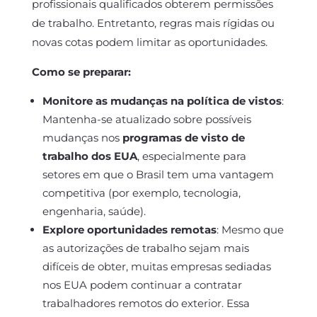
profissionais qualificados obterem permissões
de trabalho. Entretanto, regras mais rígidas ou
novas cotas podem limitar as oportunidades.
Como se preparar:
Monitore as mudanças na política de vistos
:
Mantenha-se atualizado sobre possíveis
mudanças nos
programas de visto de
trabalho dos EUA
, especialmente para
setores em que o Brasil tem uma vantagem
competitiva (por exemplo, tecnologia,
engenharia, saúde).
Explore oportunidades remotas
: Mesmo que
as autorizações de trabalho sejam mais
difíceis de obter, muitas empresas sediadas
nos EUA podem continuar a contratar
trabalhadores remotos do exterior. Essa