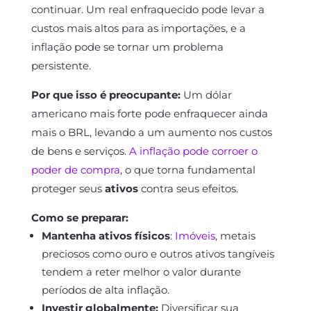
continuar. Um real enfraquecido pode levar a
custos mais altos para as importações, e a
inflação pode se tornar um problema
persistente.
Por que isso é preocupante:
Um dólar
americano mais forte pode enfraquecer ainda
mais o BRL, levando a um aumento nos custos
de bens e serviços.
A inflação pode corroer o
poder de compra
, o que torna fundamental
proteger seus
ativos
contra seus efeitos.
Como se preparar:
Mantenha ativos físicos
:
Imóveis
, metais
preciosos como ouro e outros ativos tangíveis
tendem a reter melhor o valor durante
períodos de alta inflação.
Investir globalmente:
Diversificar sua