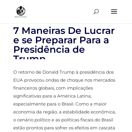
7 Maneiras De Lucrar
e se Preparar Para a
Presidência de
Trump
O retorno de Donald Trump à presidência dos
EUA provocou ondas de choque nos mercados
financeiros globais, com implicações
significativas para a América Latina,
especialmente para o Brasil. Como a maior
economia da região, a estabilidade econômica,
o cenário político e as políticas fiscais do Brasil
estão prontos para sofrer os efeitos em cascata