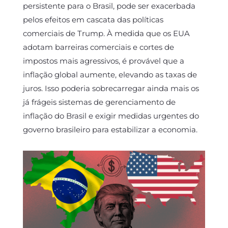
persistente para o Brasil, pode ser exacerbada
pelos efeitos em cascata das políticas
comerciais de Trump. À medida que os EUA
adotam barreiras comerciais e cortes de
impostos mais agressivos, é provável que a
inflação global aumente, elevando as taxas de
juros. Isso poderia sobrecarregar ainda mais os
já frágeis sistemas de gerenciamento de
inflação do Brasil e exigir medidas urgentes do
governo brasileiro para estabilizar a economia.