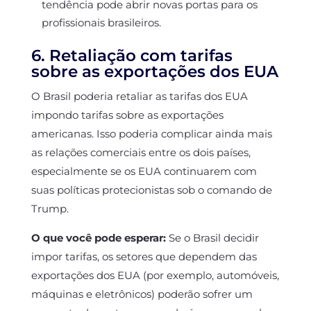
tendência pode abrir novas portas para os
profissionais brasileiros.
6. Retaliação com tarifas
sobre as exportações dos EUA
O Brasil poderia retaliar as tarifas dos EUA
impondo tarifas sobre as exportações
americanas. Isso poderia complicar ainda mais
as relações comerciais entre os dois países,
especialmente se os EUA continuarem com
suas políticas protecionistas sob o comando de
Trump.
O que você pode esperar:
Se o Brasil decidir
impor tarifas, os setores que dependem das
exportações dos EUA (por exemplo, automóveis,
máquinas e eletrônicos) poderão sofrer um