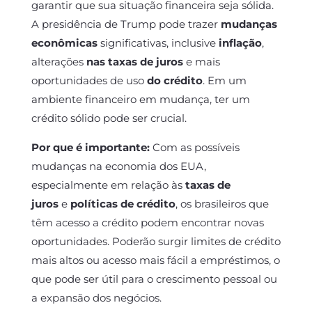
garantir que sua situação financeira seja sólida.
A presidência de Trump pode trazer
mudanças
econômicas
significativas, inclusive
inflação
,
alterações
nas taxas de juros
e mais
oportunidades de uso
do crédito
. Em um
ambiente financeiro em mudança, ter um
crédito sólido pode ser crucial.
Por que é importante:
Com as possíveis
mudanças na economia dos EUA,
especialmente em relação às
taxas de
juros
e
políticas de crédito
, os brasileiros que
têm acesso a crédito podem encontrar novas
oportunidades. Poderão surgir limites de crédito
mais altos ou acesso mais fácil a empréstimos, o
que pode ser útil para o crescimento pessoal ou
a expansão dos negócios.