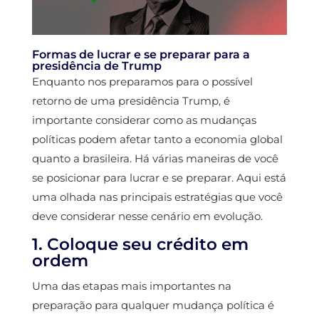
Formas de lucrar e se preparar para a
presidência de Trump
Enquanto nos preparamos para o possível
retorno de uma presidência Trump, é
importante considerar como as mudanças
políticas podem afetar tanto a economia global
quanto a brasileira. Há várias maneiras de você
se posicionar para lucrar e se preparar. Aqui está
uma olhada nas principais estratégias que você
deve considerar nesse cenário em evolução.
1. Coloque seu crédito em
ordem
Uma das etapas mais importantes na
preparação para qualquer mudança política é