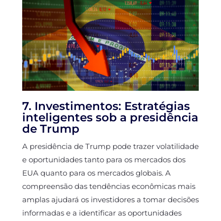
7. Investimentos: Estratégias
inteligentes sob a presidência
de Trump
A presidência de Trump pode trazer volatilidade
e oportunidades tanto para os mercados dos
EUA quanto para os mercados globais. A
compreensão das tendências econômicas mais
amplas ajudará os investidores a tomar decisões
informadas e a identificar as oportunidades