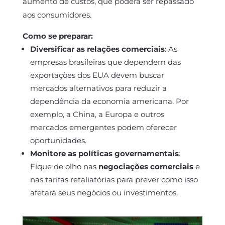
aumento de custos, que poderá ser repassado
aos consumidores.
Como se preparar:
Diversificar as relações comerciais
: As
empresas brasileiras que dependem das
exportações dos EUA devem buscar
mercados alternativos para reduzir a
dependência da economia americana. Por
exemplo, a China, a Europa e outros
mercados emergentes podem oferecer
oportunidades.
Monitore as políticas governamentais
:
Fique de olho nas
negociações comerciais
e
nas tarifas retaliatórias para prever como isso
afetará seus negócios ou investimentos.